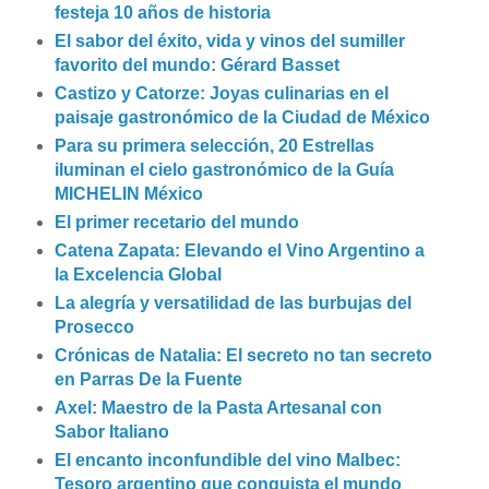
festeja 10 años de historia
El sabor del éxito, vida y vinos del sumiller
favorito del mundo: Gérard Basset
Castizo y Catorze: Joyas culinarias en el
paisaje gastronómico de la Ciudad de México
Para su primera selección, 20 Estrellas
iluminan el cielo gastronómico de la Guía
MICHELIN México
El primer recetario del mundo
Catena Zapata: Elevando el Vino Argentino a
la Excelencia Global
La alegría y versatilidad de las burbujas del
Prosecco
Crónicas de Natalia: El secreto no tan secreto
en Parras De la Fuente
Axel: Maestro de la Pasta Artesanal con
Sabor Italiano
El encanto inconfundible del vino Malbec:
Tesoro argentino que conquista el mundo