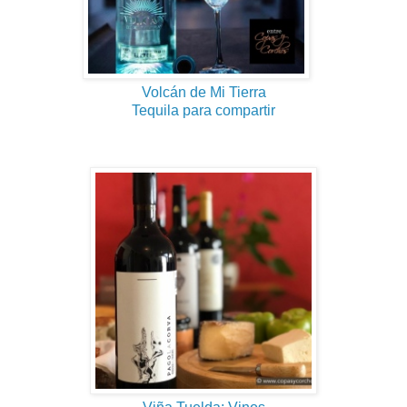
Volcán de Mi Tierra
Tequila para compartir