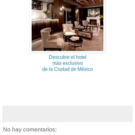
Descubre el hotel
más exclusivo
de la Ciudad de México
No hay comentarios: