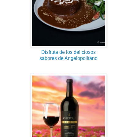
Disfruta de los deliciosos
sabores de Angelopolitano