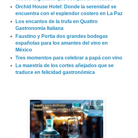
Orchid House Hotel: Donde la serenidad se
encuentra con el esplendor costero en La Paz
Los encantos de la trufa en Quattro
Gastronomía Italiana
Faustino y Portia dos grandes bodegas
españolas para los amantes del vino en
México
Tres momentos para celebrar a papá con vino
La maestría de los cortes añejados que se
traduce en felicidad gastronómica