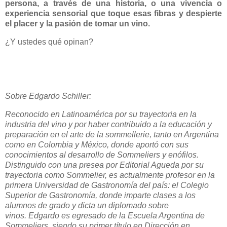
persona, a través de una historia, o una vivencia o
experiencia sensorial que toque esas fibras y despierte
el placer y la pasión de tomar un vino.
¿Y ustedes qué opinan?
Sobre Edgardo Schiller:
Reconocido en Latinoamérica por su trayectoria en la
industria del vino y por haber contribuido a la educación y
preparación en el arte de la sommellerie, tanto en Argentina
como en Colombia y México, donde aportó con sus
conocimientos al desarrollo de Sommeliers y enófilos.
Distinguido con una presea por Editorial Agueda por su
trayectoria como Sommelier, es actualmente profesor en la
primera Universidad de Gastronomía del país: el Colegio
Superior de Gastronomía, donde imparte clases a los
alumnos de grado y dicta un diplomado sobre
vinos.
Edgardo es egresado de la Escuela Argentina de
Sommeliers, siendo su primer título en Dirección en