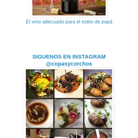
El vino adecuado para el estilo de papá
SIGUENOS EN INSTAGRAM
@copasycorchos