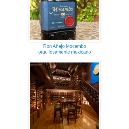
Ron Añejo Mocambo
orgullosamente mexicano