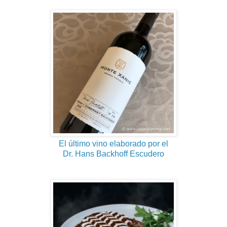
El último vino elaborado por el
Dr. Hans Backhoff Escudero