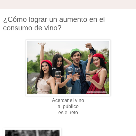
¿Cómo lograr un aumento en el
consumo de vino?
Acercar el vino
al público
es el reto