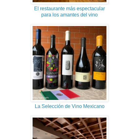
El restaurante más espectacular
para los amantes del vino
La Selección de Vino Mexicano