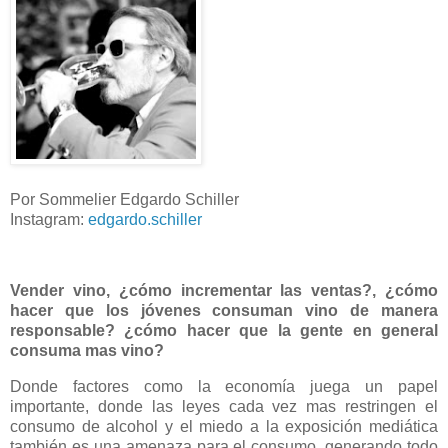
Por Sommelier Edgardo Schiller
Instagram:
edgardo.schiller
Vender vino, ¿cómo incrementar las ventas?, ¿cómo
hacer que los jóvenes consuman vino de manera
responsable? ¿cómo hacer que la gente en general
consuma mas vino?
Donde factores como la economía juega un papel
importante, donde las leyes cada vez mas restringen el
consumo de alcohol y el miedo a la exposición mediática
también es una amenaza para el consumo, generando todo