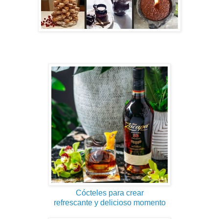
Cócteles para crear
refrescante y delicioso momento