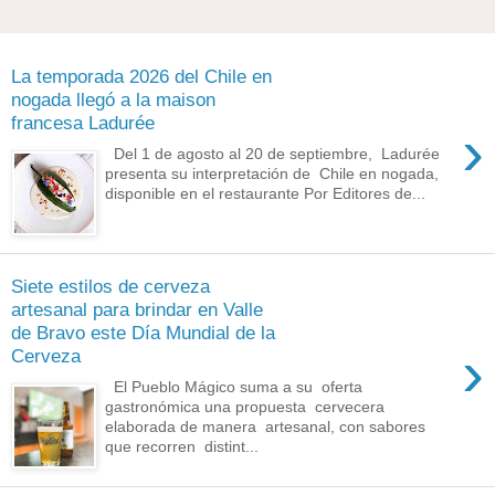
La temporada 2026 del Chile en
nogada llegó a la maison
francesa Ladurée
›
Del 1 de agosto al 20 de septiembre, Ladurée
presenta su interpretación de Chile en nogada,
disponible en el restaurante Por Editores de...
Siete estilos de cerveza
artesanal para brindar en Valle
de Bravo este Día Mundial de la
›
Cerveza
El Pueblo Mágico suma a su oferta
gastronómica una propuesta cervecera
elaborada de manera artesanal, con sabores
que recorren distint...