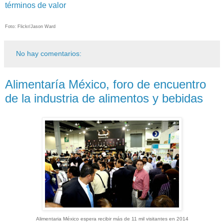
términos de valor
Foto: Flickr/Jason Ward
No hay comentarios:
Alimentaría México, foro de encuentro
de la industria de alimentos y bebidas
Alimentaria México espera recibir más de 11 mil visitantes en 2014