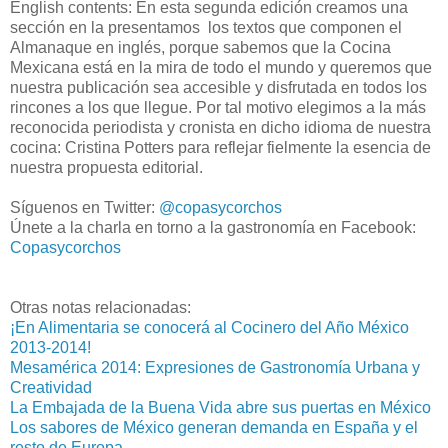
English contents: En esta segunda edición creamos una
sección en la presentamos los textos que componen el
Almanaque en inglés, porque sabemos que la Cocina
Mexicana está en la mira de todo el mundo y queremos que
nuestra publicación sea accesible y disfrutada en todos los
rincones a los que llegue. Por tal motivo elegimos a la más
reconocida periodista y cronista en dicho idioma de nuestra
cocina: Cristina Potters para reflejar fielmente la esencia de
nuestra propuesta editorial.
Síguenos en Twitter:
@copasycorchos
Únete a la charla en torno a la gastronomía en Facebook:
Copasycorchos
Otras notas relacionadas:
¡En Alimentaria se conocerá al Cocinero del Año México
2013-2014!
Mesamérica 2014: Expresiones de Gastronomía Urbana y
Creatividad
La Embajada de la Buena Vida abre sus puertas en México
Los sabores de México generan demanda en España y el
resto de Europa