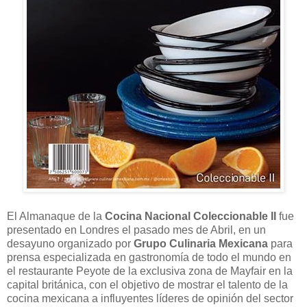
El Almanaque de la
Cocina Nacional Coleccionable II
fue
presentado en Londres el pasado mes de Abril, en un
desayuno organizado por
Grupo Culinaria Mexicana
para
prensa especializada en gastronomía de todo el mundo en
el restaurante Peyote de la exclusiva zona de Mayfair en la
capital británica, con el objetivo de mostrar el talento de la
cocina mexicana a influyentes líderes de opinión del sector