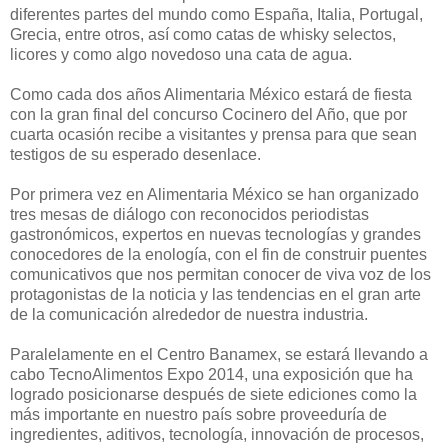
diferentes partes del mundo como España, Italia, Portugal,
Grecia, entre otros, así como catas de whisky selectos,
licores y como algo novedoso una cata de agua.
Como cada dos años Alimentaria México estará de fiesta
con la gran final del concurso Cocinero del Año, que por
cuarta ocasión recibe a visitantes y prensa para que sean
testigos de su esperado desenlace.
Por primera vez en Alimentaria México se han organizado
tres mesas de diálogo con reconocidos periodistas
gastronómicos, expertos en nuevas tecnologías y grandes
conocedores de la enología, con el fin de construir puentes
comunicativos que nos permitan conocer de viva voz de los
protagonistas de la noticia y las tendencias en el gran arte
de la comunicación alrededor de nuestra industria.
Paralelamente en el Centro Banamex, se estará llevando a
cabo TecnoAlimentos Expo 2014, una exposición que ha
logrado posicionarse después de siete ediciones como la
más importante en nuestro país sobre proveeduría de
ingredientes, aditivos, tecnología, innovación de procesos,