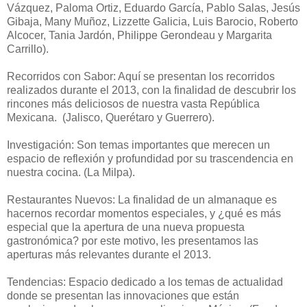
Vázquez, Paloma Ortiz, Eduardo García, Pablo Salas, Jesús
Gibaja, Many Muñoz, Lizzette Galicia, Luis Barocio, Roberto
Alcocer, Tania Jardón, Philippe Gerondeau y Margarita
Carrillo).
Recorridos con Sabor: Aquí se presentan los recorridos
realizados durante el 2013, con la finalidad de descubrir los
rincones más deliciosos de nuestra vasta República
Mexicana. (Jalisco, Querétaro y Guerrero).
Investigación: Son temas importantes que merecen un
espacio de reflexión y profundidad por su trascendencia en
nuestra cocina. (La Milpa).
Restaurantes Nuevos: La finalidad de un almanaque es
hacernos recordar momentos especiales, y ¿qué es más
especial que la apertura de una nueva propuesta
gastronómica? por este motivo, les presentamos las
aperturas más relevantes durante el 2013.
Tendencias: Espacio dedicado a los temas de actualidad
donde se presentan las innovaciones que están