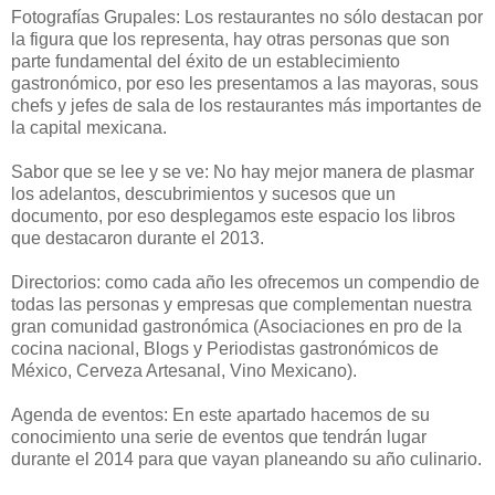
Fotografías Grupales: Los restaurantes no sólo destacan por
la figura que los representa, hay otras personas que son
parte fundamental del éxito de un establecimiento
gastronómico, por eso les presentamos a las mayoras, sous
chefs y jefes de sala de los restaurantes más importantes de
la capital mexicana.
Sabor que se lee y se ve: No hay mejor manera de plasmar
los adelantos, descubrimientos y sucesos que un
documento, por eso desplegamos este espacio los libros
que destacaron durante el 2013.
Directorios: como cada año les ofrecemos un compendio de
todas las personas y empresas que complementan nuestra
gran comunidad gastronómica (Asociaciones en pro de la
cocina nacional, Blogs y Periodistas gastronómicos de
México, Cerveza Artesanal, Vino Mexicano).
Agenda de eventos: En este apartado hacemos de su
conocimiento una serie de eventos que tendrán lugar
durante el 2014 para que vayan planeando su año culinario.