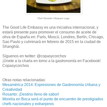
Chef Gerardo Vázquez Lugo
The Good Life Embassy es una iniciativa internacional, y
estará presente para promover el consumo de aceite de
oliva de España en: París, Moscú, Londres, Berlín, Chicago,
Sao Paulo y culminará en febrero de 2015 en la ciudad de
Shanghái.
Síguenos en twitter: @copasycorchos
¡Únete a la charla en torno a la gastronomía en Facebook!
Copasycorchos
Otras notas relacionadas:
Mesamérica 2014: Expresiones de Gastronomía Urbana y
Creatividad
Rosarito: ¡Destino lleno de sabor!
Morelia en Boca será el punto de encuentro de prestigiados
chefs nacionales y extranjeros