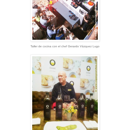
Taller de cocina con el chef Gerardo Vázquez Lugo