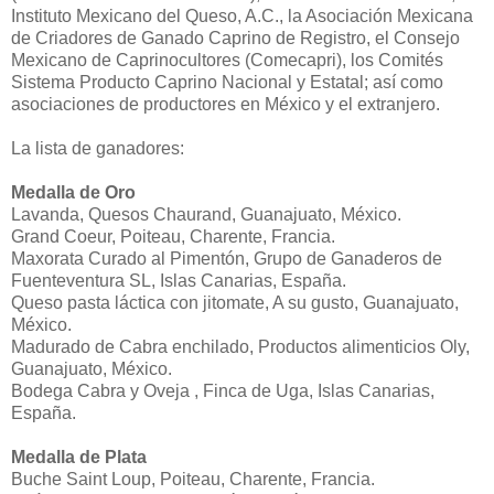
Instituto Mexicano del Queso, A.C., la Asociación Mexicana
de Criadores de Ganado Caprino de Registro, el Consejo
Mexicano de Caprinocultores (Comecapri), los Comités
Sistema Producto Caprino Nacional y Estatal; así como
asociaciones de productores en México y el extranjero.
La lista de ganadores:
Medalla de Oro
Lavanda, Quesos Chaurand, Guanajuato, México.
Grand Coeur, Poiteau, Charente, Francia.
Maxorata Curado al Pimentón, Grupo de Ganaderos de
Fuenteventura SL, Islas Canarias, España.
Queso pasta láctica con jitomate, A su gusto, Guanajuato,
México.
Madurado de Cabra enchilado, Productos alimenticios Oly,
Guanajuato, México.
Bodega Cabra y Oveja , Finca de Uga, Islas Canarias,
España.
Medalla de Plata
Buche Saint Loup, Poiteau, Charente, Francia.