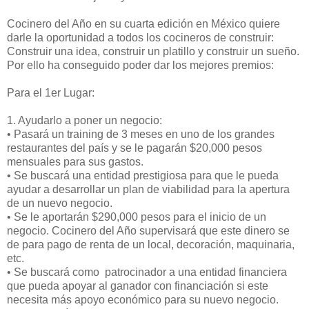
Cocinero del Año en su cuarta edición en México quiere
darle la oportunidad a todos los cocineros de construir:
Construir una idea, construir un platillo y construir un sueño.
Por ello ha conseguido poder dar los mejores premios:
Para el 1er Lugar:
1. Ayudarlo a poner un negocio:
•
Pasará un training de 3 meses en uno de los grandes
restaurantes del país y se le pagarán $20,000 pesos
mensuales para sus gastos.
•
Se buscará una entidad prestigiosa para que le pueda
ayudar a desarrollar un plan de viabilidad para la apertura
de un nuevo negocio.
•
Se le aportarán $290,000 pesos para el inicio de un
negocio. Cocinero del Año supervisará que este dinero se
de para pago de renta de un local, decoración, maquinaria,
etc.
•
Se buscará como patrocinador a una entidad financiera
que pueda apoyar al ganador con financiación si este
necesita más apoyo económico para su nuevo negocio.