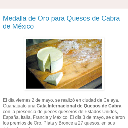
Medalla de Oro para Quesos de Cabra
de México
El día viernes 2 de mayo, se realizó en ciudad de Celaya,
Guanajuato una
Cata Internacional de Quesos de Cabra
,
con la presencia de jueces queseros de Estados Unidos,
España, Italia, Francia y México. El día 3 de mayo, se dieron
los premios de Oro, Plata y Bronce a 27 quesos, en sus