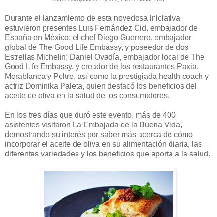
Durante el lanzamiento de esta novedosa iniciativa
estuvieron presentes Luis Fernández Cid, embajador de
España en México; el chef Diego Guerrero, embajador
global de The Good Life Embassy, y poseedor de dos
Estrellas Michelin; Daniel Ovadía, embajador local de The
Good Life Embassy, y creador de los restaurantes Paxia,
Morablanca y Peltre, así como la prestigiada health coach y
actriz Dominika Paleta, quien destacó los beneficios del
aceite de oliva en la salud de los consumidores.
En los tres días que duró este evento, más de 400
asistentes visitaron La Embajada de la Buena Vida,
demostrando su interés por saber más acerca de cómo
incorporar el aceite de oliva en su alimentación diaria, las
diferentes variedades y los beneficios que aporta a la salud.