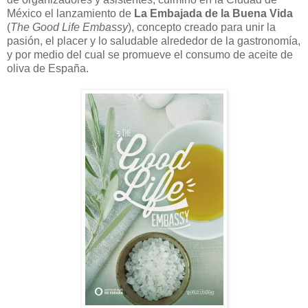
México el lanzamiento de
La Embajada de la Buena Vida
(
The Good Life Embassy
), concepto creado para unir la
pasión, el placer y lo saludable alrededor de la gastronomía,
y por medio del cual se promueve el consumo de aceite de
oliva de España.