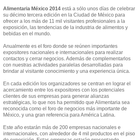
Alimentaria México 2014
está a sólo unos días de celebrar
su décimo tercera edición en la Ciudad de México para
ofrecer a los más de 11 mil visitantes profesionales a la
exposición, las tendencias de la industria de alimentos y
bebidas en el mundo.
Anualmente es el foro donde se reúnen importantes
expositores nacionales e internacionales para realizar
contactos y cerrar negocios. Además de complementarlos
con nuestras actividades paralelas desarrolladas para
brindar al visitante conocimiento y una experiencia única.
En cada edición los organizadores se centran en lograr el
acercamiento entre los expositores con los potenciales
clientes de sus empresas para generar alianzas
estratégicas, lo que nos ha permitido que Alimentaria sea
reconocida como el foro de negocios más importante de
México, y una gran referencia para América Latina.
Este año estarán más de 200 empresas nacionales e
internacionales, con alrededor de 4 mil productos en el piso
de exposición. Estas empresas estarán presentando