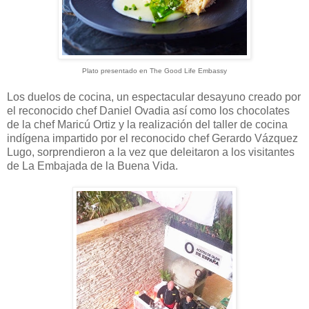
Plato presentado en The Good Life Embassy
Los duelos de cocina, un espectacular desayuno creado por
el reconocido chef Daniel Ovadia así como los chocolates
de la chef Maricú Ortiz y la realización del taller de cocina
indígena impartido por el reconocido chef Gerardo Vázquez
Lugo, sorprendieron a la vez que deleitaron a los visitantes
de La Embajada de la Buena Vida.