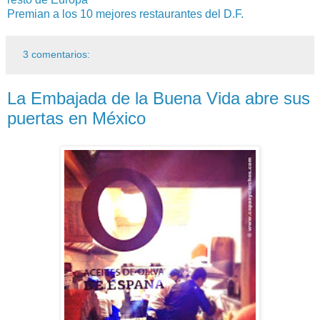
Premian a los 10 mejores restaurantes del D.F.
3 comentarios:
La Embajada de la Buena Vida abre sus
puertas en México