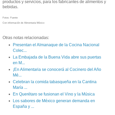
productos y servicios, para los fabricantes de alimentos y
bebidas.
Fotos: Fuente
Con información de Alimentaria México
Otras notas relacionadas:
Presentan el Almanaque de la Cocina Nacional
Colec...
La Embajada de la Buena Vida abre sus puertas
en M...
¡En Alimentaria se conocerá al Cocinero del Año
Mé...
Celebran la comida tabasqueña en la Cantina
María ...
En Querétaro se fusionan el Vino y la Música
Los sabores de México generan demanda en
España y ...