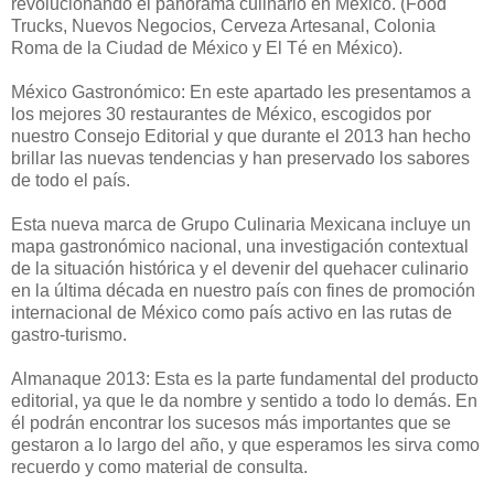
revolucionando el panorama culinario en México. (Food
Trucks, Nuevos Negocios, Cerveza Artesanal, Colonia
Roma de la Ciudad de México y El Té en México).
México Gastronómico: En este apartado les presentamos a
los mejores 30 restaurantes de México, escogidos por
nuestro Consejo Editorial y que durante el 2013 han hecho
brillar las nuevas tendencias y han preservado los sabores
de todo el país.
Esta nueva marca de Grupo Culinaria Mexicana incluye un
mapa gastronómico nacional, una investigación contextual
de la situación histórica y el devenir del quehacer culinario
en la última década en nuestro país con fines de promoción
internacional de México como país activo en las rutas de
gastro-turismo.
Almanaque 2013: Esta es la parte fundamental del producto
editorial, ya que le da nombre y sentido a todo lo demás. En
él podrán encontrar los sucesos más importantes que se
gestaron a lo largo del año, y que esperamos les sirva como
recuerdo y como material de consulta.