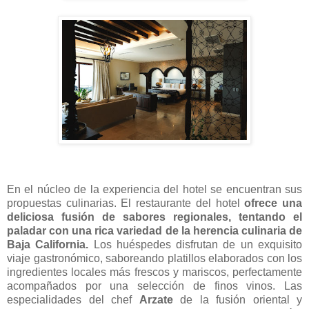
En el núcleo de la experiencia del hotel se encuentran sus
propuestas culinarias. El restaurante del hotel
ofrece una
deliciosa fusión de sabores regionales, tentando el
paladar con una rica variedad de la herencia culinaria de
Baja California.
Los huéspedes disfrutan de un exquisito
viaje gastronómico, saboreando platillos elaborados con los
ingredientes locales más frescos y mariscos, perfectamente
acompañados por una selección de finos vinos. Las
especialidades del chef
Arzate
de la fusión oriental y