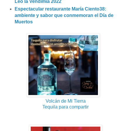
Leo la Vendimia 2022
Espectacular restaurante María Ciento38:
ambiente y sabor que conmemoran el Día de
Muertos
Volcán de Mi Tierra
Tequila para compartir