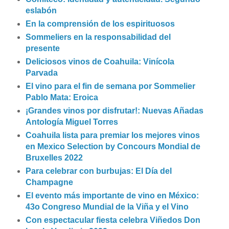
eslabón
En la comprensión de los espirituosos
Sommeliers en la responsabilidad del
presente
Deliciosos vinos de Coahuila: Vinícola
Parvada
El vino para el fin de semana por Sommelier
Pablo Mata: Eroica
¡Grandes vinos por disfrutar!: Nuevas Añadas
Antología Miguel Torres
Coahuila lista para premiar los mejores vinos
en Mexico Selection by Concours Mondial de
Bruxelles 2022
Para celebrar con burbujas: El Día del
Champagne
El evento más importante de vino en México:
43o Congreso Mundial de la Viña y el Vino
Con espectacular fiesta celebra Viñedos Don