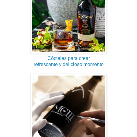
Cócteles para crear
refrescante y delicioso momento