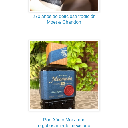
270 años de deliciosa tradición
Moët & Chandon
Ron Añejo Mocambo
orgullosamente mexicano