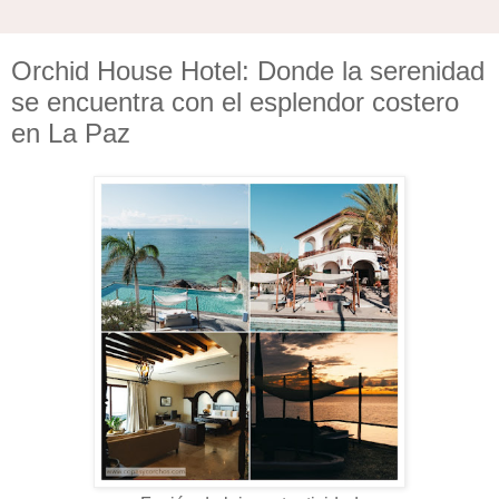
Orchid House Hotel: Donde la serenidad
se encuentra con el esplendor costero
en La Paz