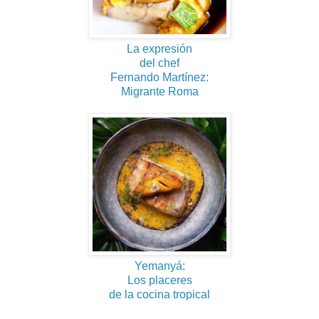
La expresión
del chef
Fernando Martínez:
Migrante Roma
Yemanyá:
Los placeres
de la cocina tropical