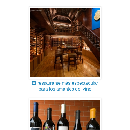
El restaurante más espectacular
para los amantes del vino