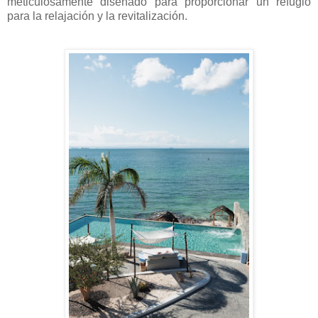
meticulosamente diseñado para proporcionar un refugio
para la relajación y la revitalización.