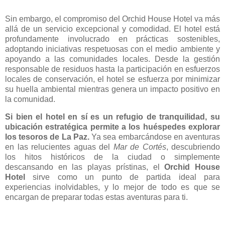
Sin embargo, el compromiso del Orchid House Hotel va más
allá de un servicio excepcional y comodidad. El hotel está
profundamente involucrado en prácticas sostenibles,
adoptando iniciativas respetuosas con el medio ambiente y
apoyando a las comunidades locales. Desde la gestión
responsable de residuos hasta la participación en esfuerzos
locales de conservación, el hotel se esfuerza por minimizar
su huella ambiental mientras genera un impacto positivo en
la comunidad.
Si bien el hotel en sí es un refugio de tranquilidad, su
ubicación estratégica permite a los huéspedes explorar
los tesoros de La Paz.
Ya sea embarcándose en aventuras
en las relucientes aguas del
Mar de Cortés
, descubriendo
los hitos históricos de la ciudad o simplemente
descansando en las playas prístinas, el
Orchid House
Hotel
sirve como un punto de partida ideal para
experiencias inolvidables, y lo mejor de todo es que se
encargan de preparar todas estas aventuras para ti.