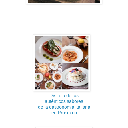
Disfruta de los
auténticos sabores
de la gastronomía italiana
en Prosecco