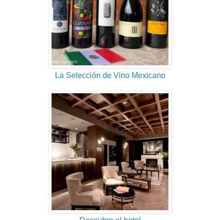
La Selección de Vino Mexicano