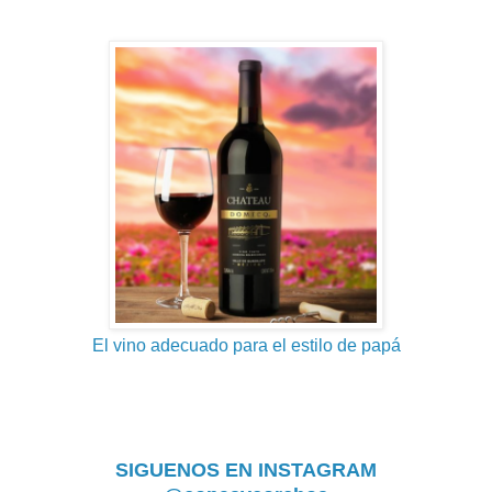
El vino adecuado para el estilo de papá
SIGUENOS EN INSTAGRAM