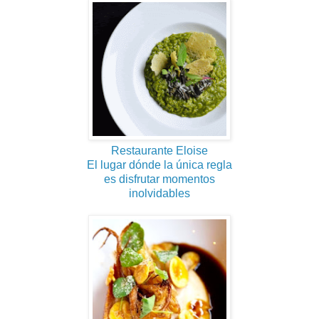
Restaurante Eloise
El lugar dónde la única regla
es disfrutar momentos
inolvidables