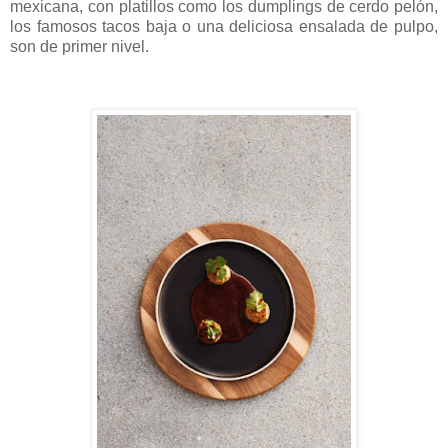
mexicana, con platillos como los dumplings de cerdo pelón,
los famosos tacos baja o una deliciosa ensalada de pulpo,
son de primer nivel.