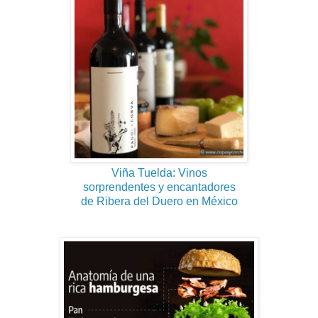
Viña Tuelda: Vinos
sorprendentes y encantadores
de Ribera del Duero en México