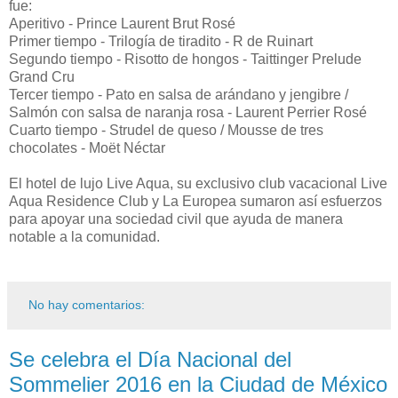
fue:
Aperitivo - Prince Laurent Brut Rosé
Primer tiempo - Trilogía de tiradito - R de Ruinart
Segundo tiempo - Risotto de hongos - Taittinger Prelude
Grand Cru
Tercer tiempo - Pato en salsa de arándano y jengibre /
Salmón con salsa de naranja rosa - Laurent Perrier Rosé
Cuarto tiempo - Strudel de queso / Mousse de tres
chocolates - Moët Néctar
El hotel de lujo Live Aqua, su exclusivo club vacacional Live
Aqua Residence Club y La Europea sumaron así esfuerzos
para apoyar una sociedad civil que ayuda de manera
notable a la comunidad.
No hay comentarios:
Se celebra el Día Nacional del
Sommelier 2016 en la Ciudad de México