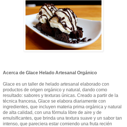
Acerca de Glace Helado Artesanal Orgánico
Glace es un taller de helado artesanal elaborado con
productos de origen orgánico y natural, dando como
resultado: sabores y texturas únicas. Creado a partir de la
técnica francesa, Glace se elabora diariamente con
ingredientes, que incluyen materia prima orgánica y natural
de alta calidad, con una fórmula libre de aire y de
emulsificantes, que brinda una textura suave y un sabor tan
intenso, que pareciera estar comiendo una fruta recién