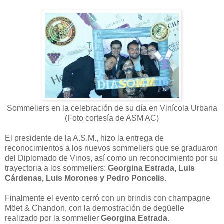
Sommeliers en la celebración de su día en Vinícola Urbana
(Foto cortesía de ASM AC)
El presidente de la A.S.M., hizo la entrega de
reconocimientos a los nuevos sommeliers que se graduaron
del Diplomado de Vinos, así como un reconocimiento por su
trayectoria a los sommeliers:
Georgina Estrada, Luis
Cárdenas, Luis Morones y Pedro Poncelis
.
Finalmente el evento cerró con un brindis con champagne
Möet & Chandon, con la demostración de degüelle
realizado por la sommelier
Georgina Estrada
.