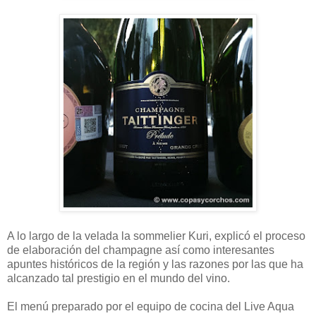
A lo largo de la velada la sommelier Kuri, explicó el proceso
de elaboración del champagne así como interesantes
apuntes históricos de la región y las razones por las que ha
alcanzado tal prestigio en el mundo del vino.
El menú preparado por el equipo de cocina del Live Aqua