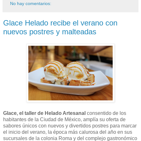
No hay comentarios:
Glace Helado recibe el verano con
nuevos postres y malteadas
Glace, el taller de Helado Artesanal
consentido de los
habitantes de la Ciudad de México, amplía su oferta de
sabores únicos con nuevos y divertidos postres para marcar
el inicio del verano, la época más calurosa del año en sus
sucursales de la colonia Roma y del complejo gastronómico