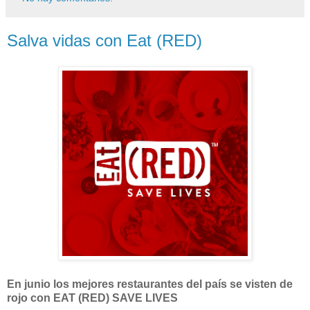
Salva vidas con Eat (RED)
En junio los mejores restaurantes del país se visten de
rojo con EAT (RED) SAVE LIVES