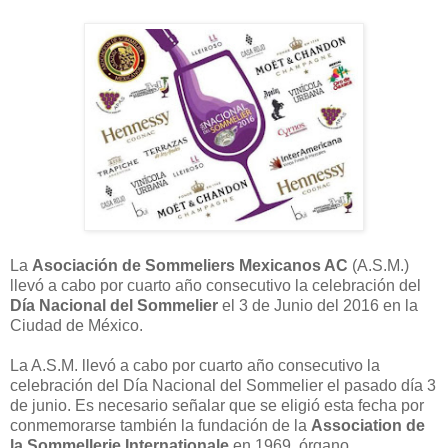
La
Asociación de Sommeliers Mexicanos AC
(A.S.M.)
llevó a cabo por cuarto año consecutivo la celebración del
Día Nacional del Sommelier
el 3 de Junio del 2016 en la
Ciudad de México.
La A.S.M. llevó a cabo por cuarto año consecutivo la
celebración del Día Nacional del Sommelier el pasado día 3
de junio. Es necesario señalar que se eligió esta fecha por
conmemorarse también la fundación de la
Association de
la Sommellerie Internationale
en 1969, órgano