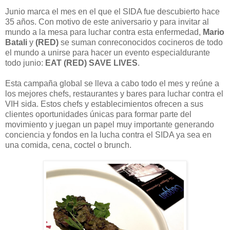
Junio marca el mes en el que el SIDA fue descubierto hace
35 años. Con motivo de este aniversario y para invitar al
mundo a la mesa para luchar contra esta enfermedad,
Mario
Batali
y
(RED)
se suman conreconocidos cocineros de todo
el mundo a unirse para hacer un evento especialdurante
todo junio:
EAT (RED) SAVE LIVES
.
Esta campaña global se lleva a cabo todo el mes y reúne a
los mejores chefs, restaurantes y bares para luchar contra el
VIH sida. Estos chefs y establecimientos ofrecen a sus
clientes oportunidades únicas para formar parte del
movimiento y juegan un papel muy importante generando
conciencia y fondos en la lucha contra el SIDA ya sea en
una comida, cena, coctel o brunch.