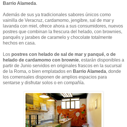
Barrio Alameda
.
Además de sus ya tradicionales sabores únicos como
vainilla de Veracruz, cardamomo, jengibre, sal de mar y
lavanda con miel, ofrece ahora a sus consumidores, nuevos
postres que combinan la frescura del helado, con brownies,
panqués y jarabes de caramelo y chocolate totalmente
hechos en casa.
Los
postres con helado de sal de mar y panqué, o de
helado de cardamomo con brownie
, estarán disponibles a
partir de Junio servidos en originales frascos en la sucursal
de la Roma, o bien emplatados en
Barrio Alameda
, donde
los comensales disponen de amplios espacios para
sentarse y disfrutar solos o en compañía.