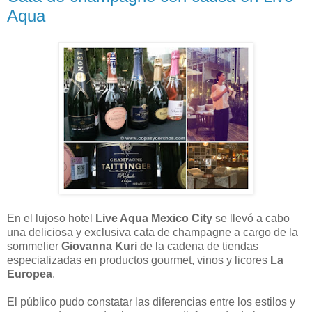
Aqua
En el lujoso hotel
Live Aqua Mexico City
se llevó a cabo
una deliciosa y exclusiva cata de champagne a cargo de la
sommelier
Giovanna Kuri
de la cadena de tiendas
especializadas en productos gourmet, vinos y licores
La
Europea
.
El público pudo constatar las diferencias entre los estilos y