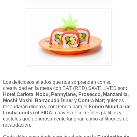
Los deliciosos aliados que nos sorprenden con su
creatividad en la mesa con EAT (RED) SAVE LIVES son:
Hotel Carlota, Nobu, Pennylane, Prosecco, Manzanilla,
Moshi Moshi, Barracuda Diner
y
Contra Mar;
quienes
recaudarán dinero y conciencia para el
Fondo Mundial de
Lucha contra el SIDA
a través de increíbles platillos y
cocteles que generosamente fungirán como anfitriones de
recaudación.