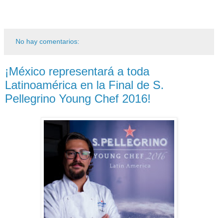
No hay comentarios:
¡México representará a toda
Latinoamérica en la Final de S.
Pellegrino Young Chef 2016!