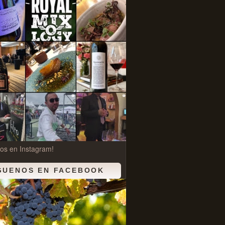
os en Instagram!
GUENOS EN FACEBOOK