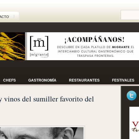
ACTO
CHEFS
GASTRONOMÍA
RESTAURANTES
FESTIVALES
y vinos del sumiller favorito del