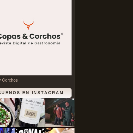
y Corchos
GUENOS EN INSTAGRAM