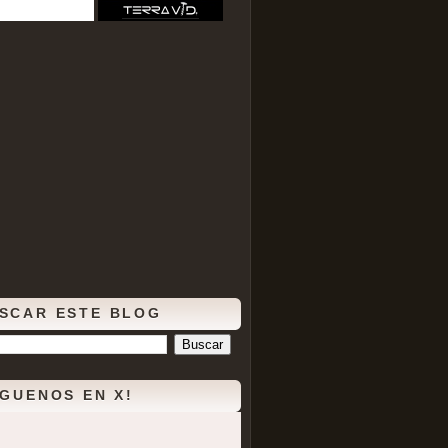
SCAR ESTE BLOG
ÍGUENOS EN X!