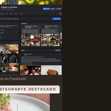
nos en Facebook!
STAURANTE DESTACADO