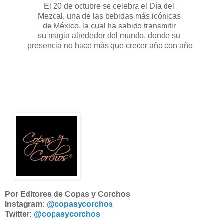
El 20 de octubre se celebra el Día del
Mezcal, una de las bebidas más icónicas
de México, la cual ha sabido transmitir
su magia alrededor del mundo, donde su
presencia no hace más que crecer año con año
Por Editores de Copas y Corchos
Instagram:
@copasycorchos
Twitter:
@copasycorchos