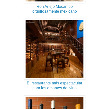
Ron Añejo Mocambo
orgullosamente mexicano
El restaurante más espectacular
para los amantes del vino