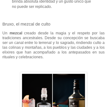
brinda absoluta identidad y un gusto único que
no puede ser replicado.
Bruxo, el mezcal de culto
Un
mezcal
creado desde la magia y el respeto por las
tradiciones ancestrales. Desde su concepción se buscaba
ser un canal entre lo terrenal y lo sagrado, rindiendo culto a
las colinas y montañas, a los pueblos y las ciudades y a los
elixires que han acompañado a los antepasados en sus
rituales y celebraciones.