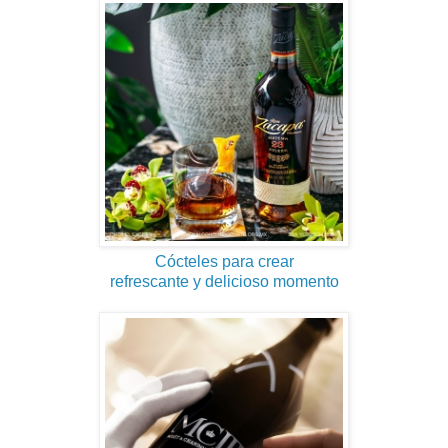
Cócteles para crear
refrescante y delicioso momento