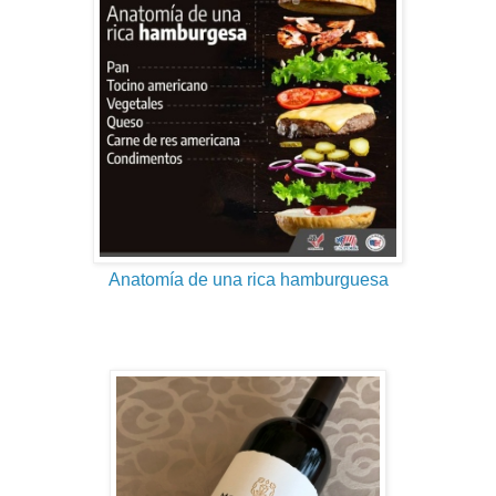
Anatomía de una rica hamburguesa