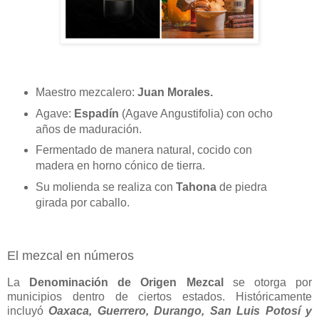
Maestro mezcalero:
Juan Morales.
Agave:
Espadín
(Agave Angustifolia) con ocho
años de maduración.
Fermentado de manera natural, cocido con
madera en horno cónico de tierra.
Su molienda se realiza con
Tahona
de piedra
girada por caballo.
El mezcal en números
La
Denominación de Origen Mezcal
se otorga por
municipios dentro de ciertos estados. Históricamente
incluyó
Oaxaca, Guerrero, Durango, San Luis Potosí y