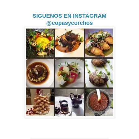
SIGUENOS EN INSTAGRAM
@copasycorchos