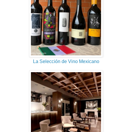
La Selección de Vino Mexicano