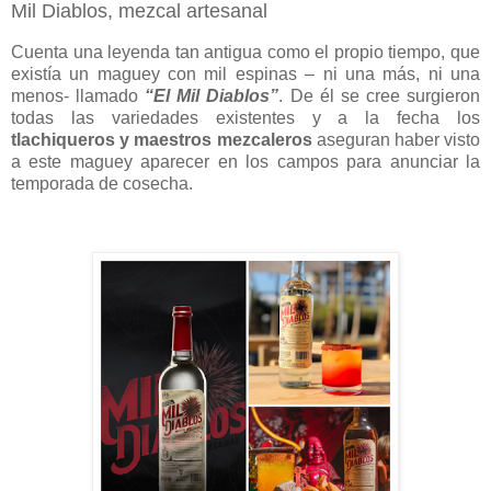
Mil Diablos, mezcal artesanal
Cuenta una leyenda tan antigua como el propio tiempo, que
existía un maguey con mil espinas – ni una más, ni una
menos- llamado
“El Mil Diablos”
. De él se cree surgieron
todas las variedades existentes y a la fecha los
tlachiqueros y maestros mezcaleros
aseguran haber visto
a este maguey aparecer en los campos para anunciar la
temporada de cosecha.