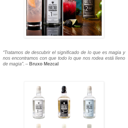
“Tratamos de descubrir el significado de lo que es magia y
nos encontramos con que todo lo que nos rodea está lleno
de magia”
. –
Bruxo Mezcal