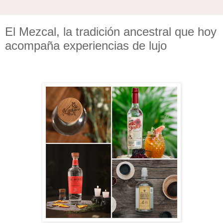
El Mezcal, la tradición ancestral que hoy
acompaña experiencias de lujo