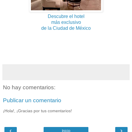
Descubre el hotel
más exclusivo
de la Ciudad de México
No hay comentarios:
Publicar un comentario
¡Hola!, ¡Gracias por tus comentarios!
‹
›
Inicio