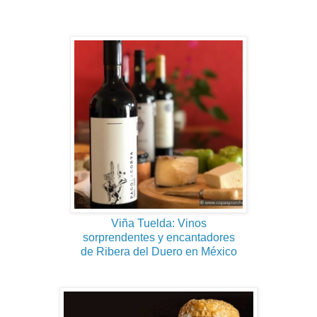
Viña Tuelda: Vinos
sorprendentes y encantadores
de Ribera del Duero en México