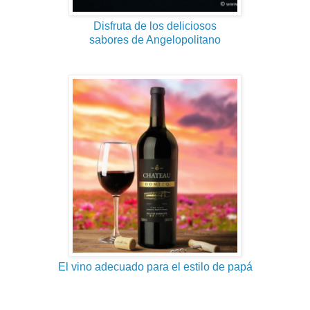
Disfruta de los deliciosos
sabores de Angelopolitano
El vino adecuado para el estilo de papá