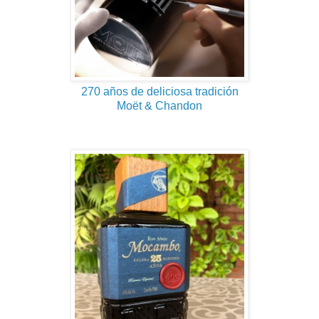
270 años de deliciosa tradición
Moët & Chandon