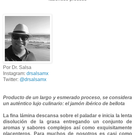
Por Dr. Salsa
Instagram:
drsalsamx
Twitter:
@drsalsamx
Producto de un largo y esmerado proceso, se considera
un auténtico lujo culinario: el jamón ibérico de bellota
La fina lámina descansa sobre el paladar e inicia la lenta
disolución de la grasa entregando un conjunto de
aromas y sabores complejos así como exquisitamente
placenteros. Para muchos de nosotros es casi como