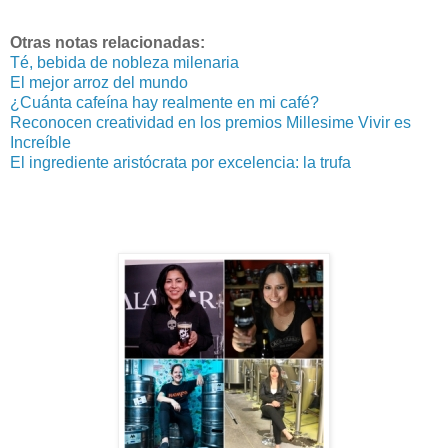
Otras notas relacionadas:
Té, bebida de nobleza milenaria
El mejor arroz del mundo
¿Cuánta cafeína hay realmente en mi café?
Reconocen creatividad en los premios Millesime Vivir es
Increíble
El ingrediente aristócrata por excelencia: la trufa