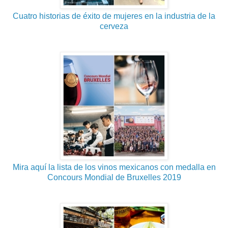
Cuatro historias de éxito de mujeres en la industria de la
cerveza
Mira aquí la lista de los vinos mexicanos con medalla en
Concours Mondial de Bruxelles 2019