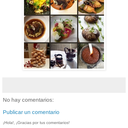
No hay comentarios:
Publicar un comentario
¡Hola!, ¡Gracias por tus comentarios!