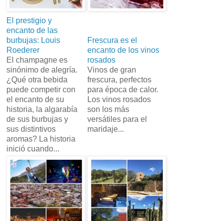
El prestigio y
encanto de las
burbujas: Louis
Frescura es el
Roederer
encanto de los vinos
El champagne es
rosados
sinónimo de alegría.
Vinos de gran
¿Qué otra bebida
frescura, perfectos
puede competir con
para época de calor.
el encanto de su
Los vinos rosados
historia, la algarabía
son los más
de sus burbujas y
versátiles para el
sus distintivos
maridaje...
aromas? La historia
inició cuando...