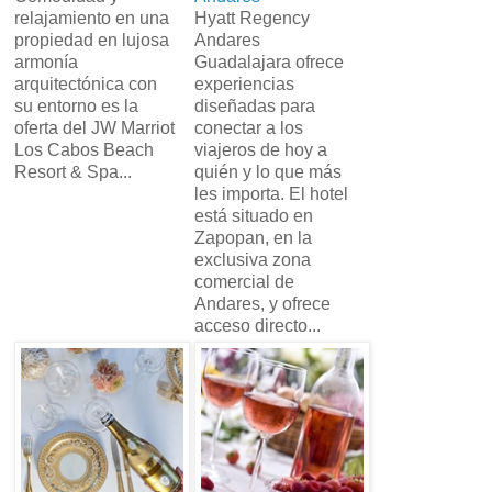
relajamiento en una
Hyatt Regency
propiedad en lujosa
Andares
armonía
Guadalajara ofrece
arquitectónica con
experiencias
su entorno es la
diseñadas para
oferta del JW Marriot
conectar a los
Los Cabos Beach
viajeros de hoy a
Resort & Spa...
quién y lo que más
les importa. El hotel
está situado en
Zapopan, en la
exclusiva zona
comercial de
Andares, y ofrece
acceso directo...