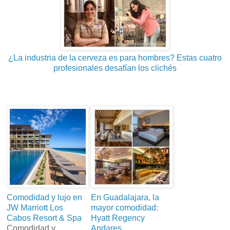
¿La industria de la cerveza es para hombres? Estas cuatro
profesionales desafían los clichés
Comodidad y lujo en
En Guadalajara, la
JW Marriott Los
mayor comodidad:
Cabos Resort & Spa
Hyatt Regency
Comodidad y
Andares