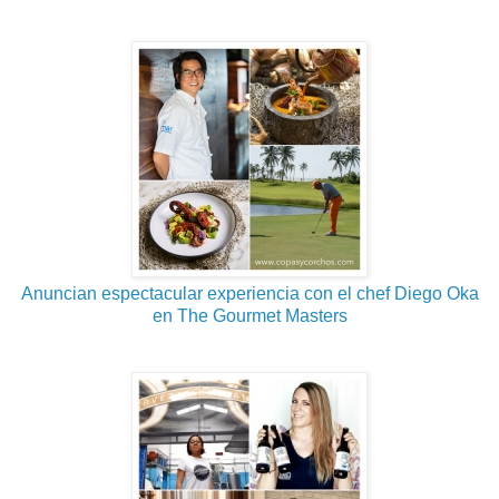
Anuncian espectacular experiencia con el chef Diego Oka
en The Gourmet Masters