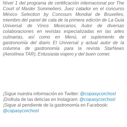
Nivel 1 del programa de certificación internacional por The
Court of Master Sommeliers. Juez catador en el concurso
México Selection by Concours Mondial de Bruxelles,
miembro del panel de cata de la primera edición de La Guía
Universal de Vinos Mexicanos. Autor de diversas
colaboraciones en revistas especializadas en las artes
culinarias, así como en Menú, el suplemento de
gastronomía del diario El Universal y actual autor de la
columna de gastronomía para la revista StarNews
(Aerolínea TAR). Entusiasta viajero y del buen comer.
¡Sigue nuestra información en Twitter:
@copasycorchos
!
¡Disfruta de las delicias en Instagram:
@copasycorchos
!
¡Sigue al pendiente de la gastronomía en Facebook:
@copasycorchos
!