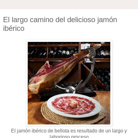
El largo camino del delicioso jamón
ibérico
El jamón ibérico de bellota es resultado de un largo y
laborioso proceso