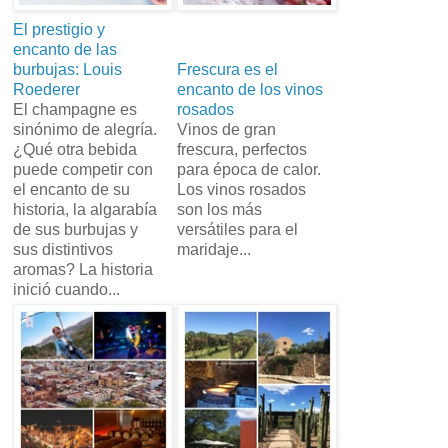
El prestigio y
encanto de las
burbujas: Louis
Frescura es el
Roederer
encanto de los vinos
El champagne es
rosados
sinónimo de alegría.
Vinos de gran
¿Qué otra bebida
frescura, perfectos
puede competir con
para época de calor.
el encanto de su
Los vinos rosados
historia, la algarabía
son los más
de sus burbujas y
versátiles para el
sus distintivos
maridaje...
aromas? La historia
inició cuando...