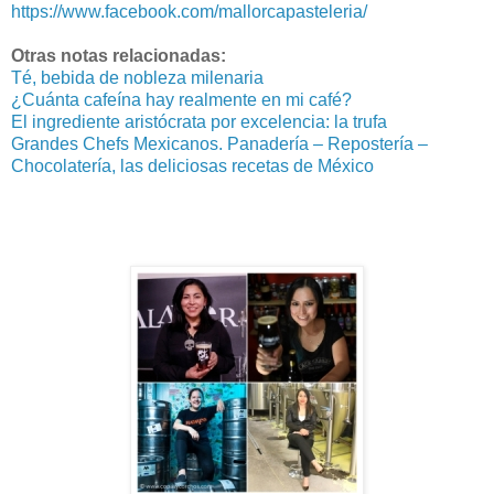
https://www.facebook.com/mallorcapasteleria/
Otras notas relacionadas:
Té, bebida de nobleza milenaria
¿Cuánta cafeína hay realmente en mi café?
El ingrediente aristócrata por excelencia: la trufa
Grandes Chefs Mexicanos. Panadería – Repostería –
Chocolatería, las deliciosas recetas de México