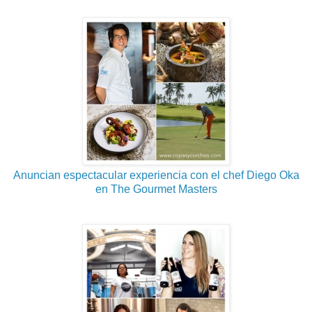
Anuncian espectacular experiencia con el chef Diego Oka
en The Gourmet Masters