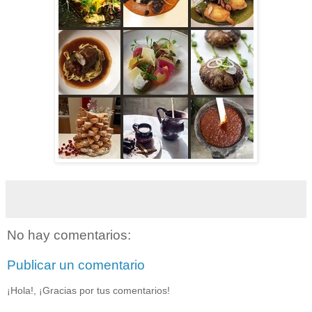
No hay comentarios:
Publicar un comentario
¡Hola!, ¡Gracias por tus comentarios!