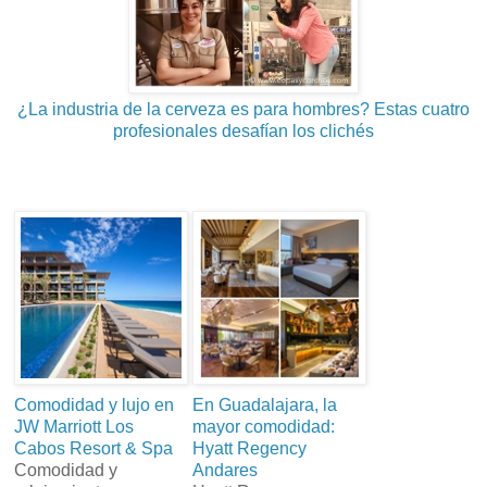
¿La industria de la cerveza es para hombres? Estas cuatro
profesionales desafían los clichés
Comodidad y lujo en
En Guadalajara, la
JW Marriott Los
mayor comodidad:
Cabos Resort & Spa
Hyatt Regency
Comodidad y
Andares