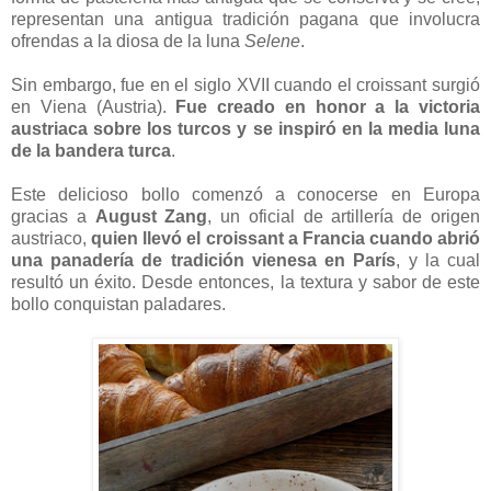
representan una antigua tradición pagana que involucra
ofrendas a la diosa de la luna
Selene
.
Sin embargo, fue en el siglo XVII cuando el croissant surgió
en Viena (Austria).
Fue creado en honor a la victoria
austriaca sobre los turcos y se inspiró en la media luna
de la bandera turca
.
Este delicioso bollo comenzó a conocerse en Europa
gracias a
August Zang
, un oficial de artillería de origen
austriaco,
quien llevó el croissant a Francia cuando abrió
una panadería de tradición vienesa en París
, y la cual
resultó un éxito. Desde entonces, la textura y sabor de este
bollo conquistan paladares.