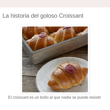
La historia del goloso Croissant
El croissant es un bollo al que nadie se puede resistir