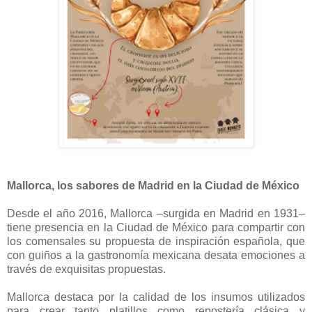
Mallorca, los sabores de Madrid en la Ciudad de México
Desde el año 2016, Mallorca –surgida en Madrid en 1931–
tiene presencia en la Ciudad de México para compartir con
los comensales su propuesta de inspiración española, que
con guiños a la gastronomía mexicana desata emociones a
través de exquisitas propuestas.
Mallorca destaca por la calidad de los insumos utilizados
para crear tanto platillos como repostería clásica y