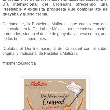
Día Internacional del Croissant ofreciendo una
irresistible y exquisita propuesta que combina ate de
guayaba y queso crema.
Diariamente, la Pastelería Mallorca –que cuenta con dos
sucursales en la Ciudad de México– ofrece croissant recién
horneados, siendo el de ate de guayaba y queso crema, uno
de los bollos imperdibles.
¡Celebra el Día Internacional del Croissant con el sabor
original y tradicional de Pastelería Mallorca!
#MomentoMallorca