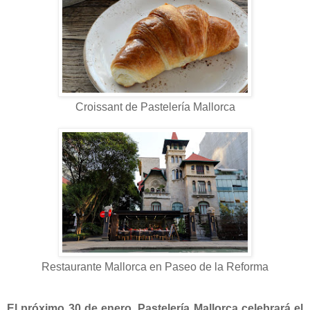
Croissant de Pastelería Mallorca
Restaurante Mallorca en Paseo de la Reforma
El próximo 30 de enero, Pastelería Mallorca celebrará el