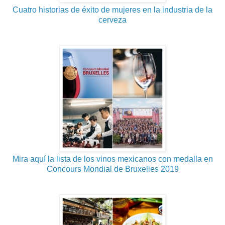
Cuatro historias de éxito de mujeres en la industria de la
cerveza
Mira aquí la lista de los vinos mexicanos con medalla en
Concours Mondial de Bruxelles 2019