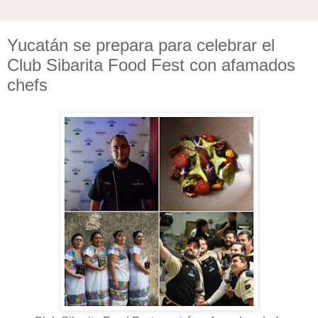
Yucatán se prepara para celebrar el
Club Sibarita Food Fest con afamados
chefs