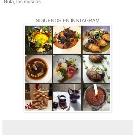
Bufa, los museos...
SIGUENOS EN INSTAGRAM