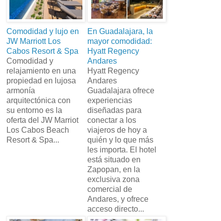
Comodidad y lujo en
En Guadalajara, la
JW Marriott Los
mayor comodidad:
Cabos Resort & Spa
Hyatt Regency
Comodidad y
Andares
relajamiento en una
Hyatt Regency
propiedad en lujosa
Andares
armonía
Guadalajara ofrece
arquitectónica con
experiencias
su entorno es la
diseñadas para
oferta del JW Marriot
conectar a los
Los Cabos Beach
viajeros de hoy a
Resort & Spa...
quién y lo que más
les importa. El hotel
está situado en
Zapopan, en la
exclusiva zona
comercial de
Andares, y ofrece
acceso directo...