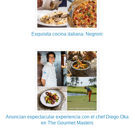
Exquisita cocina italiana: Negroni
Anuncian espectacular experiencia con el chef Diego Oka
en The Gourmet Masters