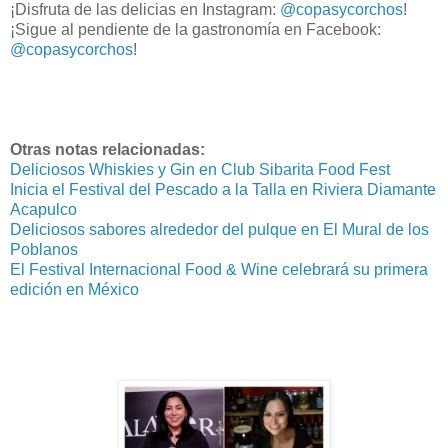
¡Disfruta de las delicias en Instagram:
@copasycorchos
!
¡Sigue al pendiente de la gastronomía en Facebook:
@copasycorchos
!
Otras notas relacionadas:
Deliciosos Whiskies y Gin en Club Sibarita Food Fest
Inicia el Festival del Pescado a la Talla en Riviera Diamante
Acapulco
Deliciosos sabores alrededor del pulque en El Mural de los
Poblanos
El Festival Internacional Food & Wine celebrará su primera
edición en México