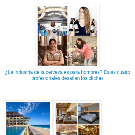
¿La industria de la cerveza es para hombres? Estas cuatro
profesionales desafían los clichés