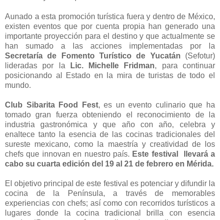
Aunado a esta promoción turística fuera y dentro de México,
existen eventos que por cuenta propia han generado una
importante proyección para el destino y que actualmente se
han sumado a las acciones implementadas por la
Secretaría de Fomento Turístico de Yucatán
(Sefotur)
lideradas por la
Lic. Michelle Fridman
, para continuar
posicionando al Estado en la mira de turistas de todo el
mundo.
Club Sibarita Food Fest
, es un evento culinario que ha
tomado gran fuerza obteniendo el reconocimiento de la
industria gastronómica y que año con año, celebra y
enaltece tanto la esencia de las cocinas tradicionales del
sureste mexicano, como la maestría y creatividad de los
chefs que innovan en nuestro país.
Este festival llevará a
cabo su cuarta edición del 19 al 21 de febrero en Mérida.
El objetivo principal de este festival es potenciar y difundir la
cocina de la Península, a través de memorables
experiencias con chefs; así como con recorridos turísticos a
lugares donde la cocina tradicional brilla con esencia