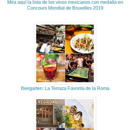
Mira aquí la lista de los vinos mexicanos con medalla en
Concours Mondial de Bruxelles 2019
Biergarten: La Terraza Favorita de la Roma