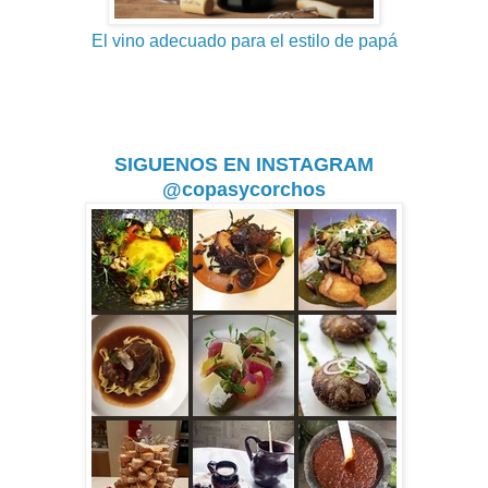
El vino adecuado para el estilo de papá
SIGUENOS EN INSTAGRAM
@copasycorchos