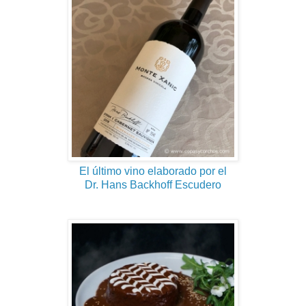
El último vino elaborado por el
Dr. Hans Backhoff Escudero