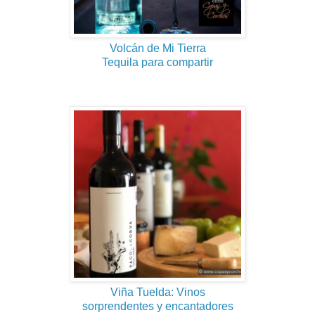
Volcán de Mi Tierra
Tequila para compartir
Viña Tuelda: Vinos
sorprendentes y encantadores