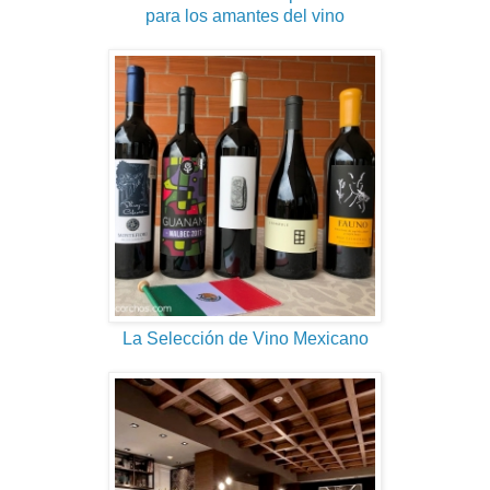
para los amantes del vino
La Selección de Vino Mexicano