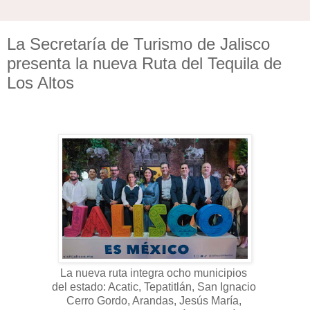
La Secretaría de Turismo de Jalisco
presenta la nueva Ruta del Tequila de
Los Altos
La nueva ruta integra ocho municipios
del estado: Acatic, Tepatitlán, San Ignacio
Cerro Gordo, Arandas, Jesús María,