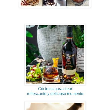
Cócteles para crear
refrescante y delicioso momento