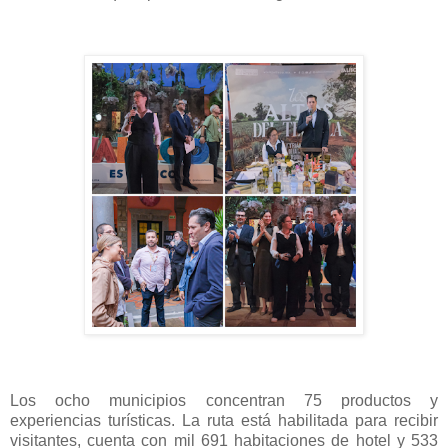
Los ocho municipios concentran 75 productos y
experiencias turísticas. La ruta está habilitada para recibir
visitantes, cuenta con mil 691 habitaciones de hotel y 533