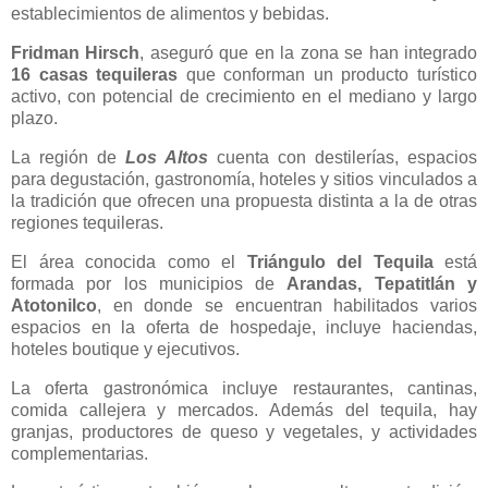
establecimientos de alimentos y bebidas.
Fridman Hirsch
, aseguró que en la zona se han integrado
16 casas tequileras
que conforman un producto turístico
activo, con potencial de crecimiento en el mediano y largo
plazo.
La región de
Los Altos
cuenta con destilerías, espacios
para degustación, gastronomía, hoteles y sitios vinculados a
la tradición que ofrecen una propuesta distinta a la de otras
regiones tequileras.
El área conocida como el
Triángulo del Tequila
está
formada por los municipios de
Arandas, Tepatitlán y
Atotonilco
, en donde se encuentran habilitados varios
espacios en la oferta de hospedaje, incluye haciendas,
hoteles boutique y ejecutivos.
La oferta gastronómica incluye restaurantes, cantinas,
comida callejera y mercados. Además del tequila, hay
granjas, productores de queso y vegetales, y actividades
complementarias.