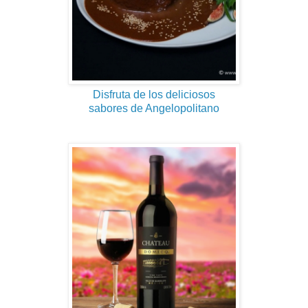
Disfruta de los deliciosos
sabores de Angelopolitano