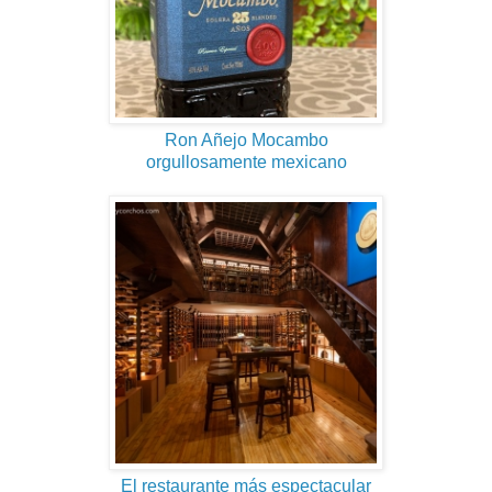
Ron Añejo Mocambo
orgullosamente mexicano
El restaurante más espectacular