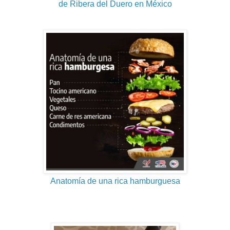
de Ribera del Duero en México
Anatomía de una rica hamburguesa