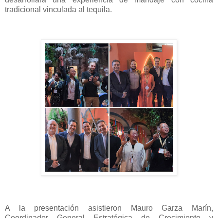
tradicional vinculada al tequila.
A la presentación asistieron Mauro Garza Marín,
Coordinador General Estratégica de Crecimiento y