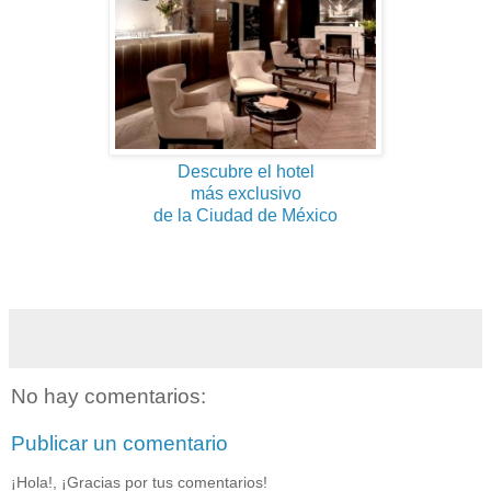
Descubre el hotel
más exclusivo
de la Ciudad de México
No hay comentarios:
Publicar un comentario
¡Hola!, ¡Gracias por tus comentarios!