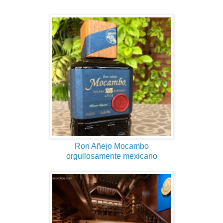
Ron Añejo Mocambo
orgullosamente mexicano