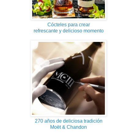
Cócteles para crear
refrescante y delicioso momento
270 años de deliciosa tradición
Moët & Chandon