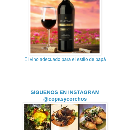
El vino adecuado para el estilo de papá
SIGUENOS EN INSTAGRAM
@copasycorchos