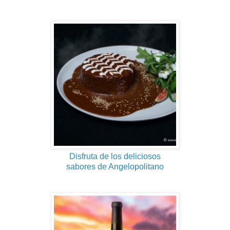
Disfruta de los deliciosos
sabores de Angelopolitano