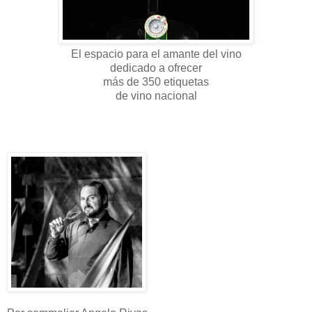
El espacio para el amante del vino
dedicado a ofrecer
más de 350 etiquetas
de vino nacional