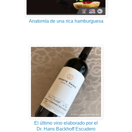
Anatomía de una rica hamburguesa
El último vino elaborado por el
Dr. Hans Backhoff Escudero