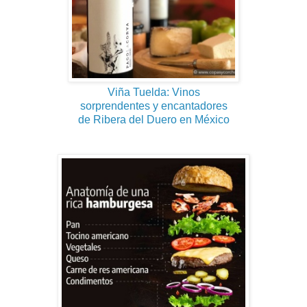
Viña Tuelda: Vinos
sorprendentes y encantadores
de Ribera del Duero en México