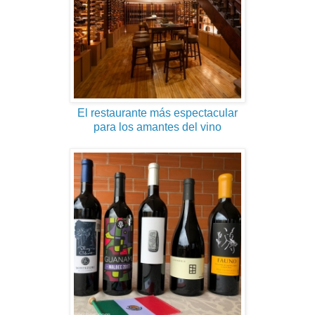
El restaurante más espectacular
para los amantes del vino