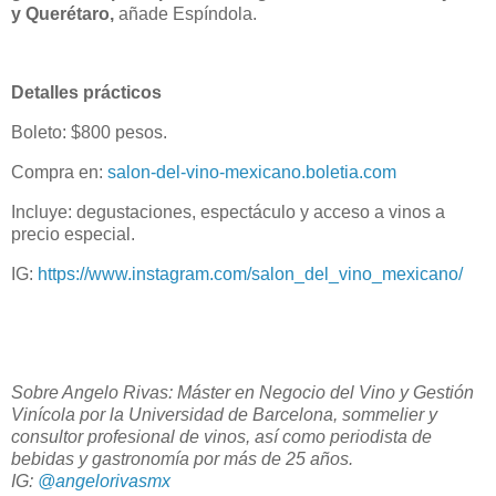
y Querétaro,
añade Espíndola.
Detalles prácticos
Boleto: $800 pesos.
Compra en:
salon-del-vino-mexicano.boletia.com
Incluye: degustaciones, espectáculo y acceso a vinos a
precio especial.
IG:
https://www.instagram.com/salon_del_vino_mexicano/
Sobre Angelo Rivas: Máster en Negocio del Vino y Gestión
Vinícola por la Universidad de Barcelona, sommelier y
consultor profesional de vinos, así como periodista de
bebidas y gastronomía por más de 25 años.
IG:
@angelorivasmx