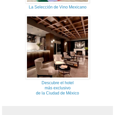
La Selección de Vino Mexicano
Descubre el hotel
más exclusivo
de la Ciudad de México