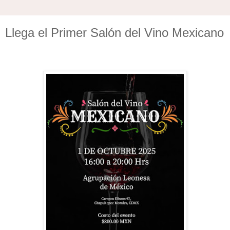
Llega el Primer Salón del Vino Mexicano