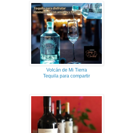
Volcán de Mi Tierra
Tequila para compartir