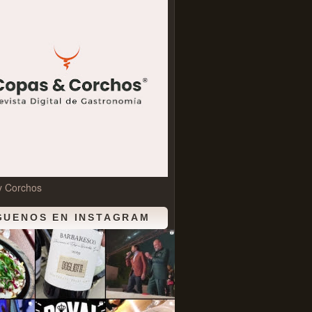
y Corchos
GUENOS EN INSTAGRAM