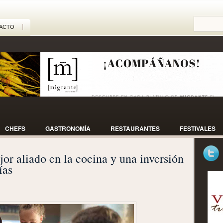
ACTO
CHEFS
GASTRONOMÍA
RESTAURANTES
FESTIVALES
 aliado en la cocina y una inversión
ías