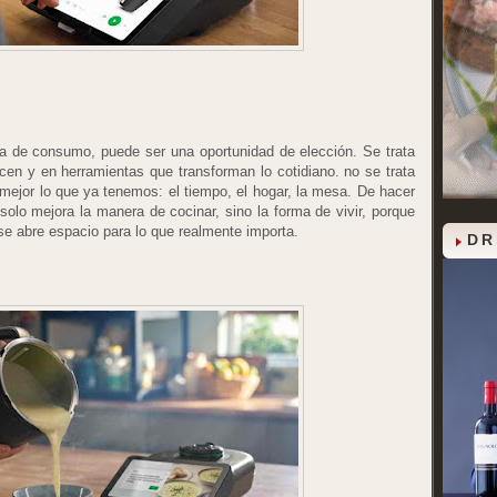
a de consumo, puede ser una oportunidad de elección. Se trata
cen y en herramientas que transforman lo cotidiano. no se trata
 mejor lo que ya tenemos: el tiempo, el hogar, la mesa. De hacer
 solo mejora la manera de cocinar, sino la forma de vivir, porque
se abre espacio para lo que realmente importa.
DR