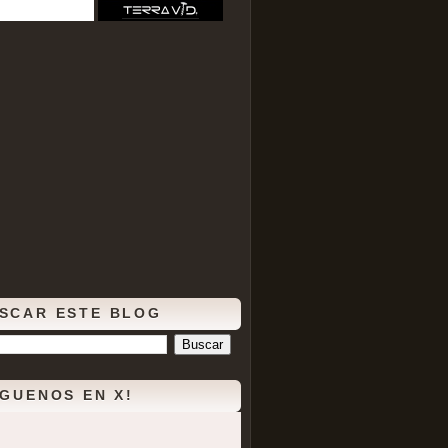
SCAR ESTE BLOG
ÍGUENOS EN X!