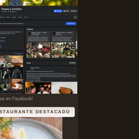
nos en Facebook!
STAURANTE DESTACADO