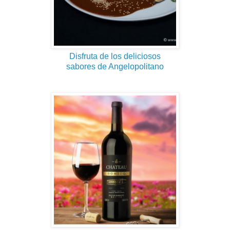
Disfruta de los deliciosos
sabores de Angelopolitano