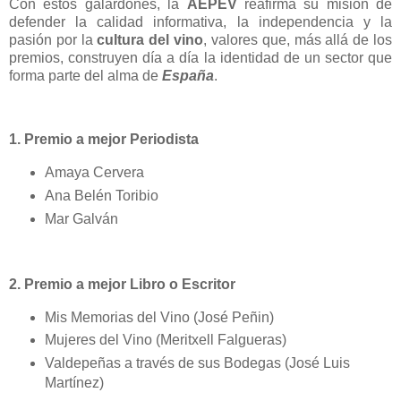
Con estos galardones, la
AEPEV
reafirma su misión de
defender la calidad informativa, la independencia y la
pasión por la
cultura del vino
, valores que, más allá de los
premios, construyen día a día la identidad de un sector que
forma parte del alma de
España
.
1. Premio a mejor Periodista
Amaya Cervera
Ana Belén Toribio
Mar Galván
2. Premio a mejor Libro o Escritor
Mis Memorias del Vino (José Peñin)
Mujeres del Vino (Meritxell Falgueras)
Valdepeñas a través de sus Bodegas (José Luis
Martínez)