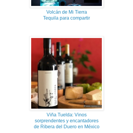
Volcán de Mi Tierra
Tequila para compartir
Viña Tuelda: Vinos
sorprendentes y encantadores
de Ribera del Duero en México