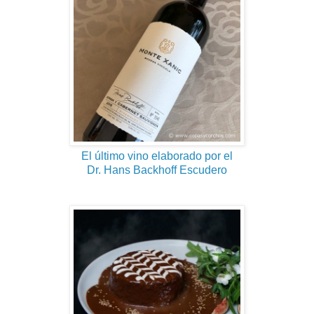
El último vino elaborado por el
Dr. Hans Backhoff Escudero