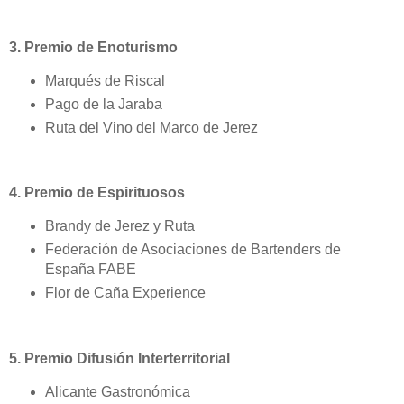
3. Premio de Enoturismo
Marqués de Riscal
Pago de la Jaraba
Ruta del Vino del Marco de Jerez
4. Premio de Espirituosos
Brandy de Jerez y Ruta
Federación de Asociaciones de Bartenders de
España FABE
Flor de Caña Experience
5. Premio Difusión Interterritorial
Alicante Gastronómica