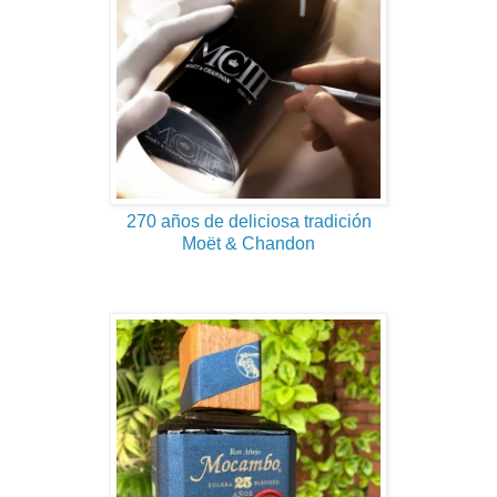
270 años de deliciosa tradición
Moët & Chandon