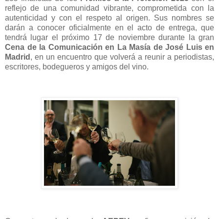
reflejo de una comunidad vibrante, comprometida con la
autenticidad y con el respeto al origen. Sus nombres se
darán a conocer oficialmente en el acto de entrega, que
tendrá lugar el próximo 17 de noviembre durante la gran
Cena de la Comunicación en La Masía de José Luis en
Madrid
, en un encuentro que volverá a reunir a periodistas,
escritores, bodegueros y amigos del vino.