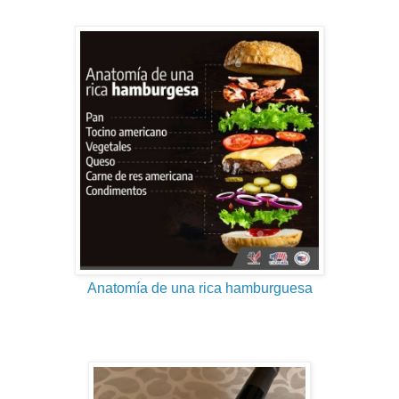
Anatomía de una rica hamburguesa