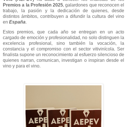
Premios a la Profesión 2025
, galardones que reconocen el
trabajo, la pasión y la dedicación de quienes, desde
distintos ámbitos, contribuyen a difundir la cultura del vino
en
España
.
Estos premios, que cada año se entregan en un acto
cargado de emoción y profesionalidad, no solo distinguen la
excelencia profesional, sino también la vocación, la
constancia y el compromiso con el sector vitivinícola. Ser
finalista supone un reconocimiento al esfuerzo silencioso de
quienes narran, comunican, investigan o inspiran desde el
vino y para el vino.