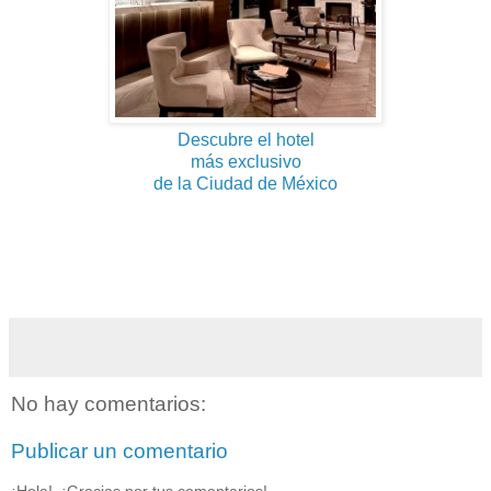
Descubre el hotel
más exclusivo
de la Ciudad de México
No hay comentarios:
Publicar un comentario
¡Hola!, ¡Gracias por tus comentarios!