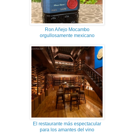
Ron Añejo Mocambo
orgullosamente mexicano
El restaurante más espectacular
para los amantes del vino