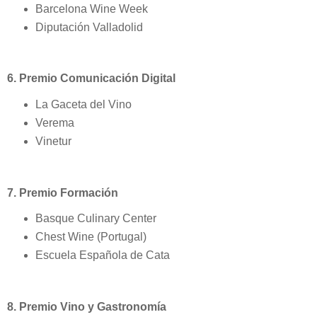
Barcelona Wine Week
Diputación Valladolid
6. Premio Comunicación Digital
La Gaceta del Vino
Verema
Vinetur
7. Premio Formación
Basque Culinary Center
Chest Wine (Portugal)
Escuela Española de Cata
8. Premio Vino y Gastronomía