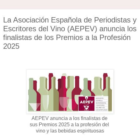
La Asociación Española de Periodistas y
Escritores del Vino (AEPEV) anuncia los
finalistas de los Premios a la Profesión
2025
AEPEV anuncia a los finalistas de
sus Premios 2025 a la profesión del
vino y las bebidas espirituosas