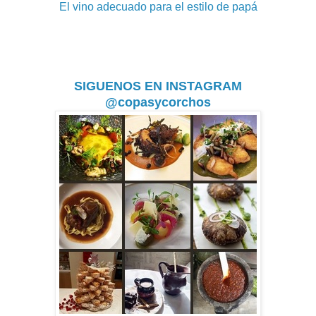
El vino adecuado para el estilo de papá
SIGUENOS EN INSTAGRAM
@copasycorchos