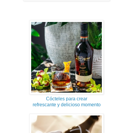
Cócteles para crear
refrescante y delicioso momento