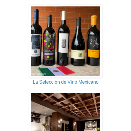
La Selección de Vino Mexicano