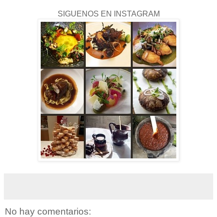
SIGUENOS EN INSTAGRAM
No hay comentarios: