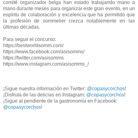
comité organizador belga han estado trabajando mano a
mano durante meses para organizar este gran evento, en un
espíritu de colaboración y excelencia que ha permitido que
la profesión de sommelier crezca notablemente en las
últimas décadas.
Para seguir el concurso:
https://bestworldsomm.com/
https://www.facebook.com/asisomms/
https://twitter.com/asisomms
https://www.instagram.com/asisomms_/
¡Sigue nuestra información en Twitter:
@copasycorchos
!
¡Disfruta de las delicias en Instagram:
@copasycorchos
!
¡Sigue al pendiente de la gastronomía en Facebook:
@copasycorchos
!