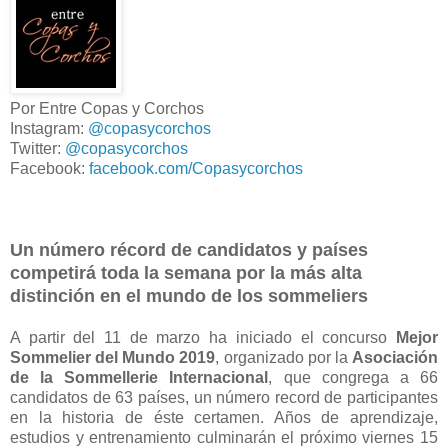
Por Entre Copas y Corchos
Instagram:
@copasycorchos
Twitter:
@copasycorchos
Facebook:
facebook.com/Copasycorchos
Un número récord de candidatos y países
competirá toda la semana por la más alta
distinción en el mundo de los sommeliers
A partir del 11 de marzo ha iniciado el concurso
Mejor
Sommelier del Mundo 2019
, organizado por la
Asociación
de la Sommellerie Internacional
, que congrega a 66
candidatos de 63 países, un número record de participantes
en la historia de éste certamen. Años de aprendizaje,
estudios y entrenamiento culminarán el próximo viernes 15