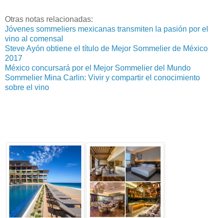
Otras notas relacionadas:
Jóvenes sommeliers mexicanas transmiten la pasión por el
vino al comensal
Steve Ayón obtiene el título de Mejor Sommelier de México
2017
México concursará por el Mejor Sommelier del Mundo
Sommelier Mina Carlin: Vivir y compartir el conocimiento
sobre el vino