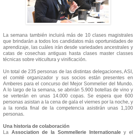
La semana también incluirá más de 10 clases magistrales
que brindarán a todos los candidatos más oportunidades de
aprendizaje, las cuáles irán desde variedades ancestrales y
catas de cosechas antiguas hasta clases master classes
técnicas sobre viticultura y vinificación.
Un total de 235 personas de las distintas delegaciones, ASI,
el comité organizador y sus socios están presentes en
Amberes para el concurso del Mejor Sommelier del Mundo.
A lo largo de la semana, se abrirán 5.900 botellas de vino y
se verterán en unas 14.000 copas. Se espera que 600
personas asistan a la cena de gala el viernes por la noche, y
a la ronda final de la competencia asistirán unas 1,100
personas.
Una historia de colaboración
La
Association de la Sommellerie Internationale
y el