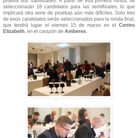
prueba sus habilidades. A partir de esa primera ronda, se
seleccionarán 18 candidatos para las semifinales, lo que
implicará otra serie de pruebas aún más difíciles. Solo tres
de esos candidatos serán seleccionados para la ronda final,
que tendrá lugar el viernes 15 de marzo en el
Centro
Elizabeth
, en el corazón de
Amberes
.