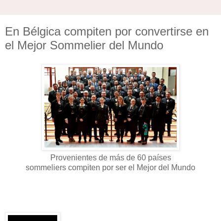
En Bélgica compiten por convertirse en
el Mejor Sommelier del Mundo
Provenientes de más de 60 países
sommeliers compiten por ser el Mejor del Mundo