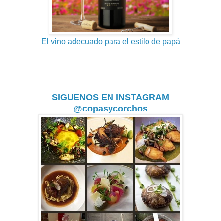
El vino adecuado para el estilo de papá
SIGUENOS EN INSTAGRAM
@copasycorchos