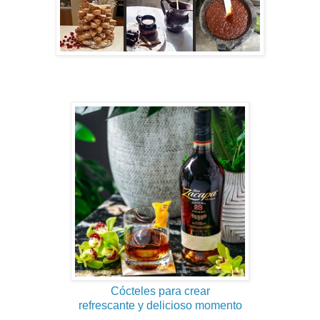
Cócteles para crear
refrescante y delicioso momento