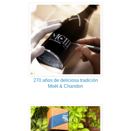
270 años de deliciosa tradición
Moët & Chandon