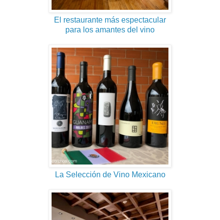
El restaurante más espectacular
para los amantes del vino
La Selección de Vino Mexicano