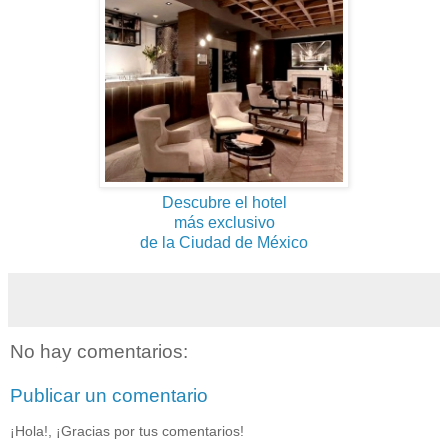
Descubre el hotel
más exclusivo
de la Ciudad de México
No hay comentarios:
Publicar un comentario
¡Hola!, ¡Gracias por tus comentarios!