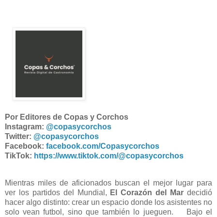
Por Editores de Copas y Corchos
Instagram:
@copasycorchos
Twitter:
@copasycorchos
Facebook:
facebook.com/Copasycorchos
TikTok:
https://www.tiktok.com/@copasycorchos
Mientras miles de aficionados buscan el mejor lugar para
ver los partidos del Mundial,
El Corazón del Mar
decidió
hacer algo distinto: crear un espacio donde los asistentes no
solo vean futbol, sino que también lo jueguen. Bajo el