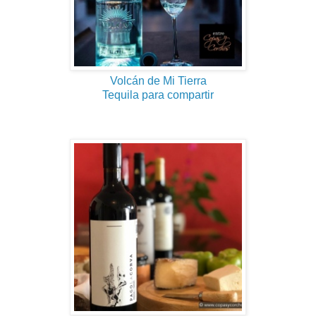
Volcán de Mi Tierra
Tequila para compartir