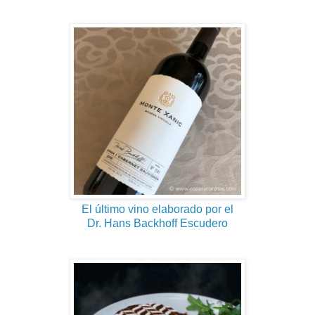
El último vino elaborado por el
Dr. Hans Backhoff Escudero