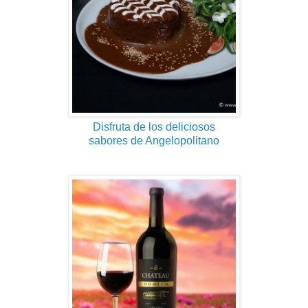
Disfruta de los deliciosos
sabores de Angelopolitano