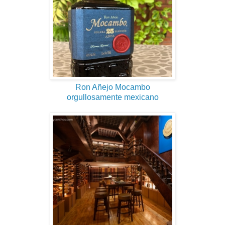
Ron Añejo Mocambo
orgullosamente mexicano