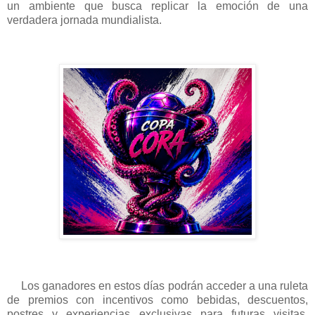
un ambiente que busca replicar la emoción de una
verdadera jornada mundialista.
Los ganadores en estos días podrán acceder a una ruleta
de premios con incentivos como bebidas, descuentos,
postres y experiencias exclusivas para futuras visitas,