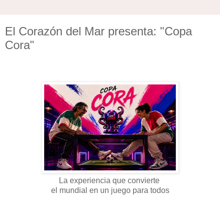
El Corazón del Mar presenta: "Copa
Cora"
La experiencia que convierte
el mundial en un juego para todos