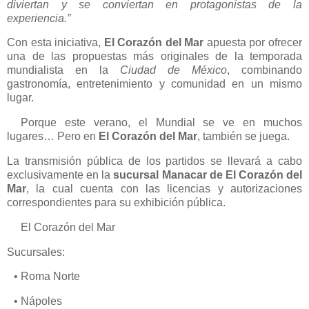
diviertan y se conviertan en protagonistas de la
experiencia.”
Con esta iniciativa,
El Corazón del Mar
apuesta por ofrecer
una de las propuestas más originales de la temporada
mundialista en la
Ciudad de México
, combinando
gastronomía, entretenimiento y comunidad en un mismo
lugar.
Porque este verano, el Mundial se ve en muchos
lugares… Pero en
El Corazón del Mar
, también se juega.
La transmisión pública de los partidos se llevará a cabo
exclusivamente en la
sucursal Manacar de El Corazón del
Mar
, la cual cuenta con las licencias y autorizaciones
correspondientes para su exhibición pública.
El Corazón del Mar
Sucursales:
• Roma Norte
• Nápoles