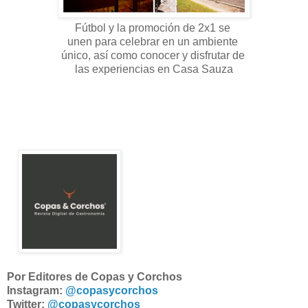
Fútbol y la promoción de 2x1 se
unen para celebrar en un ambiente
único, así como conocer y disfrutar de
las experiencias en Casa Sauza
Por Editores de Copas y Corchos
Instagram:
@copasycorchos
Twitter:
@copasycorchos