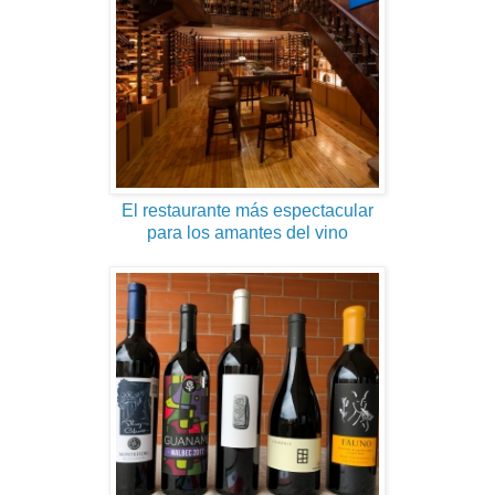
El restaurante más espectacular
para los amantes del vino