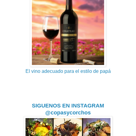
El vino adecuado para el estilo de papá
SIGUENOS EN INSTAGRAM
@copasycorchos