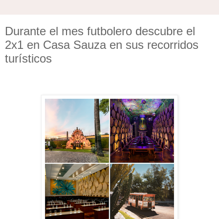
Durante el mes futbolero descubre el
2x1 en Casa Sauza en sus recorridos
turísticos