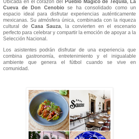
Ubicada en el corazón del
Pueblo Mágico de
Tequila
, La
Cueva de Don Cenobio
se ha consolidado como un
espacio ideal para disfrutar experiencias auténticamente
mexicanas. Su atmósfera única, combinada con la riqueza
cultural de
Casa Sauza
, la convierten en el escenario
perfecto para celebrar y compartir la emoción de apoyar a la
Selección Nacional.
Los asistentes podrán disfrutar de una experiencia que
combina gastronomía, entretenimiento y el inigualable
ambiente que genera el fútbol cuando se vive en
comunidad.