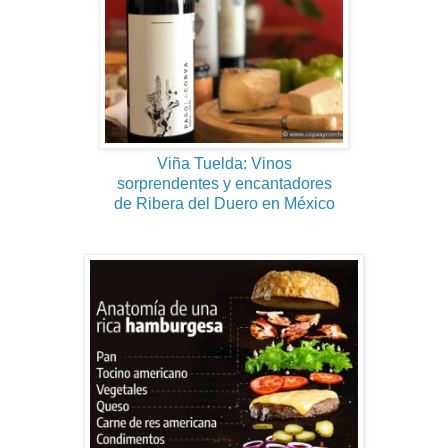
Viña Tuelda: Vinos
sorprendentes y encantadores
de Ribera del Duero en México