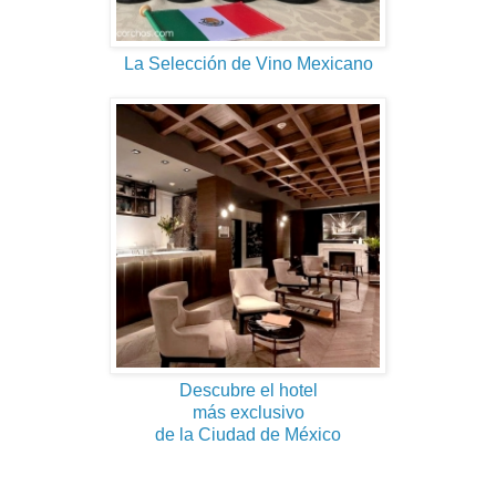
La Selección de Vino Mexicano
Descubre el hotel
más exclusivo
de la Ciudad de México