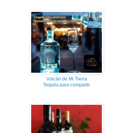
Volcán de Mi Tierra
Tequila para compartir