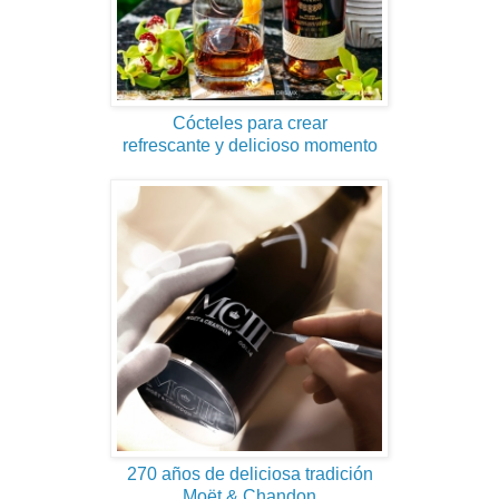
Cócteles para crear
refrescante y delicioso momento
270 años de deliciosa tradición
Moët & Chandon