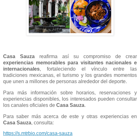
Casa Sauza
reafirma así su compromiso de crear
experiencias memorables para visitantes nacionales e
internacionales
, fortaleciendo el vínculo entre las
tradiciones mexicanas, el turismo y los grandes momentos
que unen a millones de personas alrededor del deporte.
Para más información sobre horarios, reservaciones y
experiencias disponibles, los interesados pueden consultar
los canales oficiales de
Casa Sauza
.
Para saber más acerca de este y otras experiencias en
Casa Sauza
, consulta:
https://s.mtrbio.com/casa-sauza