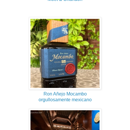
Ron Añejo Mocambo
orgullosamente mexicano