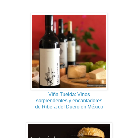
Viña Tuelda: Vinos
sorprendentes y encantadores
de Ribera del Duero en México