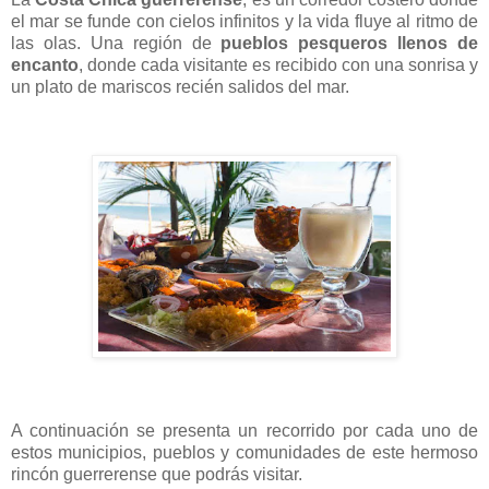
el mar se funde con cielos infinitos y la vida fluye al ritmo de
las olas. Una región de
pueblos pesqueros llenos de
encanto
, donde cada visitante es recibido con una sonrisa y
un plato de mariscos recién salidos del mar.
A continuación se presenta un recorrido por cada uno de
estos municipios, pueblos y comunidades de este hermoso
rincón guerrerense que podrás visitar.