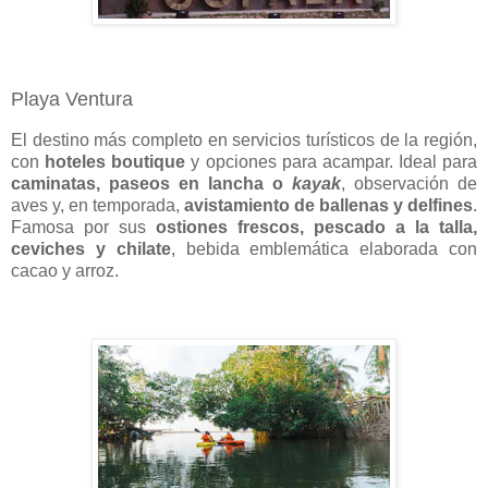
Playa Ventura
El destino más completo en servicios turísticos de la región,
con
hoteles boutique
y opciones para acampar. Ideal para
caminatas, paseos en lancha o
kayak
, observación de
aves y, en temporada,
avistamiento de ballenas y delfines
.
Famosa por sus
ostiones frescos, pescado a la talla,
ceviches y chilate
, bebida emblemática elaborada con
cacao y arroz.