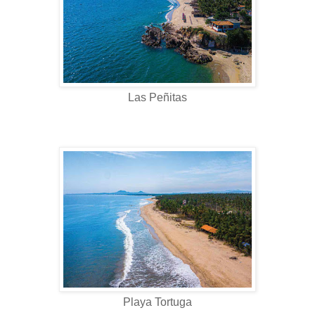
Las Peñitas
Playa Tortuga