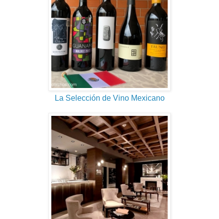
La Selección de Vino Mexicano