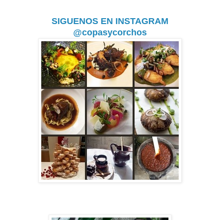
SIGUENOS EN INSTAGRAM
@copasycorchos