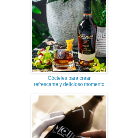
Cócteles para crear
refrescante y delicioso momento