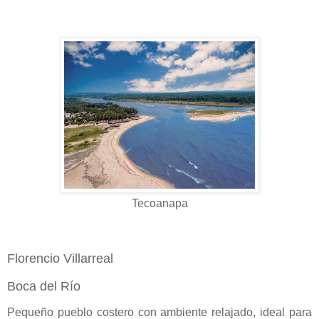
Tecoanapa
Florencio Villarreal
Boca del Río
Pequeño pueblo costero con ambiente relajado, ideal para