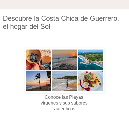
Descubre la Costa Chica de Guerrero,
el hogar del Sol
Conoce las Playas
vírgenes y sus sabores
auténticos