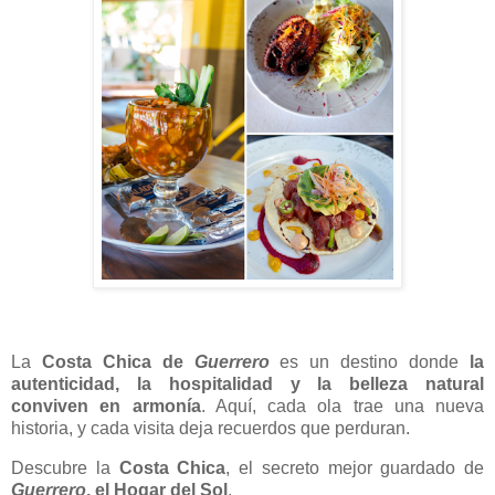
La
Costa Chica de
Guerrero
es un destino donde
la
autenticidad, la hospitalidad y la belleza natural
conviven en armonía
. Aquí, cada ola trae una nueva
historia, y cada visita deja recuerdos que perduran.
Descubre la
Costa Chica
, el secreto mejor guardado de
Guerrero
, el Hogar del Sol
.