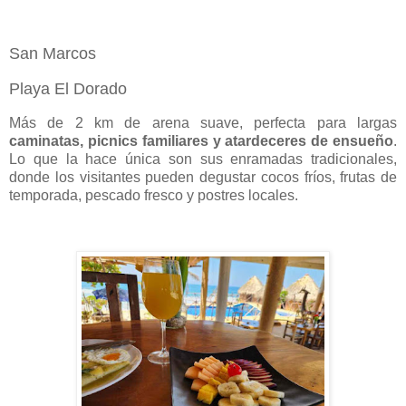
San Marcos
Playa El Dorado
Más de 2 km de arena suave, perfecta para largas
caminatas, picnics familiares y atardeceres de ensueño
.
Lo que la hace única son sus enramadas tradicionales,
donde los visitantes pueden degustar cocos fríos, frutas de
temporada, pescado fresco y postres locales.