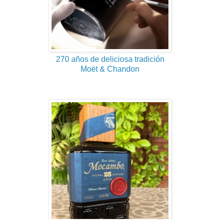
270 años de deliciosa tradición
Moët & Chandon