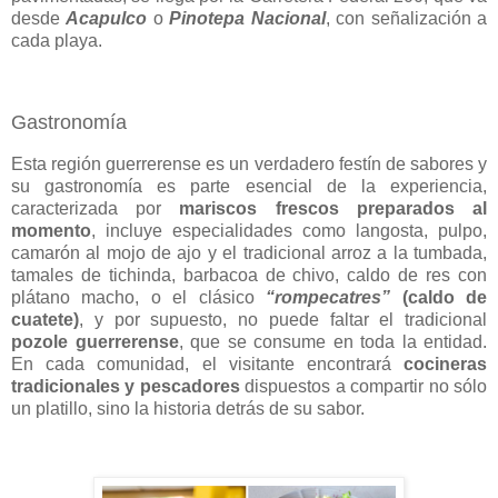
desde
Acapulco
o
Pinotepa Nacional
, con señalización a
cada playa.
Gastronomía
Esta región guerrerense es un verdadero festín de sabores y
su gastronomía es parte esencial de la experiencia,
caracterizada por
mariscos frescos preparados al
momento
, incluye especialidades como langosta, pulpo,
camarón al mojo de ajo y el tradicional arroz a la tumbada,
tamales de tichinda, barbacoa de chivo, caldo de res con
plátano macho, o el clásico
“rompecatres”
(caldo de
cuatete)
, y por supuesto, no puede faltar el tradicional
pozole guerrerense
, que se consume en toda la entidad.
En cada comunidad, el visitante encontrará
cocineras
tradicionales y pescadores
dispuestos a compartir no sólo
un platillo, sino la historia detrás de su sabor.