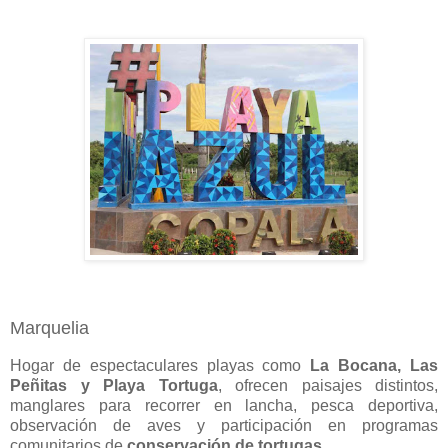
Marquelia
Hogar de espectaculares playas como
La Bocana, Las
Peñitas y Playa Tortuga
, ofrecen paisajes distintos,
manglares para recorrer en lancha, pesca deportiva,
observación de aves y participación en programas
comunitarios de
conservación de tortugas
.