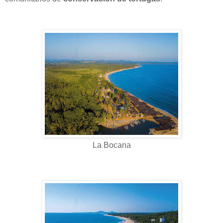
La Bocana