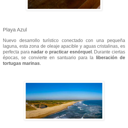
Playa Azul
Nuevo desarrollo turístico conectado con una pequeña
laguna, esta zona de oleaje apacible y aguas cristalinas, es
perfecta para
nadar o practicar esnórquel
. Durante ciertas
épocas, se convierte en santuario para la
liberación de
tortugas marinas
.