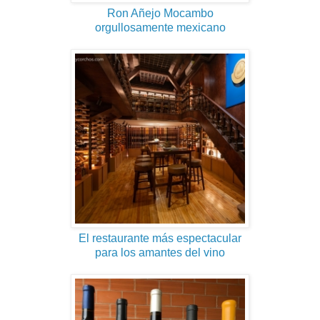
Ron Añejo Mocambo
orgullosamente mexicano
El restaurante más espectacular
para los amantes del vino