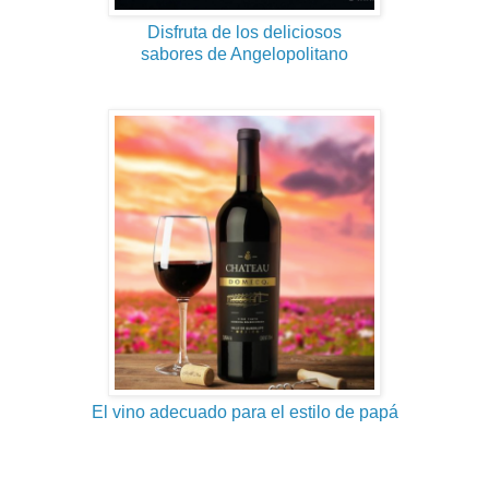
Disfruta de los deliciosos
sabores de Angelopolitano
El vino adecuado para el estilo de papá