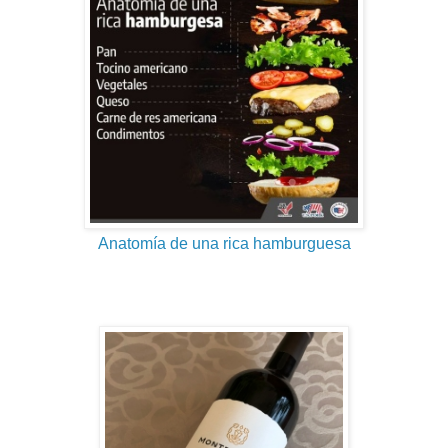
Anatomía de una rica hamburguesa