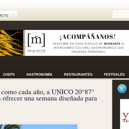
ACTO
CHEFS
GASTRONOMÍA
RESTAURANTES
FESTIVALES
 como cada año, a UNICO 20°87°
 ofrecer una semana diseñada para