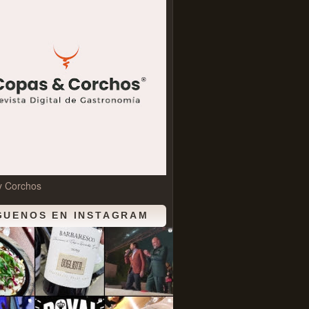
y Corchos
GUENOS EN INSTAGRAM