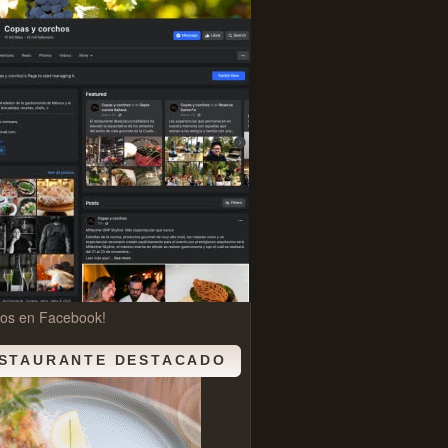
nos en Facebook!
STAURANTE DESTACADO