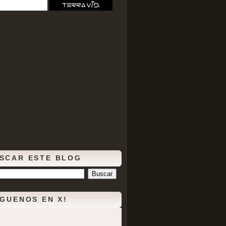
SCAR ESTE BLOG
ÍGUENOS EN X!