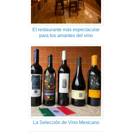
El restaurante más espectacular
para los amantes del vino
La Selección de Vino Mexicano