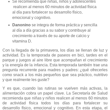
Se recomienda que niñas, niños y adolescentes
realicen al menos 60 minutos de actividad física
al día para fortalecer su desarrollo físico,
emocional y cognitivo.
Danonino
se integra de forma práctica y sencilla
al día a día gracias a su sabor y contribuye al
crecimiento a través de su aporte de calcio y
vitamina D.
Con la llegada de la primavera, los días se llenan de luz y
actividad. Es la temporada de paseos en bici, tardes en el
parque y juegos al aire libre que acompañan el crecimiento
y la energía de la infancia. Esta temporada también trae una
pregunta recurrente para madres y padres: ¿qué ofrecerles
como snack a los más pequeños que sea práctico, nutritivo
y que realmente les guste?
Y es que, cuando las rutinas se vuelven más activas, la
alimentación cobra un papel clave. La Secretaría de Salud
recomienda que niñas y niños realicen al menos 60 minutos
de actividad física todos los días para fortalecer su
desarrollo físico, emocional y cognitivo. En esta etapa, el