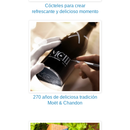
Cócteles para crear
refrescante y delicioso momento
270 años de deliciosa tradición
Moët & Chandon