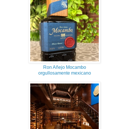
Ron Añejo Mocambo
orgullosamente mexicano