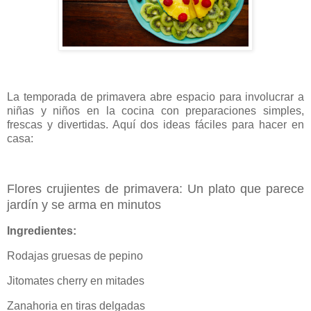
La temporada de primavera abre espacio para involucrar a
niñas y niños en la cocina con preparaciones simples,
frescas y divertidas. Aquí dos ideas fáciles para hacer en
casa:
Flores crujientes de primavera: Un plato que parece
jardín y se arma en minutos
Ingredientes:
Rodajas gruesas de pepino
Jitomates cherry en mitades
Zanahoria en tiras delgadas