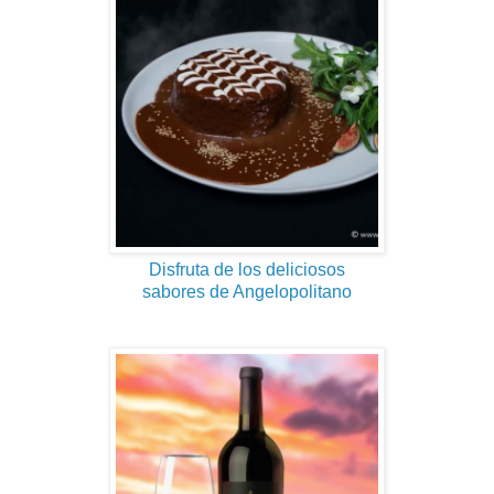
Disfruta de los deliciosos
sabores de Angelopolitano