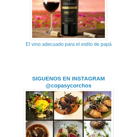
El vino adecuado para el estilo de papá
SIGUENOS EN INSTAGRAM
@copasycorchos