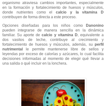
organismo atraviesa cambios importantes, especialmente
en la formación y fortalecimiento de huesos y músculos,
donde nutrientes como el
calcio y la vitamina D
contribuyen de forma directa a este proceso.
Opciones diseñadas para los niños como
Danonino
pueden integrarse de manera sencilla en la dinámica
familiar. Su aporte de
calcio y vitamina D
, equivalente a
dos vasitos de leche, contribuye al crecimiento y
fortalecimiento de huesos y músculos, además, su
perfil
nutrimental
le permite mantenerse libre de sellos y
leyendas por exceso de calorías y azúcares, lo cual facilita
decisiones informadas al momento de elegir qué llevar a
una salida o qué incluir en la lonchera.