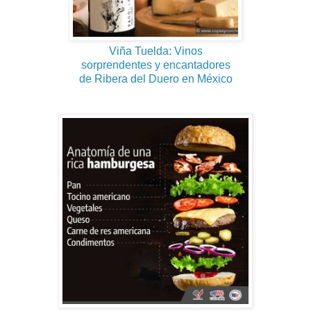
Viña Tuelda: Vinos
sorprendentes y encantadores
de Ribera del Duero en México