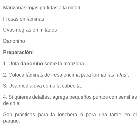
Manzanas rojas partidas a la mitad
Fresas en láminas
Uvas negras en mitades
Danonino
Preparación:
1. Unta
danonino
sobre la manzana.
2. Coloca láminas de fresa encima para formar las
“alas”
.
3. Usa media uva como la cabecita.
4. Si quieres detalles, agrega pequeños puntos con semillas
de chía.
Son prácticas para la lonchera o para una tarde en el
parque.