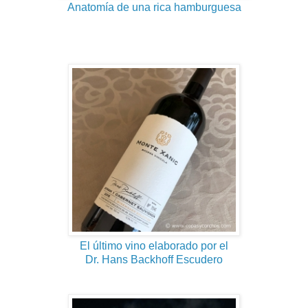
Anatomía de una rica hamburguesa
El último vino elaborado por el
Dr. Hans Backhoff Escudero