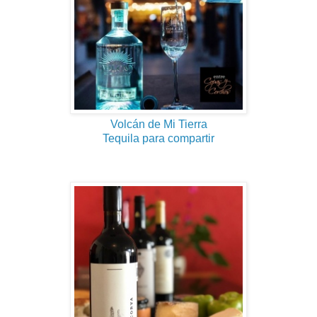
Volcán de Mi Tierra
Tequila para compartir