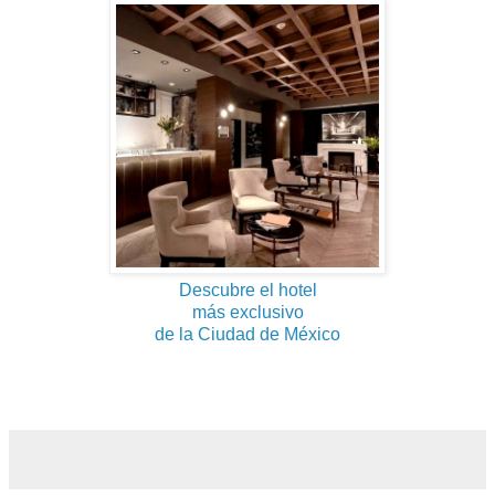
Descubre el hotel
más exclusivo
de la Ciudad de México