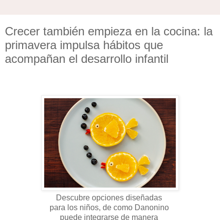
Crecer también empieza en la cocina: la
primavera impulsa hábitos que
acompañan el desarrollo infantil
Descubre opciones diseñadas
para los niños, de como Danonino
puede integrarse de manera