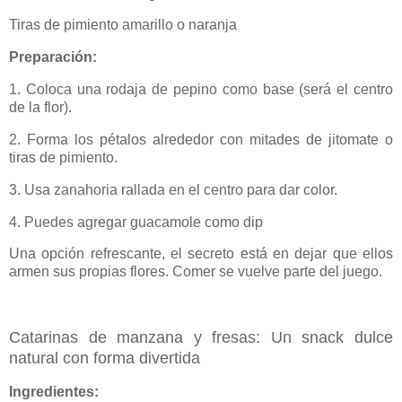
Tiras de pimiento amarillo o naranja
Preparación:
1. Coloca una rodaja de pepino como base (será el centro
de la flor).
2. Forma los pétalos alrededor con mitades de jitomate o
tiras de pimiento.
3. Usa zanahoria rallada en el centro para dar color.
4. Puedes agregar guacamole como dip
Una opción refrescante, el secreto está en dejar que ellos
armen sus propias flores. Comer se vuelve parte del juego.
Catarinas de manzana y fresas: Un snack dulce
natural con forma divertida
Ingredientes: