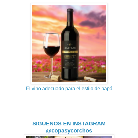
El vino adecuado para el estilo de papá
SIGUENOS EN INSTAGRAM
@copasycorchos