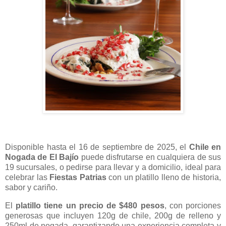
Disponible hasta el 16 de septiembre de 2025, el
Chile en
Nogada de El Bajío
puede disfrutarse en cualquiera de sus
19 sucursales, o pedirse para llevar y a domicilio, ideal para
celebrar las
Fiestas Patrias
con un platillo lleno de historia,
sabor y cariño.
El
platillo tiene un precio de $480 pesos
, con porciones
generosas que incluyen 120g de chile, 200g de relleno y
250ml de nogada, garantizando una experiencia completa y