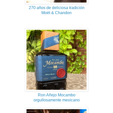
270 años de deliciosa tradición
Moët & Chandon
Ron Añejo Mocambo
orgullosamente mexicano