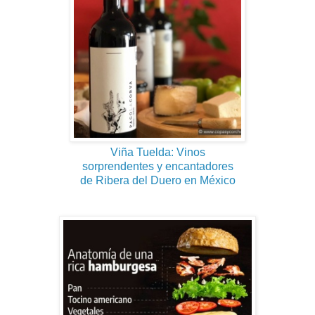
Viña Tuelda: Vinos
sorprendentes y encantadores
de Ribera del Duero en México