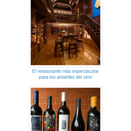
El restaurante más espectacular
para los amantes del vino