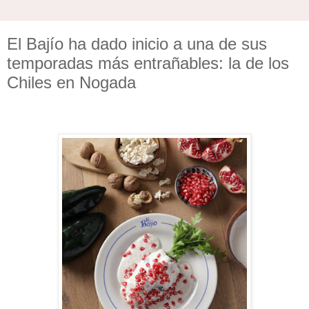
El Bajío ha dado inicio a una de sus
temporadas más entrañables: la de los
Chiles en Nogada