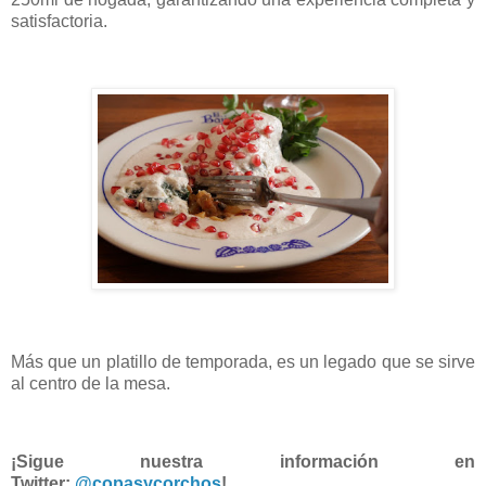
satisfactoria.
Más que un platillo de temporada, es un legado que se sirve
al centro de la mesa.
¡Sigue nuestra información en
Twitter:
@copasycorchos
!