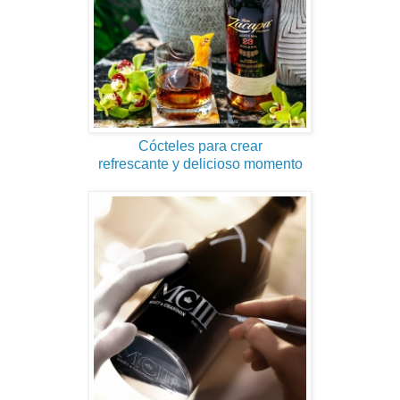
Cócteles para crear
refrescante y delicioso momento