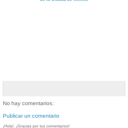
No hay comentarios:
Publicar un comentario
¡Hola!, ¡Gracias por tus comentarios!