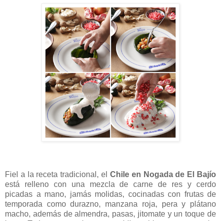
Fiel a la receta tradicional, el
Chile en Nogada de El Bajío
está relleno con una mezcla de carne de res y cerdo
picadas a mano, jamás molidas, cocinadas con frutas de
temporada como durazno, manzana roja, pera y plátano
macho, además de almendra, pasas, jitomate y un toque de