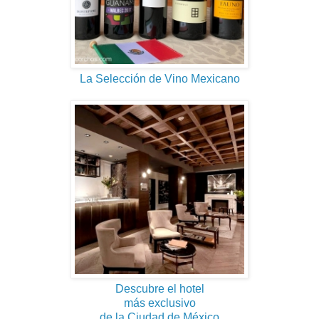
La Selección de Vino Mexicano
Descubre el hotel
más exclusivo
de la Ciudad de México