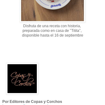
Disfruta de una receta con historia,
preparada como en casa de "Titita",
disponible hasta el 16 de septiembre
Por Editores de Copas y Corchos