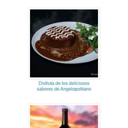
Disfruta de los deliciosos
sabores de Angelopolitano