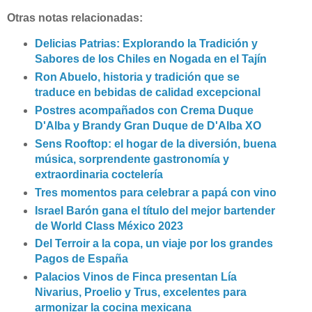
Otras notas relacionadas:
Delicias Patrias: Explorando la Tradición y
Sabores de los Chiles en Nogada en el Tajín
Ron Abuelo, historia y tradición que se
traduce en bebidas de calidad excepcional
Postres acompañados con Crema Duque
D'Alba y Brandy Gran Duque de D'Alba XO
Sens Rooftop: el hogar de la diversión, buena
música, sorprendente gastronomía y
extraordinaria coctelería
Tres momentos para celebrar a papá con vino
Israel Barón gana el título del mejor bartender
de World Class México 2023
Del Terroir a la copa, un viaje por los grandes
Pagos de España
Palacios Vinos de Finca presentan Lía
Nivarius, Proelio y Trus, excelentes para
armonizar la cocina mexicana