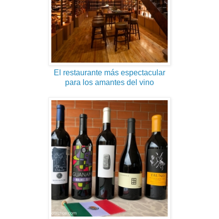
El restaurante más espectacular
para los amantes del vino