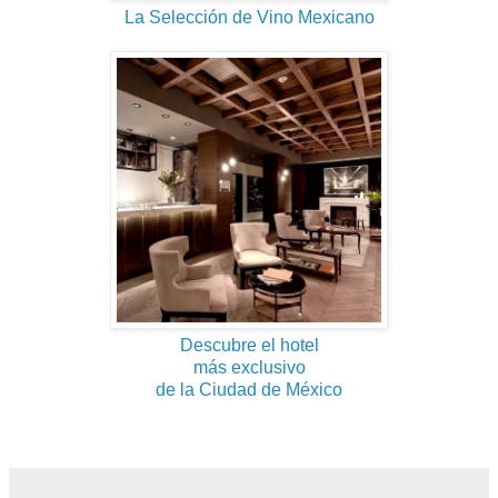
La Selección de Vino Mexicano
Descubre el hotel
más exclusivo
de la Ciudad de México