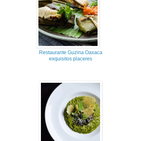
Restaurante Guzina Oaxaca
exquisitos placeres