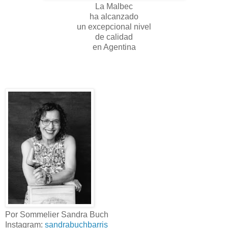
La Malbec
ha alcanzado
un excepcional nivel
de calidad
en Agentina
Por Sommelier Sandra Buch
Instagram:
sandrabuchbarris