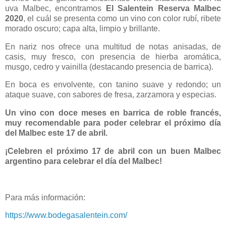
uva Malbec, encontramos
El Salentein Reserva Malbec
2020
, el cuál se presenta como un vino con color rubí, ribete
morado oscuro; capa alta, limpio y brillante.
En nariz nos ofrece una multitud de notas anisadas, de
casis, muy fresco, con presencia de hierba aromática,
musgo, cedro y vainilla (destacando presencia de barrica).
En boca es envolvente, con tanino suave y redondo; un
ataque suave, con sabores de fresa, zarzamora y especias.
Un vino con doce meses en barrica de roble francés,
muy recomendable para poder celebrar el próximo día
del Malbec este 17 de abril.
¡Celebren el próximo 17 de abril con un buen Malbec
argentino para celebrar el día del Malbec!
Para más información:
https://www.bodegasalentein.com/