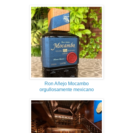
Ron Añejo Mocambo
orgullosamente mexicano