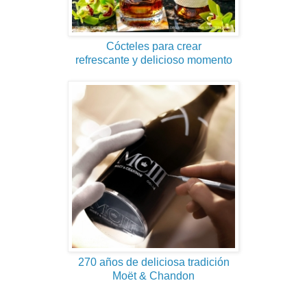
Cócteles para crear
refrescante y delicioso momento
270 años de deliciosa tradición
Moët & Chandon