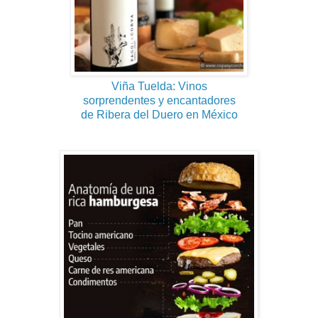
Viña Tuelda: Vinos
sorprendentes y encantadores
de Ribera del Duero en México