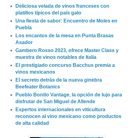
Deliciosa velada de vinos franceses con
platillos típicos del país galo
Una fiesta de sabor: Encuentro de Moles en
Puebla
Los encantos de la mesa en Punta Brasas
Asador
Gambero Rosso 2023, ofrece Master Class y
muestra de vinos notables de Italia
El prestigiado concurso Bacchus premia a
vinos mexicanos
El secreto detrás de la nueva ginebra
Beefeater Botanics
Pueblo Bonito Vantage, la opción de lujo para
disfrutar de San Miguel de Allende
Expertos internacionales en viticultura
reconocen al vino mexicano como productos
de alta calidad