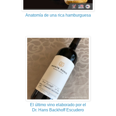
Anatomía de una rica hamburguesa
El último vino elaborado por el
Dr. Hans Backhoff Escudero