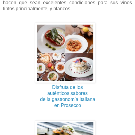
hacen que sean excelentes condiciones para sus vinos
tintos principalmente, y blancos.
Disfruta de los
auténticos sabores
de la gastronomía italiana
en Prosecco