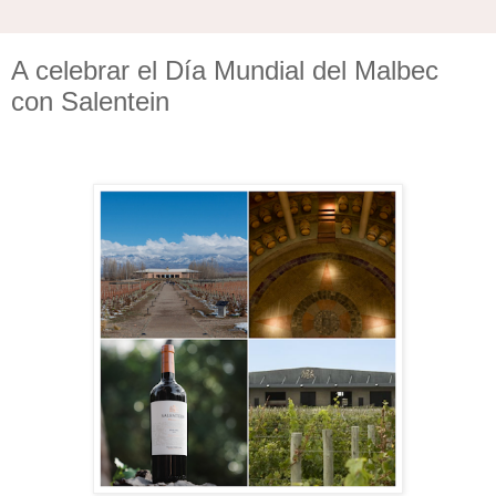
A celebrar el Día Mundial del Malbec
con Salentein