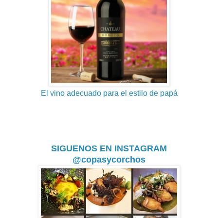
El vino adecuado para el estilo de papá
SIGUENOS EN INSTAGRAM
@copasycorchos