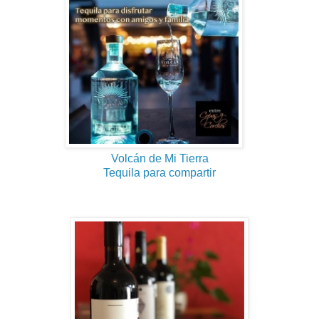
Volcán de Mi Tierra
Tequila para compartir