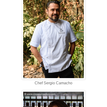
Chef Sergio Camacho