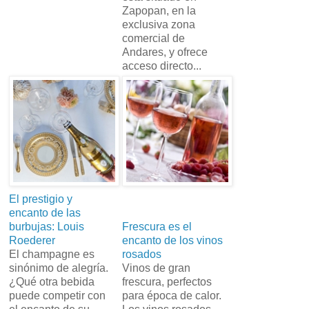
Zapopan, en la
exclusiva zona
comercial de
Andares, y ofrece
acceso directo...
El prestigio y
encanto de las
burbujas: Louis
Frescura es el
Roederer
encanto de los vinos
El champagne es
rosados
sinónimo de alegría.
Vinos de gran
¿Qué otra bebida
frescura, perfectos
puede competir con
para época de calor.