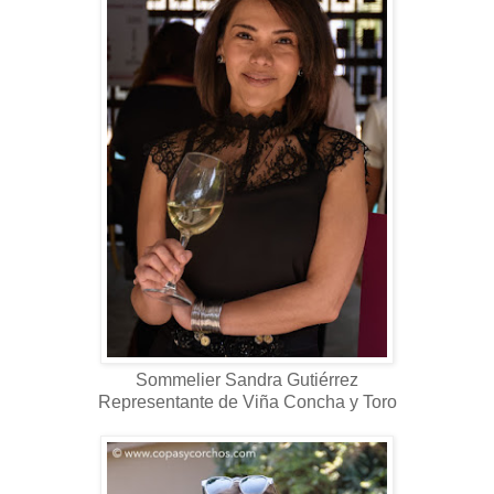
Sommelier Sandra Gutiérrez
Representante de Viña Concha y Toro