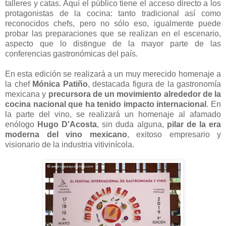
talleres y catas. Aquí el público tiene el acceso directo a los
protagonistas de la cocina: tanto tradicional así como
reconocidos chefs, pero no sólo eso, igualmente puede
probar las preparaciones que se realizan en el escenario,
aspecto que lo distingue de la mayor parte de las
conferencias gastronómicas del país.
En esta edición se realizará a un muy merecido homenaje a
la chef
Mónica Patiño
, destacada figura de la gastronomía
mexicana y
precursora de un movimiento alrededor de la
cocina nacional que ha tenido impacto internacional
. En
la parte del vino, se realizará un homenaje al afamado
enólogo
Hugo D'Acosta
, sin duda alguna,
pilar de la era
moderna del vino mexicano
, exitoso empresario y
visionario de la industria vitivinícola.