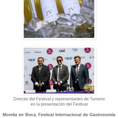
Director del Festival y representantes de Turismo
en la presentación del Festival
Morelia en Boca, Festival Internacional de Gastronomía