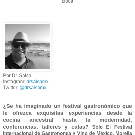
Boca
Por Dr. Salsa
Instagram:
drsalsamx
Twitter:
@drsalsamx
¿Se ha imaginado un festival gastronómico que
le ofrezca exquisitas experiencias desde la
cocina ancestral hasta la modernidad,
conferencias, talleres y catas?
Sólo El Festival
Internacional de Gastronomía y Vino de México, Morelia