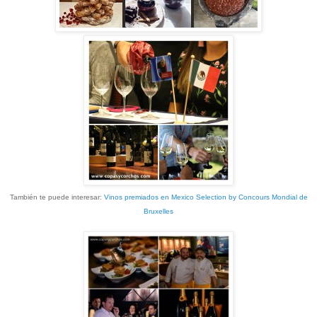
También te puede interesar:
Vinos premiados en Mexico Selection by Concours Mondial de
Bruxelles