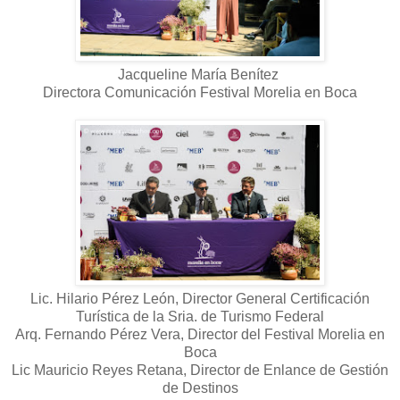
Jacqueline María Benítez
Directora Comunicación Festival Morelia en Boca
Lic. Hilario Pérez León, Director General Certificación
Turística de la Sria. de Turismo Federal
Arq. Fernando Pérez Vera, Director del Festival Morelia en
Boca
Lic Mauricio Reyes Retana, Director de Enlance de Gestión
de Destinos