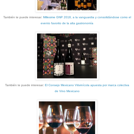
También te puede interesar:
Millesime GNP 2018, a la vanguardia y consolidándose como el
evento favorito de la alta gastronomía
También te puede interesar:
El Consejo Mexicano Vitivinícola apuesta por marca colectiva
de Vino Mexicano