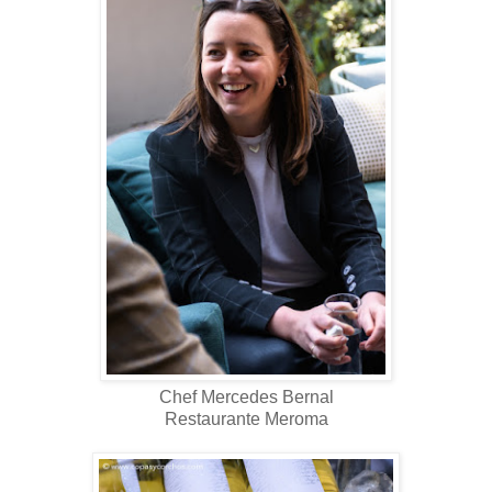
Chef Mercedes Bernal
Restaurante Meroma