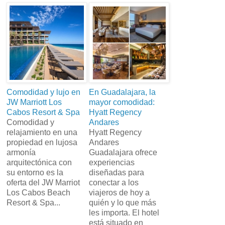
Comodidad y lujo en
En Guadalajara, la
JW Marriott Los
mayor comodidad:
Cabos Resort & Spa
Hyatt Regency
Comodidad y
Andares
relajamiento en una
Hyatt Regency
propiedad en lujosa
Andares
armonía
Guadalajara ofrece
arquitectónica con
experiencias
su entorno es la
diseñadas para
oferta del JW Marriot
conectar a los
Los Cabos Beach
viajeros de hoy a
Resort & Spa...
quién y lo que más
les importa. El hotel
está situado en