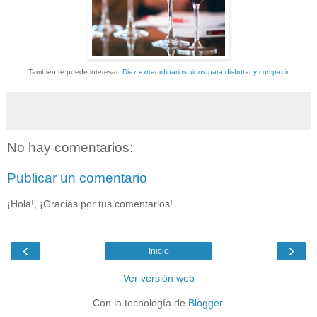
También te puede interesar:
Diez extraordinarios vinos para disfrutar y compartir
No hay comentarios:
Publicar un comentario
¡Hola!, ¡Gracias por tus comentarios!
‹
›
Inicio
Ver versión web
Con la tecnología de
Blogger
.