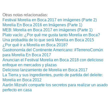
Otras notas relacionadas:
Festival Morelia en Boca 2017 en imágenes (Parte 2)
Morelia En Boca 2016 en Imágenes (Parte 1)
MEB: Morelia en Boca 2017 en imágenes (Parte 1)
Plato vacío: ¿Por qué me gusta tanto Morelia en Boca?
Una probadita de lo que será Morelia en Boca 2015
¿Por qué ir a Morelia en Boca 2018?
Gastronomía del Continente Americano: #TerrenoComún
para Morelia En Boca 2017
Anuncian el Festival Morelia en Boca 2018 con delicioso
enfoque en mercados y plazas
Delicioso lanzamiento de Morelia en Boca 2017
La Tierra y sus ingredientes, punto de partida del deleite:
Morelia en Boca 2012
Aarón Mizrahi comparte los secretos para realizar un asado
perfecto en casa