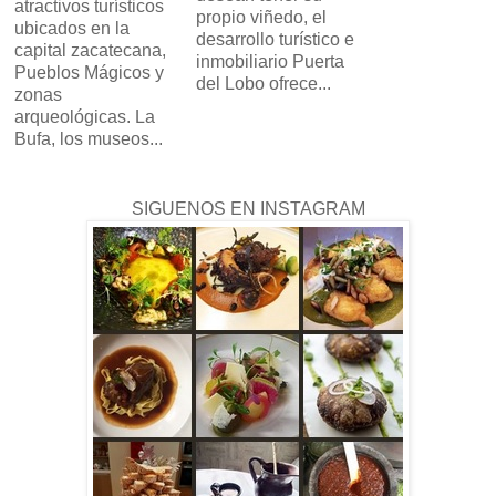
atractivos turísticos
propio viñedo, el
ubicados en la
desarrollo turístico e
capital zacatecana,
inmobiliario Puerta
Pueblos Mágicos y
del Lobo ofrece...
zonas
arqueológicas. La
Bufa, los museos...
SIGUENOS EN INSTAGRAM