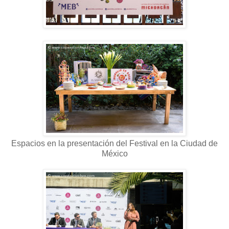
Espacios en la presentación del Festival en la Ciudad de
México