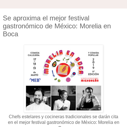
Se aproxima el mejor festival
gastronómico de México: Morelia en
Boca
Chefs estelares y cocineras tradicionales se darán cita
en el mejor festival gastronómico de México: Morelia en