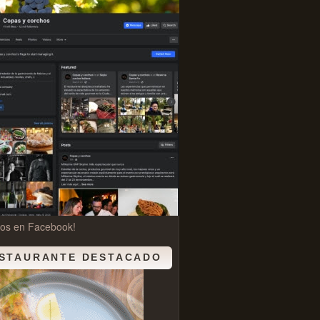
nos en Facebook!
STAURANTE DESTACADO