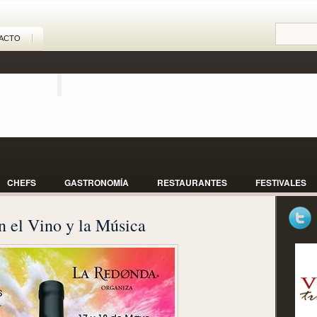
ACTO
CHEFS
GASTRONOMÍA
RESTAURANTES
FESTIVALES
n el Vino y la Música