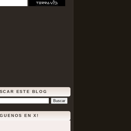
SCAR ESTE BLOG
ÍGUENOS EN X!