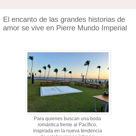
El encanto de las grandes historias de
amor se vive en Pierre Mundo Imperial
Para quienes buscan una boda
romántica frente al Pacífico,
inspirada en la nueva tendencia