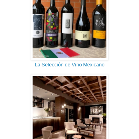
La Selección de Vino Mexicano