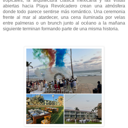
tropicales, la arquitectura clásica mexicana y las vistas
abiertas hacia Playa Revolcadero crean una atmósfera
donde todo parece sentirse más romántico. Una ceremonia
frente al mar al atardecer, una cena iluminada por velas
entre palmeras o un brunch junto al océano a la mañana
siguiente terminan formando parte de una misma historia.