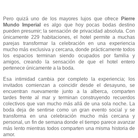
Pero quizá uno de los mayores lujos que ofrece
Pierre
Mundo Imperial
es algo que hoy pocas bodas destino
pueden presumir; la sensación de privacidad absoluta. Con
únicamente 229 habitaciones, el hotel permite a muchas
parejas transformar la celebración en una experiencia
mucho más exclusiva y cercana, donde prácticamente todos
los espacios terminan siendo ocupados por familia y
amigos, creando la sensación de que el hotel entero
pertenece únicamente a la boda.
Esa intimidad cambia por completo la experiencia; los
invitados comienzan a coincidir desde el desayuno, se
encuentran nuevamente junto a la alberca, comparten
tardes frente al mar y terminan construyendo recuerdos
colectivos que van mucho más allá de una sola noche. La
boda deja de sentirse como un gran evento social y se
transforma en una celebración mucho más cercana y
personal, un fin de semana donde el tiempo parece avanzar
más lento mientras todos comparten una misma historia de
amor.