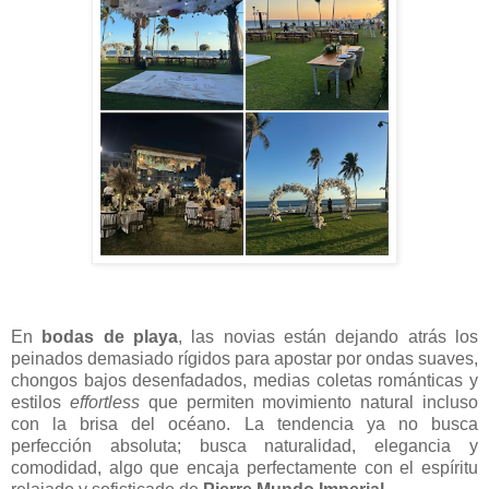
En
bodas de playa
, las novias están dejando atrás los
peinados demasiado rígidos para apostar por ondas suaves,
chongos bajos desenfadados, medias coletas románticas y
estilos
effortless
que permiten movimiento natural incluso
con la brisa del océano. La tendencia ya no busca
perfección absoluta; busca naturalidad, elegancia y
comodidad, algo que encaja perfectamente con el espíritu