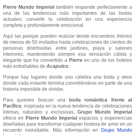
Pierre
Mundo Imperial
también responde perfectamente a
una de las tendencias más importantes de las bodas
actuales; convertir la celebración en una experiencia
completa y profundamente emocional.
Aquí las parejas pueden realizar desde encuentros íntimos
de menos de 50 invitados hasta celebraciones de cientos de
personas distribuidas entre jardines, playa y salones
interiores, manteniendo siempre esa sensación cálida y
elegante que ha convertido a
Pierre
en uno de los hoteles
más entrañables de
Acapulco
.
Porque hay lugares donde uno celebra una boda y otros
donde cada instante termina convirtiéndose en parte de una
historia imposible de olvidar.
Para quienes buscan una
boda romántica frente al
Pacífico
, inspirada en la nueva tendencia de celebraciones
íntimas, naturales y exclusivas,
Grupo Mundo Imperial
ofrece en
Pierre Mundo Imperial
espacios y experiencias
diseñadas para transformar cualquier historia de amor en un
recuerdo inolvidable. Más información en
Grupo Mundo