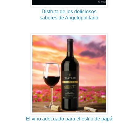
Disfruta de los deliciosos
sabores de Angelopolitano
El vino adecuado para el estilo de papá