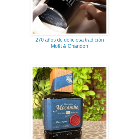
270 años de deliciosa tradición
Moët & Chandon