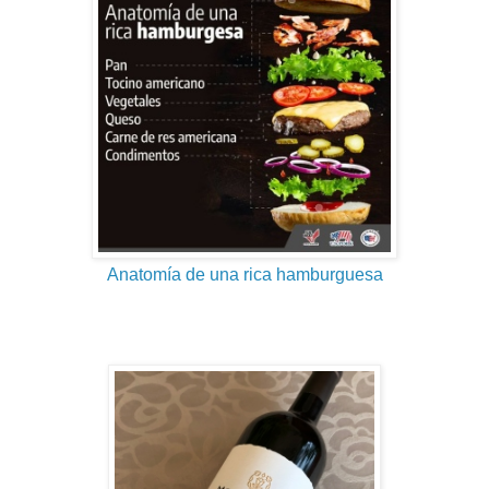
Anatomía de una rica hamburguesa