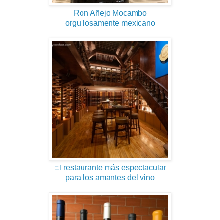
Ron Añejo Mocambo
orgullosamente mexicano
El restaurante más espectacular
para los amantes del vino