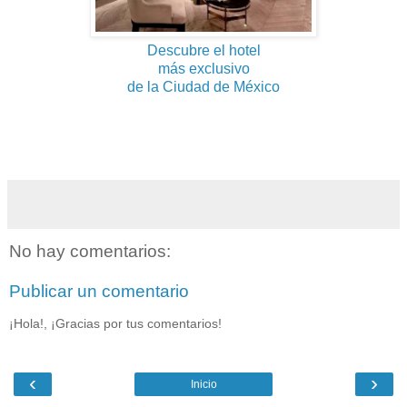
Descubre el hotel
más exclusivo
de la Ciudad de México
No hay comentarios:
Publicar un comentario
¡Hola!, ¡Gracias por tus comentarios!
‹
›
Inicio