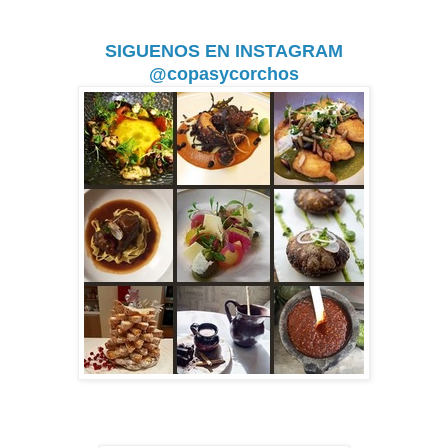
SIGUENOS EN INSTAGRAM
@copasycorchos