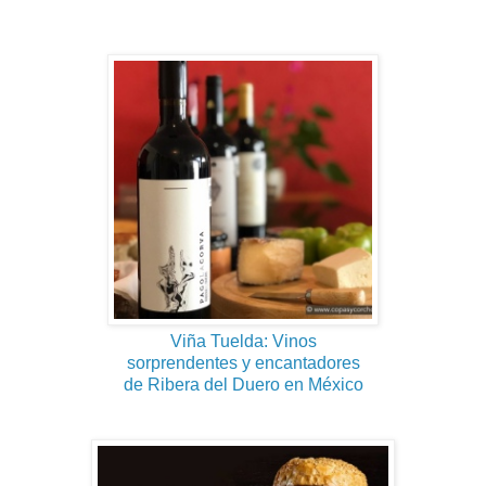
Viña Tuelda: Vinos
sorprendentes y encantadores
de Ribera del Duero en México