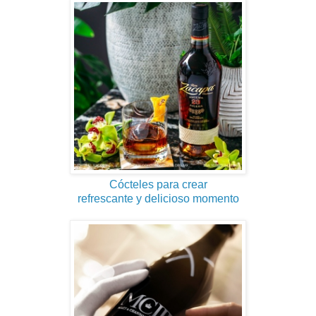
Cócteles para crear
refrescante y delicioso momento