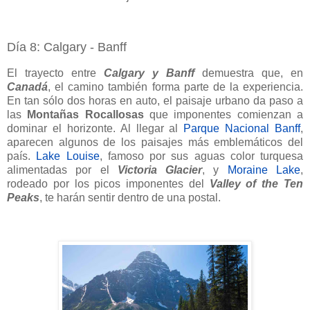
Día 8: Calgary - Banff
El trayecto entre
Calgary y Banff
demuestra que, en
Canadá
, el camino también forma parte de la experiencia.
En tan sólo dos horas en auto, el paisaje urbano da paso a
las
Montañas Rocallosas
que imponentes comienzan a
dominar el horizonte. Al llegar al
Parque Nacional Banff
,
aparecen algunos de los paisajes más emblemáticos del
país.
Lake Louise
, famoso por sus aguas color turquesa
alimentadas por el
Victoria Glacier
, y
Moraine Lake
,
rodeado por los picos imponentes del
Valley of the Ten
Peaks
, te harán sentir dentro de una postal.