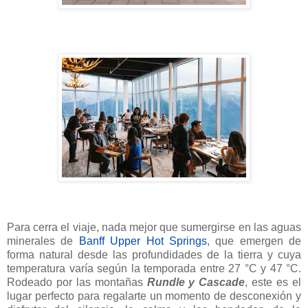
Para cerra el viaje, nada mejor que sumergirse en las aguas
minerales de
Banff Upper Hot Springs
, que emergen de
forma natural desde las profundidades de la tierra y cuya
temperatura varía según la temporada entre 27 °C y 47 °C.
Rodeado por las montañas
Rundle y Cascade
, este es el
lugar perfecto para regalarte un momento de desconexión y