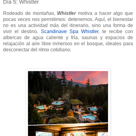
Día 5: Whistler
Rodeado de montañas,
Whistler
motiva a hacer algo que
pocas veces nos permitimos: detenernos. Aquí, el bienestar
no es una actividad más del itinerario, sino una forma de
vivir el destino.
Scandinave Spa Whistler
, te recibe con
albercas de agua caliente y fría, saunas y espacios de
relajación al aire libre inmersos en el bosque, ideales para
desconectar del ritmo cotidiano.