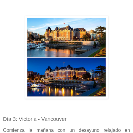
Día 3: Victoria - Vancouver
Comienza la mañana con un desayuno relajado en