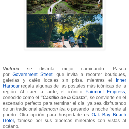
Victoria
se disfruta mejor caminando. Pasea
por
Government Street
, que invita a recorrer boutiques,
galerías y cafés locales sin prisa, mientras el
Inner
Harbour
regala algunas de las postales más icónicas de la
región. Al caer la tarde, el icónico
Fairmont Empress
,
conocido como el
“Castillo de la Costa”
, se convierte en el
escenario perfecto para terminar el día, ya sea disfrutando
de un tradicional
afternoon tea
o pasando la noche frente al
puerto. Otra opción para hospedarte es
Oak Bay Beach
Hotel
, famoso por sus albercas minerales con vistas al
océano.