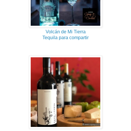
Volcán de Mi Tierra
Tequila para compartir