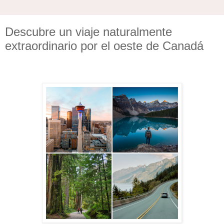
Descubre un viaje naturalmente
extraordinario por el oeste de Canadá