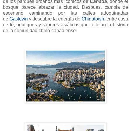
de los parques urbanos más icónicos de
Canadá
, donde el
bosque parece abrazar la ciudad. Después, cambia de
escenario caminando por las calles adoquinadas
de
Gastown
y descubre la energía de
Chinatown
, entre casa
de té, boutiques y sabores asiáticos que reflejan la historia
de la comunidad chino-canadiense.