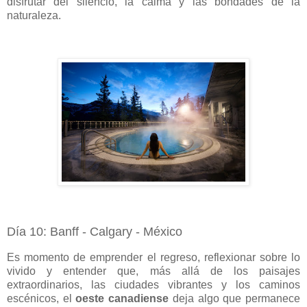
disfrutar del silencio, la calma y las bondades de la
naturaleza.
Día 10: Banff - Calgary - México
Es momento de emprender el regreso, reflexionar sobre lo
vivido y entender que, más allá de los paisajes
extraordinarios, las ciudades vibrantes y los caminos
escénicos, el
oeste canadiense
deja algo que permanece