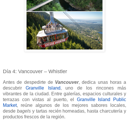
Día 4: Vancouver – Whistler
Antes de despedirte de
Vancouver
, dedica unas horas a
descubrir
Granville Island
,
uno de los rincones más
vibrantes de la ciudad. Entre galerías, espacios culturales y
terrazas con vistas al puerto, el
Granville Island Public
Market
, reúne algunos de los mejores sabores locales,
desde
bagels
y tartas recién horneadas, hasta charcutería y
productos frescos de la región.