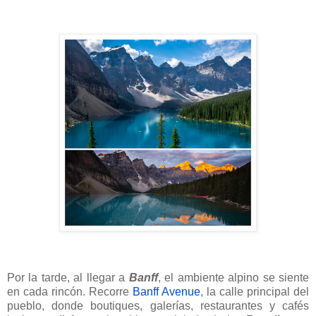
Por la tarde, al llegar a
Banff
, el ambiente alpino se siente
en cada rincón. Recorre
Banff Avenue
, la calle principal del
pueblo, donde boutiques, galerías, restaurantes y cafés