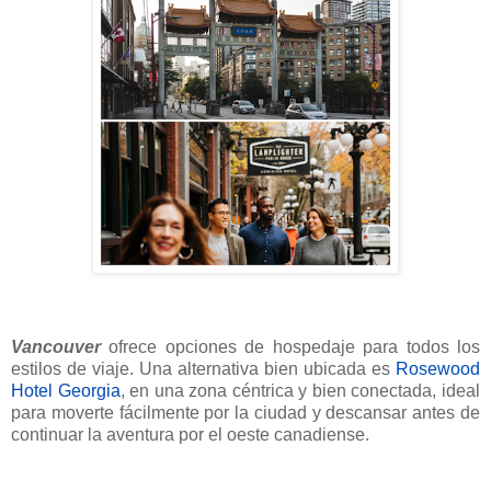
Vancouver
ofrece opciones de hospedaje para todos los
estilos de viaje. Una alternativa bien ubicada es
Rosewood
Hotel Georgia
, en una zona céntrica y bien conectada, ideal
para moverte fácilmente por la ciudad y descansar antes de
continuar la aventura por el oeste canadiense.