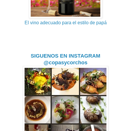
El vino adecuado para el estilo de papá
SIGUENOS EN INSTAGRAM
@copasycorchos