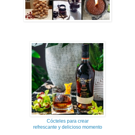
Cócteles para crear
refrescante y delicioso momento