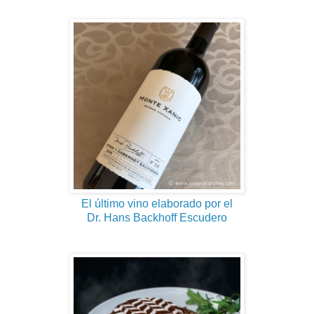
El último vino elaborado por el
Dr. Hans Backhoff Escudero