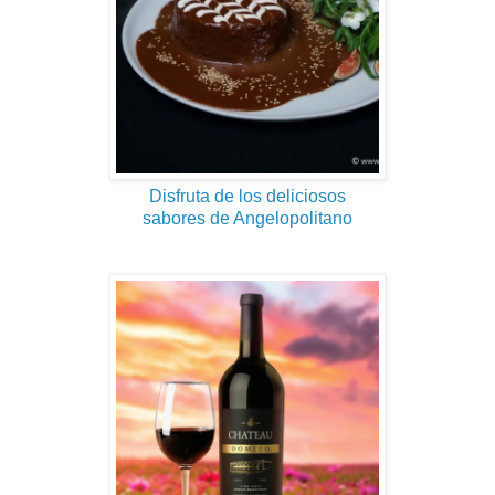
Disfruta de los deliciosos
sabores de Angelopolitano