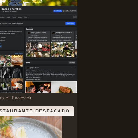
nos en Facebook!
STAURANTE DESTACADO