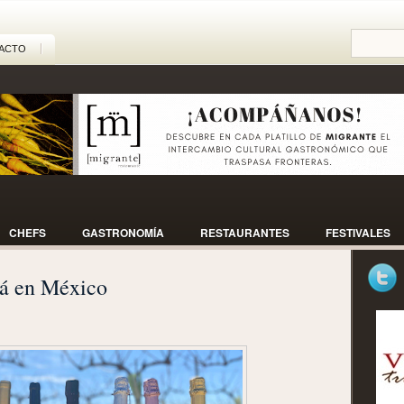
ACTO
CHEFS
GASTRONOMÍA
RESTAURANTES
FESTIVALES
tá en México