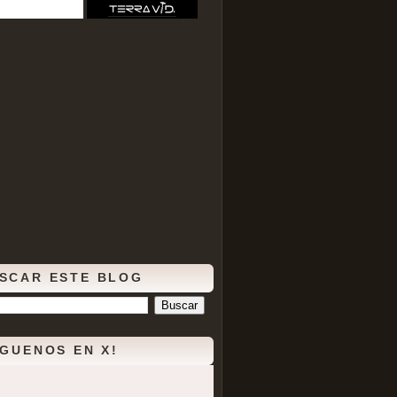
SCAR ESTE BLOG
ÍGUENOS EN X!