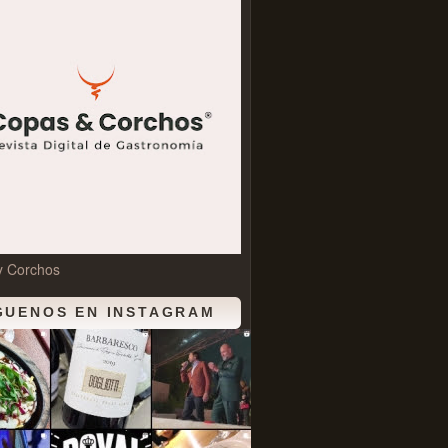
y Corchos
GUENOS EN INSTAGRAM