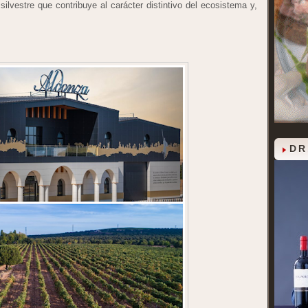
 silvestre que contribuye al carácter distintivo del ecosistema y,
DR