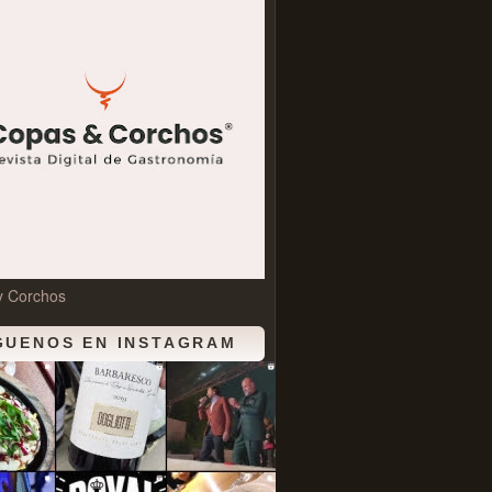
y Corchos
GUENOS EN INSTAGRAM