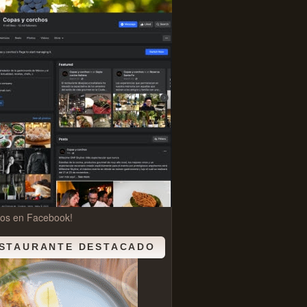
nos en Facebook!
STAURANTE DESTACADO