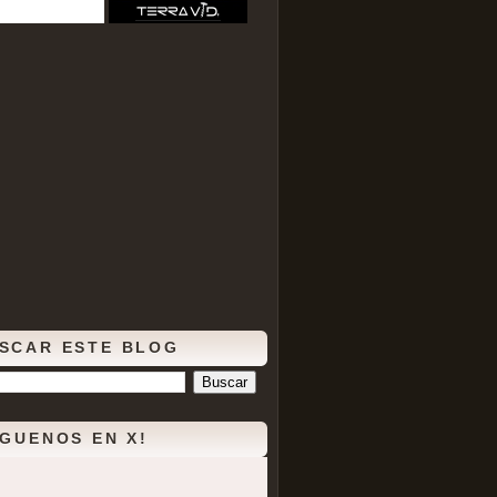
SCAR ESTE BLOG
ÍGUENOS EN X!