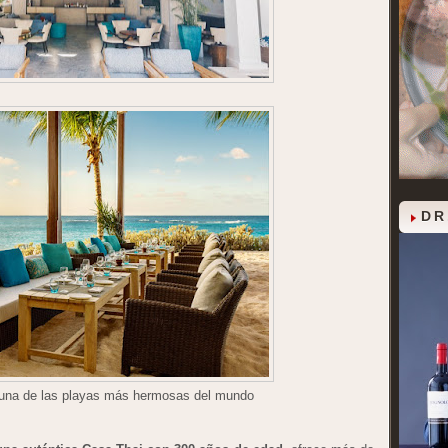
DR
una de las playas más hermosas del mundo