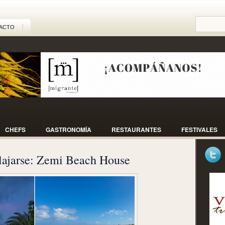
ACTO
CHEFS
GASTRONOMÍA
RESTAURANTES
FESTIVALES
elajarse: Zemi Beach House