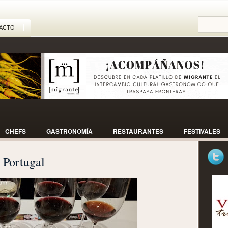
ACTO
CHEFS
GASTRONOMÍA
RESTAURANTES
FESTIVALES
 Portugal