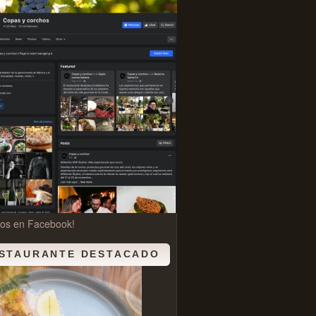
nos en Facebook!
STAURANTE DESTACADO