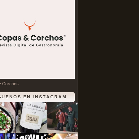
y Corchos
GUENOS EN INSTAGRAM