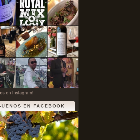
os en Instagram!
GUENOS EN FACEBOOK