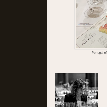
Portugal of