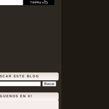
SCAR ESTE BLOG
ÍGUENOS EN X!