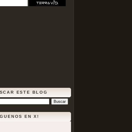
SCAR ESTE BLOG
ÍGUENOS EN X!