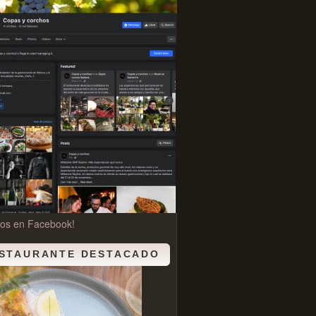
nos en Facebook!
STAURANTE DESTACADO