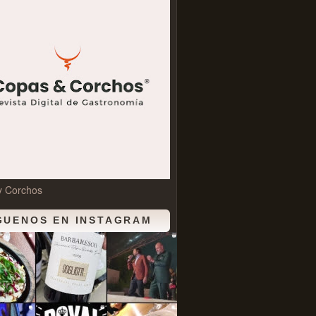
y Corchos
GUENOS EN INSTAGRAM