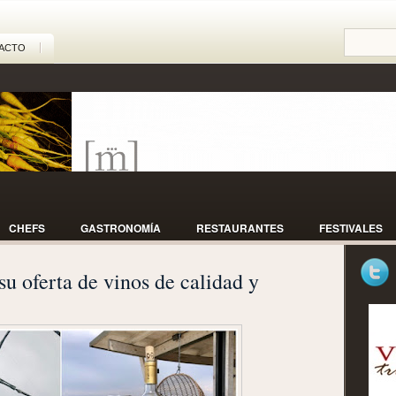
ACTO
CHEFS
GASTRONOMÍA
RESTAURANTES
FESTIVALES
u oferta de vinos de calidad y