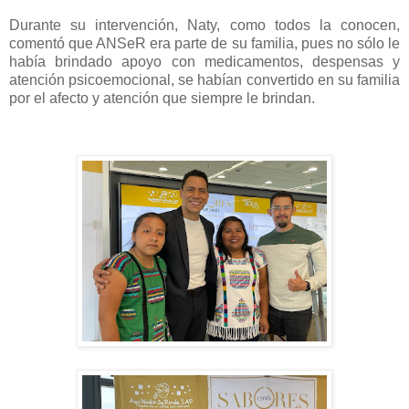
Durante su intervención, Naty, como todos la conocen,
comentó que ANSeR era parte de su familia, pues no sólo le
había brindado apoyo con medicamentos, despensas y
atención psicoemocional, se habían convertido en su familia
por el afecto y atención que siempre le brindan.