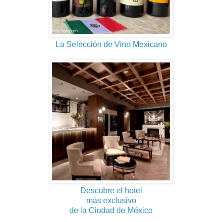
La Selección de Vino Mexicano
Descubre el hotel
más exclusivo
de la Ciudad de México