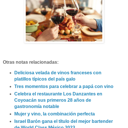
Otras notas relacionadas:
Deliciosa velada de vinos franceses con
platillos típicos del país galo
Tres momentos para celebrar a papá con vino
Celebra el restaurante Los Danzantes en
Coyoacán sus primeros 28 años de
gastronomía notable
Mujer y vino, la combinación perfecta
Israel Barón gana el título del mejor bartender
de World Class México 2023