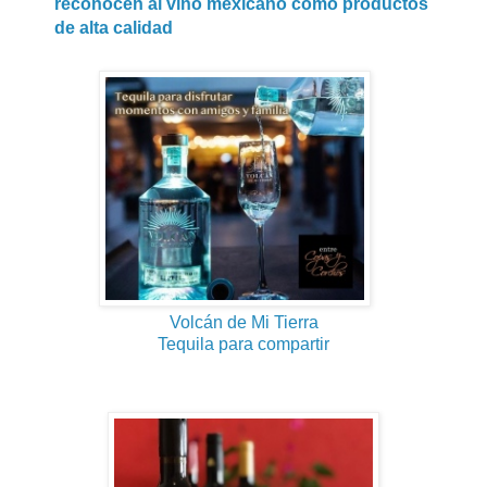
reconocen al vino mexicano como productos
de alta calidad
Volcán de Mi Tierra
Tequila para compartir