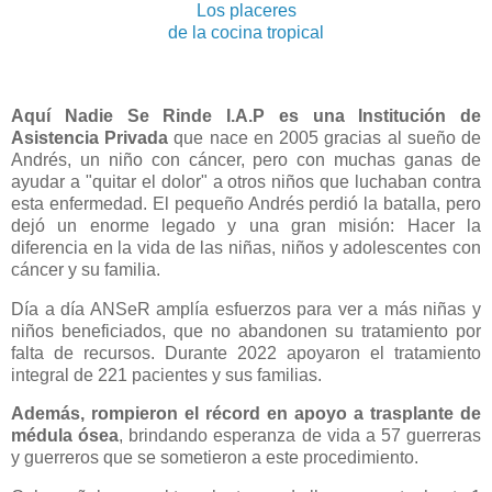
Los placeres
de la cocina tropical
Aquí Nadie Se Rinde I.A.P es una Institución de
Asistencia Privada
que nace en 2005 gracias al sueño de
Andrés, un niño con cáncer, pero con muchas ganas de
ayudar a "quitar el dolor" a otros niños que luchaban contra
esta enfermedad. El pequeño Andrés perdió la batalla, pero
dejó un enorme legado y una gran misión: Hacer la
diferencia en la vida de las niñas, niños y adolescentes con
cáncer y su familia.
Día a día ANSeR amplía esfuerzos para ver a más niñas y
niños beneficiados, que no abandonen su tratamiento por
falta de recursos. Durante 2022 apoyaron el tratamiento
integral de 221 pacientes y sus familias.
Además, rompieron el récord en apoyo a trasplante de
médula ósea
, brindando esperanza de vida a 57 guerreras
y guerreros que se sometieron a este procedimiento.