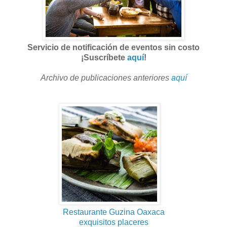
Servicio de notificación de eventos sin costo
¡Suscríbete
aquí
!
Archivo de publicaciones anteriores
aquí
Restaurante Guzina Oaxaca
exquisitos placeres