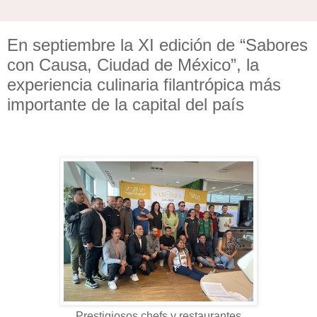
En septiembre la XI edición de “Sabores
con Causa, Ciudad de México”, la
experiencia culinaria filantrópica más
importante de la capital del país
Prestigiosos chefs y restaurantes