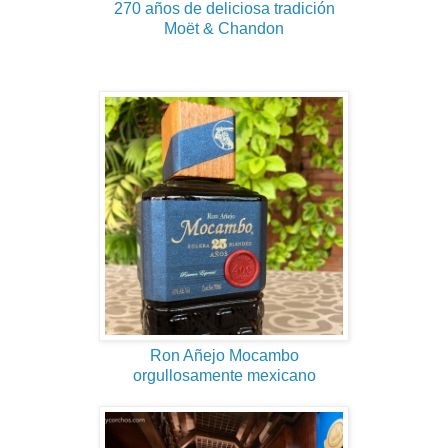
270 años de deliciosa tradición
Moët & Chandon
Ron Añejo Mocambo
orgullosamente mexicano