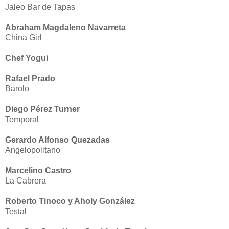
Jaleo Bar de Tapas
Abraham Magdaleno Navarreta
China Girl
Chef Yogui
Rafael Prado
Barolo
Diego Pérez Turner
Temporal
Gerardo Alfonso Quezadas
Angelopolitano
Marcelino Castro
La Cabrera
Roberto Tinoco y Aholy González
Testal