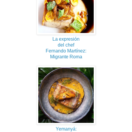
La expresión
del chef
Fernando Martínez:
Migrante Roma
Yemanyá: