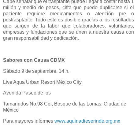
Cabe señalar que el trasplante puede llegar a costar hasta 1
millón y medio de pesos, cifra que puede duplicarse si el
paciente requiere medicamentos o atención pre o
postrasplante. Todo esto es posible gracias a los resultados
que surgen de la labor que colaboradores, voluntarios,
empresas y fundaciones que se unen a nuestra causa con
gran responsabilidad y dedicación.
Sabores con Causa CDMX
Sábado 9 de septiembre, 14 h.
Live Aqua Urban Resort México City.
Avenida Paseo de los
Tamarindos No.98 Col, Bosque de las Lomas, Ciudad de
México
Para mayores informes
www.aquinadieserinde.org.mx