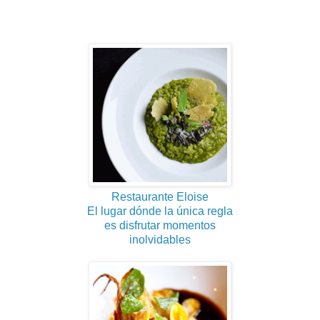
Restaurante Eloise
El lugar dónde la única regla
es disfrutar momentos
inolvidables