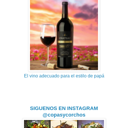
El vino adecuado para el estilo de papá
SIGUENOS EN INSTAGRAM
@copasycorchos