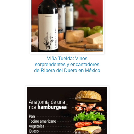
Viña Tuelda: Vinos
sorprendentes y encantadores
de Ribera del Duero en México