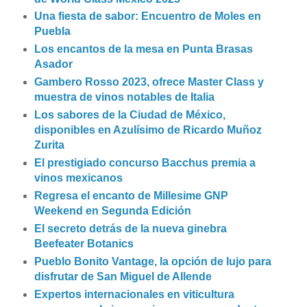
Una fiesta de sabor: Encuentro de Moles en
Puebla
Los encantos de la mesa en Punta Brasas
Asador
Gambero Rosso 2023, ofrece Master Class y
muestra de vinos notables de Italia
Los sabores de la Ciudad de México,
disponibles en Azulísimo de Ricardo Muñoz
Zurita
El prestigiado concurso Bacchus premia a
vinos mexicanos
Regresa el encanto de Millesime GNP
Weekend en Segunda Edición
El secreto detrás de la nueva ginebra
Beefeater Botanics
Pueblo Bonito Vantage, la opción de lujo para
disfrutar de San Miguel de Allende
Expertos internacionales en viticultura