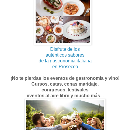
Disfruta de los
auténticos sabores
de la gastronomía italiana
en Prosecco
¡No te pierdas los eventos de gastronomía y vino!
Cursos, catas, cenas maridaje,
congresos, festivales
eventos al aire libre y mucho más...