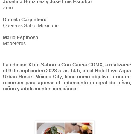
Josefina González y José Luis Escobar
Zeru
Daniela Carpinteiro
Quereres Sabor Mexicano
Mario Espinosa
Madereros
La edición XI de Sabores Con Causa CDMX, a realizarse
el 9 de septiembre 2023 a las 14 h, en el Hotel Live Aqua
Urban Resort México City, tiene como objetivo procurar
recursos para apoyar el tratamiento integral de niñas,
niños y adolescentes con cáncer.