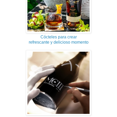
Cócteles para crear
refrescante y delicioso momento