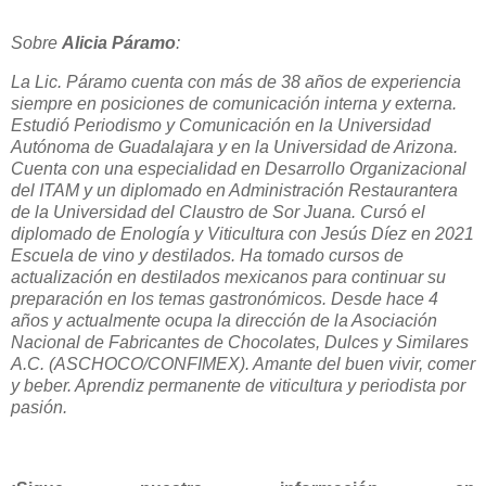
Sobre
Alicia Páramo
:
La Lic. Páramo cuenta con más de 38 años de experiencia
siempre en posiciones de comunicación interna y externa.
Estudió Periodismo y Comunicación en la Universidad
Autónoma de Guadalajara y en la Universidad de Arizona.
Cuenta con una especialidad en Desarrollo Organizacional
del ITAM y un diplomado en Administración Restaurantera
de la Universidad del Claustro de Sor Juana. Cursó el
diplomado de Enología y Viticultura con Jesús Díez en 2021
Escuela de vino y destilados. Ha tomado cursos de
actualización en destilados mexicanos para continuar su
preparación en los temas gastronómicos. Desde hace 4
años y actualmente ocupa la dirección de la Asociación
Nacional de Fabricantes de Chocolates, Dulces y Similares
A.C. (ASCHOCO/CONFIMEX). Amante del buen vivir, comer
y beber. Aprendiz permanente de viticultura y periodista por
pasión.