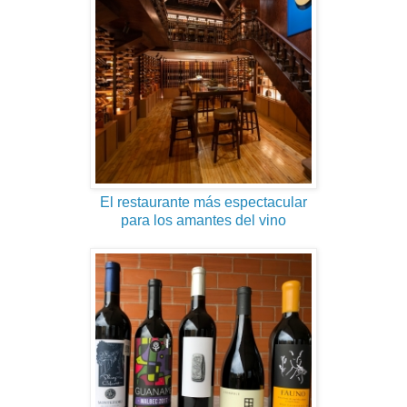
El restaurante más espectacular
para los amantes del vino