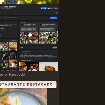
nos en Facebook!
STAURANTE DESTACADO