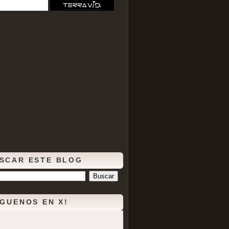
SCAR ESTE BLOG
ÍGUENOS EN X!