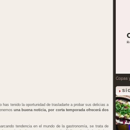
Copas 
SÍ
o has tenido la oportunidad de trasladarte a probar sus delicias a
 tenemos
una buena noticia, por corta temporada ofrecerá dos
marcando tendencia en el mundo de la gastronomía, se trata de