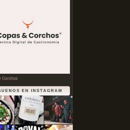
y Corchos
GUENOS EN INSTAGRAM