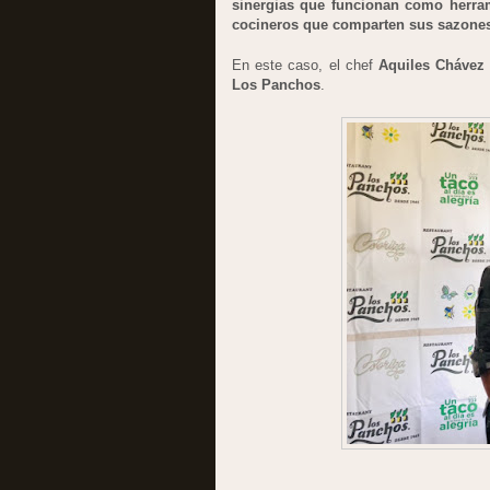
sinergias que funcionan como herrami
cocineros que comparten sus sazone
En este caso, el chef
Aquiles Chávez
Los Panchos
.