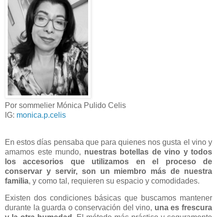
Por sommelier Mónica Pulido Celis
IG:
monica.p.celis
En estos días pensaba que para quienes nos gusta el vino y
amamos este mundo,
nuestras botellas de vino y todos
los accesorios que utilizamos en el proceso de
conservar y servir, son un miembro más de nuestra
familia
, y como tal, requieren su espacio y comodidades.
Existen dos condiciones básicas que buscamos mantener
durante la guarda o conservación del vino,
una es frescura