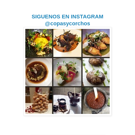
SIGUENOS EN INSTAGRAM
@copasycorchos