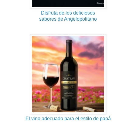
Disfruta de los deliciosos
sabores de Angelopolitano
El vino adecuado para el estilo de papá