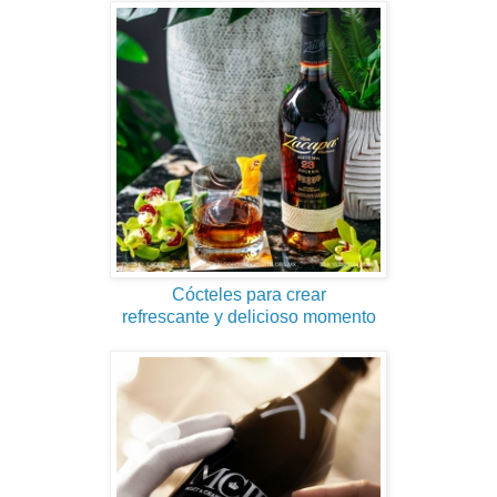
Cócteles para crear
refrescante y delicioso momento