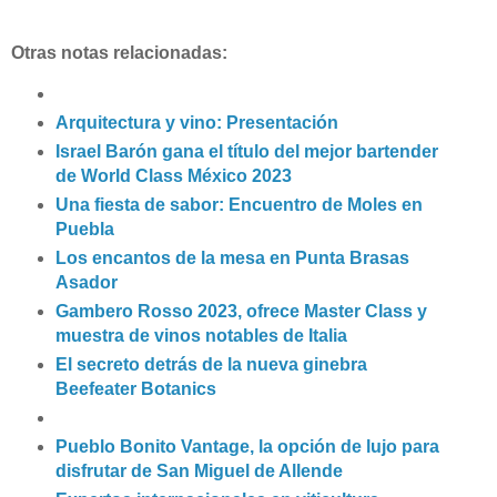
Otras notas relacionadas:
Arquitectura y vino: Presentación
Israel Barón gana el título del mejor bartender
de World Class México 2023
Una fiesta de sabor: Encuentro de Moles en
Puebla
Los encantos de la mesa en Punta Brasas
Asador
Gambero Rosso 2023, ofrece Master Class y
muestra de vinos notables de Italia
El secreto detrás de la nueva ginebra
Beefeater Botanics
Pueblo Bonito Vantage, la opción de lujo para
disfrutar de San Miguel de Allende