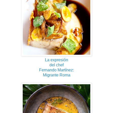
La expresión
del chef
Fernando Martínez:
Migrante Roma