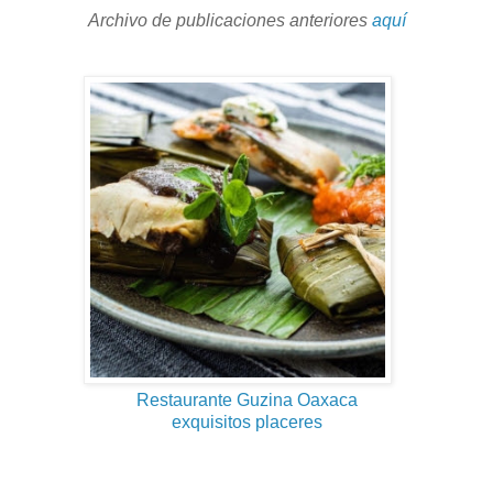
Archivo de publicaciones anteriores
aquí
Restaurante Guzina Oaxaca
exquisitos placeres