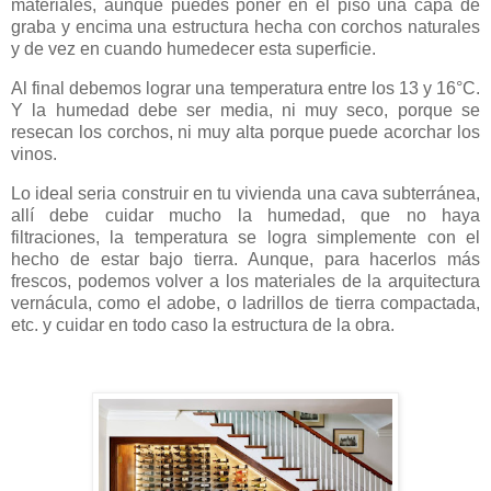
materiales, aunque puedes poner en el piso una capa de
graba y encima una estructura hecha con corchos naturales
y de vez en cuando humedecer esta superficie.
Al final debemos lograr una temperatura entre los 13 y 16°C.
Y la humedad debe ser media, ni muy seco, porque se
resecan los corchos, ni muy alta porque puede acorchar los
vinos.
Lo ideal seria construir en tu vivienda una cava subterránea,
allí debe cuidar mucho la humedad, que no haya
filtraciones, la temperatura se logra simplemente con el
hecho de estar bajo tierra. Aunque, para hacerlos más
frescos, podemos volver a los materiales de la arquitectura
vernácula, como el adobe, o ladrillos de tierra compactada,
etc. y cuidar en todo caso la estructura de la obra.