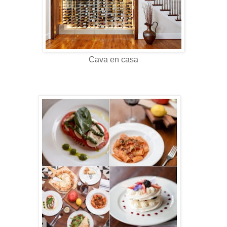
Cava en casa