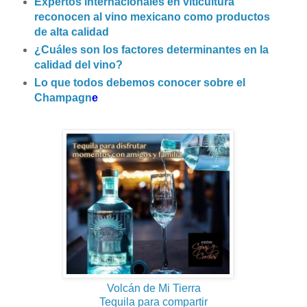
Expertos internacionales en viticultura
reconocen al vino mexicano como productos
de alta calidad
¿Cuáles son los factores determinantes en la
calidad del vino?
Lo que todos debemos conocer sobre el
Champagn
e
Volcán de Mi Tierra
Tequila para compartir