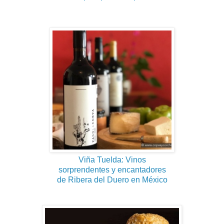
Viña Tuelda: Vinos
sorprendentes y encantadores
de Ribera del Duero en México