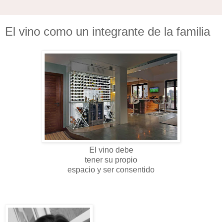
El vino como un integrante de la familia
El vino debe
tener su propio
espacio y ser consentido