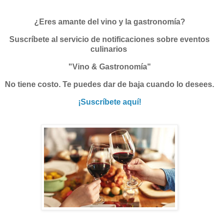
¿Eres amante del vino y la gastronomía?
Suscríbete al servicio de notificaciones sobre eventos
culinarios
"Vino & Gastronomía"
No tiene costo. Te puedes dar de baja cuando lo desees.
¡Suscríbete aquí!