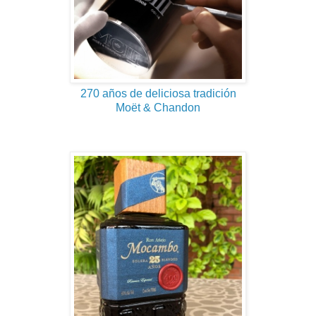
270 años de deliciosa tradición
Moët & Chandon