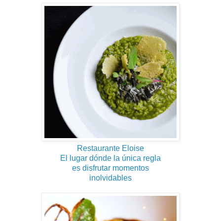
Restaurante Eloise
El lugar dónde la única regla
es disfrutar momentos
inolvidables