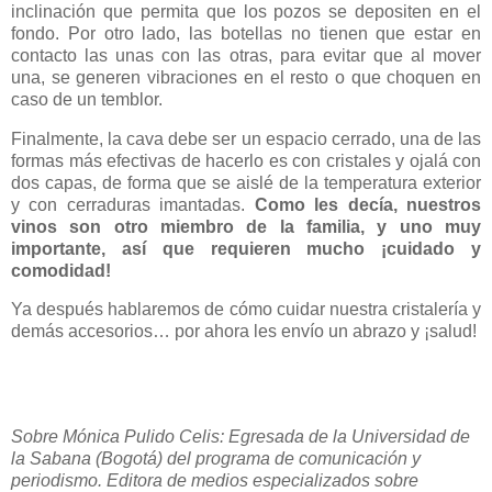
inclinación que permita que los pozos se depositen en el
fondo. Por otro lado, las botellas no tienen que estar en
contacto las unas con las otras, para evitar que al mover
una, se generen vibraciones en el resto o que choquen en
caso de un temblor.
Finalmente, la cava debe ser un espacio cerrado, una de las
formas más efectivas de hacerlo es con cristales y ojalá con
dos capas, de forma que se aislé de la temperatura exterior
y con cerraduras imantadas.
Como les decía, nuestros
vinos son otro miembro de la familia, y uno muy
importante, así que requieren mucho ¡cuidado y
comodidad!
Ya después hablaremos de cómo cuidar nuestra cristalería y
demás accesorios… por ahora les envío un abrazo y ¡salud!
Sobre Mónica Pulido Celis: Egresada de la Universidad de
la Sabana (Bogotá) del programa de comunicación y
periodismo. Editora de medios especializados sobre