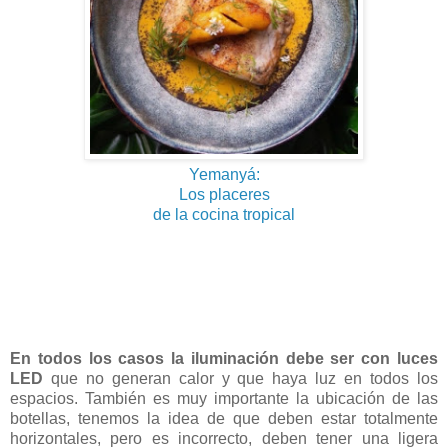
Yemanyá:
Los placeres
de la cocina tropical
En todos los casos la iluminación debe ser con luces
LED
que no generan calor y que haya luz en todos los
espacios. También es muy importante la ubicación de las
botellas, tenemos la idea de que deben estar totalmente
horizontales, pero es incorrecto, deben tener una ligera