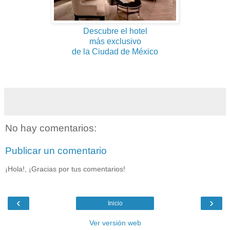
Descubre el hotel
más exclusivo
de la Ciudad de México
No hay comentarios:
Publicar un comentario
¡Hola!, ¡Gracias por tus comentarios!
‹
›
Inicio
Ver versión web