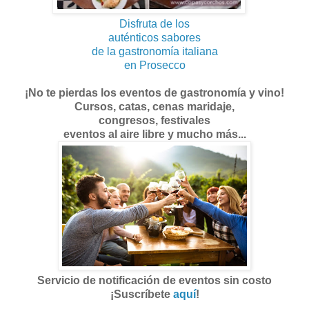
Disfruta de los
auténticos sabores
de la gastronomía italiana
en Prosecco
¡No te pierdas los eventos de gastronomía y vino!
Cursos, catas, cenas maridaje,
congresos, festivales
eventos al aire libre y mucho más...
Servicio de notificación de eventos sin costo
¡Suscríbete
aquí
!