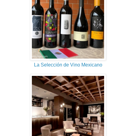
La Selección de Vino Mexicano