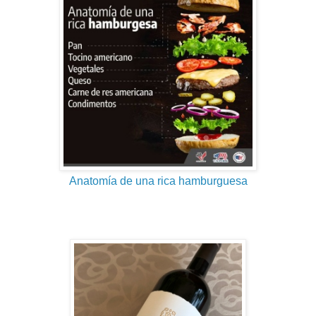
Anatomía de una rica hamburguesa