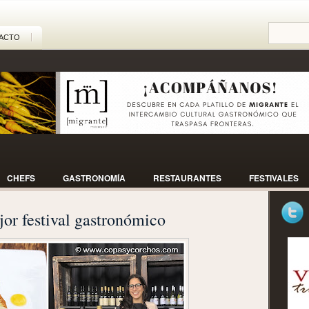
ACTO
CHEFS
GASTRONOMÍA
RESTAURANTES
FESTIVALES
jor festival gastronómico