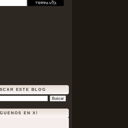
SCAR ESTE BLOG
ÍGUENOS EN X!