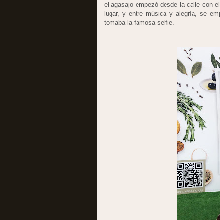
el agasajo empezó desde la calle con el
lugar, y entre música y alegría, se em
tomaba la famosa selfie.