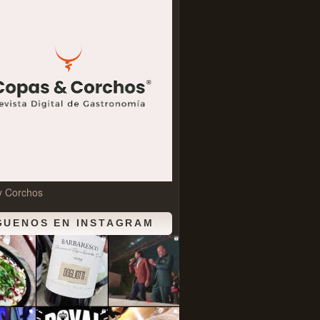
y Corchos
GUENOS EN INSTAGRAM