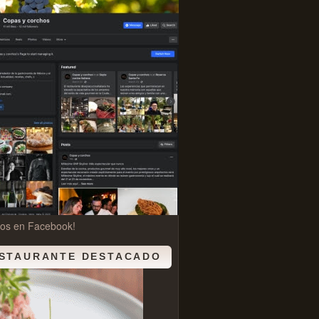
nos en Facebook!
STAURANTE DESTACADO