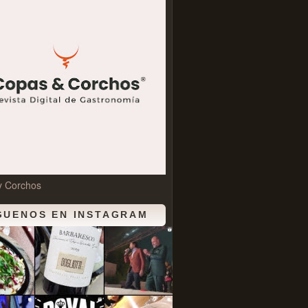
y Corchos
GUENOS EN INSTAGRAM