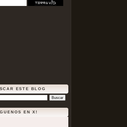
SCAR ESTE BLOG
ÍGUENOS EN X!