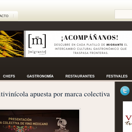
ACTO
CHEFS
GASTRONOMÍA
RESTAURANTES
FESTIVALES
ivinícola apuesta por marca colectiva