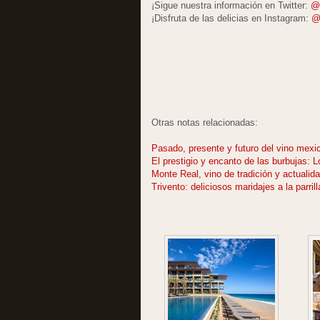
¡Sigue nuestra información en Twitter:
@
¡Disfruta de las delicias en Instagram:
@
Otras notas relacionadas:
Pasado, presente y futuro del vino mexic
El prestigio y encanto de las burbujas: 
Monte Real, vino de tradición y actualid
Trivento: deliciosos maridajes a la parri