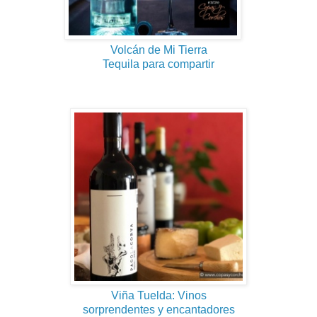
Volcán de Mi Tierra
Tequila para compartir
Viña Tuelda: Vinos
sorprendentes y encantadores