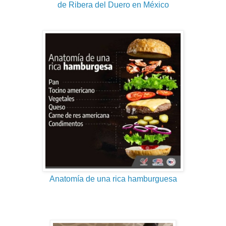
de Ribera del Duero en México
Anatomía de una rica hamburguesa