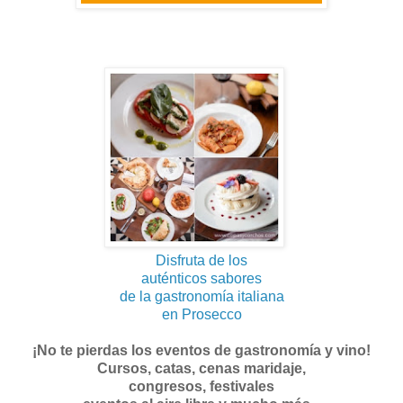
Disfruta de los
auténticos sabores
de la gastronomía italiana
en Prosecco
¡No te pierdas los eventos de gastronomía y vino!
Cursos, catas, cenas maridaje,
congresos, festivales