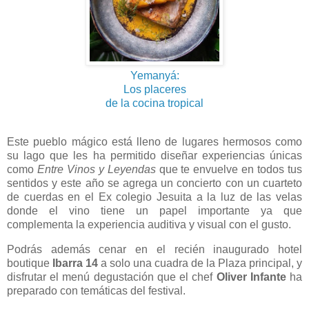
Yemanyá:
Los placeres
de la cocina tropical
Este pueblo mágico está lleno de lugares hermosos como
su lago que les ha permitido diseñar experiencias únicas
como
Entre Vinos y Leyendas
que te envuelve en todos tus
sentidos y este año se agrega un concierto con un cuarteto
de cuerdas en el Ex colegio Jesuita a la luz de las velas
donde el vino tiene un papel importante ya que
complementa la experiencia auditiva y visual con el gusto.
Podrás además cenar en el recién inaugurado hotel
boutique
Ibarra 14
a solo una cuadra de la Plaza principal, y
disfrutar el menú degustación que el chef
Oliver Infante
ha
preparado con temáticas del festival.