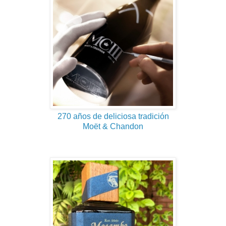
270 años de deliciosa tradición
Moët & Chandon