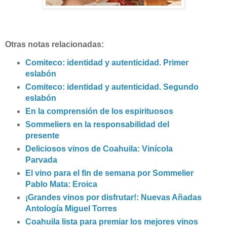
Otras notas relacionadas:
Comiteco: identidad y autenticidad. Primer
eslabón
Comiteco: identidad y autenticidad. Segundo
eslabón
En la comprensión de los espirituosos
Sommeliers en la responsabilidad del
presente
Deliciosos vinos de Coahuila: Vinícola
Parvada
El vino para el fin de semana por Sommelier
Pablo Mata: Eroica
¡Grandes vinos por disfrutar!: Nuevas Añadas
Antología Miguel Torres
Coahuila lista para premiar los mejores vinos