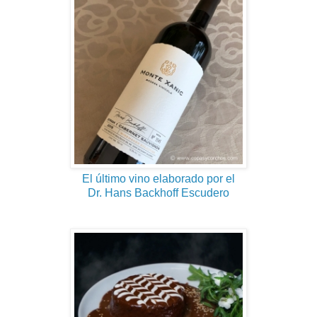
El último vino elaborado por el
Dr. Hans Backhoff Escudero