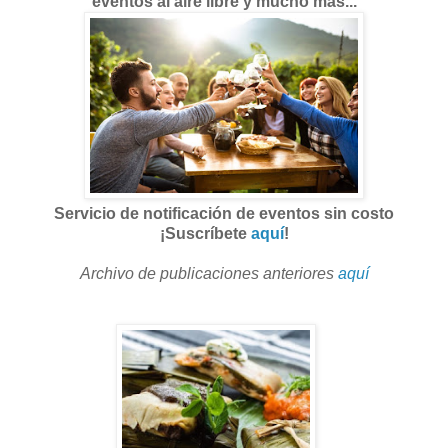
eventos al aire libre y mucho más...
Servicio de notificación de eventos sin costo
¡Suscríbete
aquí
!
Archivo de publicaciones anteriores
aquí