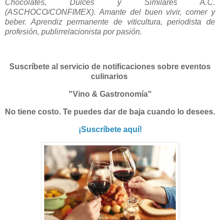
Chocolates, Dulces y Similares A.C.
(ASCHOCO/CONFIMEX). Amante del buen vivir, comer y
beber. Aprendiz permanente de viticultura, periodista de
profesión, publirrelacionista por pasión.
Suscríbete al servicio de notificaciones sobre eventos
culinarios
"Vino & Gastronomía"
No tiene costo. Te puedes dar de baja cuando lo desees.
¡Suscríbete aquí!