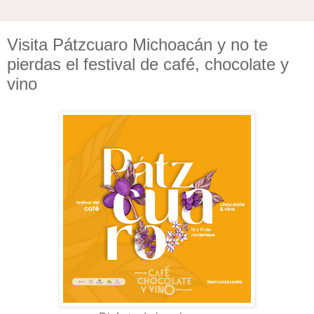
Visita Pátzcuaro Michoacán y no te
pierdas el festival de café, chocolate y
vino