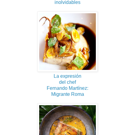
inolvidables
La expresión
del chef
Fernando Martínez:
Migrante Roma