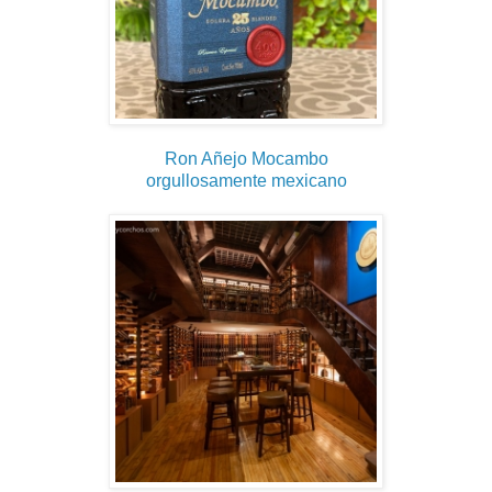
Ron Añejo Mocambo
orgullosamente mexicano