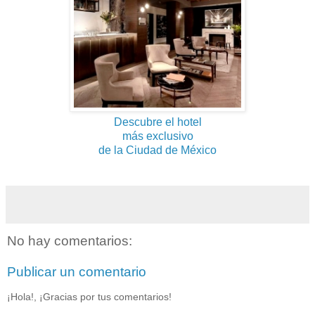
Descubre el hotel
más exclusivo
de la Ciudad de México
No hay comentarios:
Publicar un comentario
¡Hola!, ¡Gracias por tus comentarios!