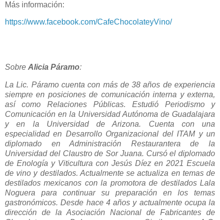
Más información:
https://www.facebook.com/CafeChocolateyVino/
Sobre
Alicia Páramo
:
La Lic. Páramo cuenta con más de 38 años de experiencia
siempre en posiciones de comunicación interna y externa,
así como Relaciones Públicas. Estudió Periodismo y
Comunicación en la Universidad Autónoma de Guadalajara
y en la Universidad de Arizona. Cuenta con una
especialidad en Desarrollo Organizacional del ITAM y un
diplomado en Administración Restaurantera de la
Universidad del Claustro de Sor Juana. Cursó el diplomado
de Enología y Viticultura con Jesús Díez en 2021 Escuela
de vino y destilados. Actualmente se actualiza en temas de
destilados mexicanos con la promotora de destilados Lala
Noguera para continuar su preparación en los temas
gastronómicos. Desde hace 4 años y actualmente ocupa la
dirección de la Asociación Nacional de Fabricantes de