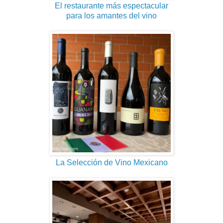
El restaurante más espectacular
para los amantes del vino
La Selección de Vino Mexicano