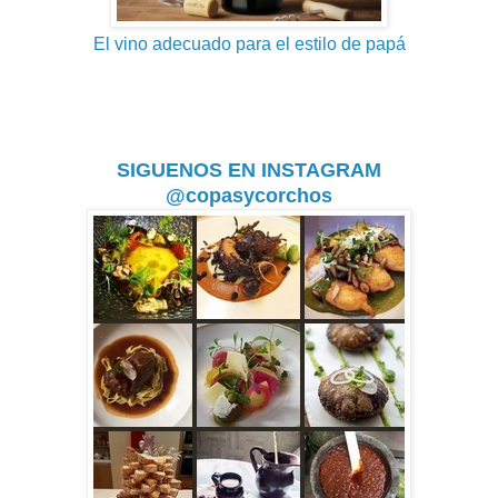
El vino adecuado para el estilo de papá
SIGUENOS EN INSTAGRAM
@copasycorchos