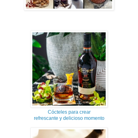
Cócteles para crear
refrescante y delicioso momento