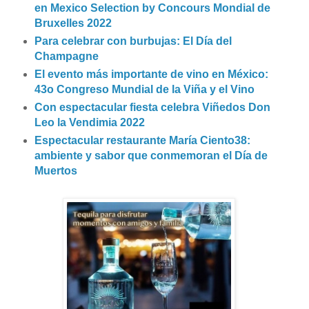
en Mexico Selection by Concours Mondial de
Bruxelles 2022
Para celebrar con burbujas: El Día del
Champagne
El evento más importante de vino en México:
43o Congreso Mundial de la Viña y el Vino
Con espectacular fiesta celebra Viñedos Don
Leo la Vendimia 2022
Espectacular restaurante María Ciento38:
ambiente y sabor que conmemoran el Día de
Muertos