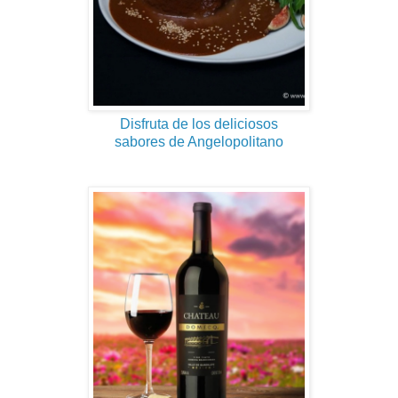
Disfruta de los deliciosos
sabores de Angelopolitano