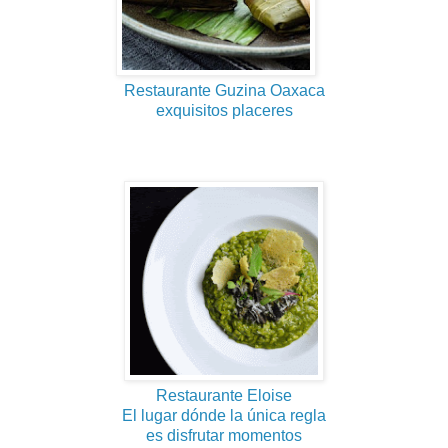
Restaurante Guzina Oaxaca
exquisitos placeres
Restaurante Eloise
El lugar dónde la única regla
es disfrutar momentos