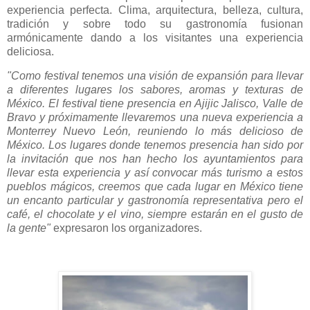
experiencia perfecta. Clima, arquitectura, belleza, cultura,
tradición y sobre todo su gastronomía fusionan
armónicamente dando a los visitantes una experiencia
deliciosa.
"Como festival tenemos una visión de expansión para llevar
a diferentes lugares los sabores, aromas y texturas de
México. El festival tiene presencia en Ajijic Jalisco, Valle de
Bravo y próximamente llevaremos una nueva experiencia a
Monterrey Nuevo León, reuniendo lo más delicioso de
México. Los lugares donde tenemos presencia han sido por
la invitación que nos han hecho los ayuntamientos para
llevar esta experiencia y así convocar más turismo a estos
pueblos mágicos, creemos que cada lugar en México tiene
un encanto particular y gastronomía representativa pero el
café, el chocolate y el vino, siempre estarán en el gusto de
la gente"
expresaron los organizadores.