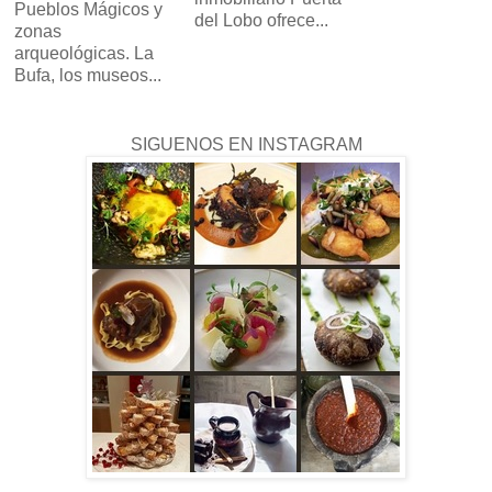
Pueblos Mágicos y
del Lobo ofrece...
zonas
arqueológicas. La
Bufa, los museos...
SIGUENOS EN INSTAGRAM