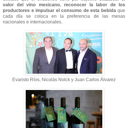
valor del vino mexicano, reconocer la labor de los
productores e impulsar el consumo de esta bebida
que
cada día se coloca en la preferencia de las mesas
nacionales e internacionales.
Evaristo Ríos, Nicolás Nolck y Juan Carlos Álvarez