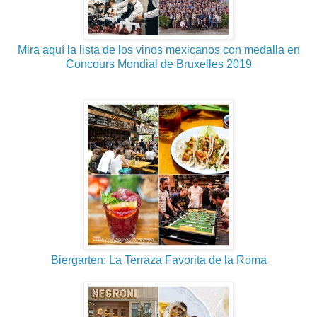
Mira aquí la lista de los vinos mexicanos con medalla en
Concours Mondial de Bruxelles 2019
Biergarten: La Terraza Favorita de la Roma