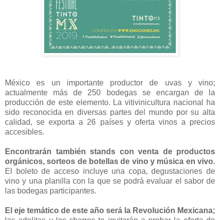
México es un importante productor de uvas y vino;
actualmente más de 250 bodegas se encargan de la
producción de este elemento. La vitivinicultura nacional ha
sido reconocida en diversas partes del mundo por su alta
calidad, se exporta a 26 países y oferta vinos a precios
accesibles.
Encontrarán también stands con venta de productos
orgánicos, sorteos de botellas de vino y música en vivo.
El boleto de acceso incluye una copa, degustaciones de
vino y una planilla con la que se podrá evaluar el sabor de
las bodegas participantes.
El eje temático de este año será la Revolución Mexicana;