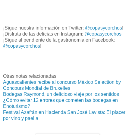
¡Sigue nuestra información en Twitter:
@copasycorchos
!
¡Disfruta de las delicias en Instagram:
@copasycorchos
!
¡Sigue al pendiente de la gastronomía en Facebook:
@copasycorchos
!
Otras notas relacionadas:
Aguascalientes recibe al concurso México Selection by
Concours Mondial de Bruxelles
Bodegas Raymond, un delicioso viaje por los sentidos
¿Cómo evitar 12 errores que cometen las bodegas en
Enoturismo?
Festival Azafrán en Hacienda San José Lavista: El placer
por vino y paella