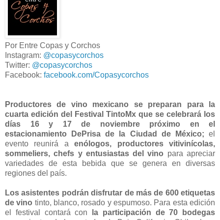
Por Entre Copas y Corchos
Instagram:
@copasycorchos
Twitter:
@copasycorchos
Facebook:
facebook.com/Copasycorchos
Productores de vino mexicano se preparan para la
cuarta edición del Festival TintoMx que se celebrará los
días 16 y 17 de noviembre próximo en el
estacionamiento DePrisa de la Ciudad de México;
el
evento reunirá a
enólogos, productores vitivinícolas,
sommeliers, chefs y entusiastas del vino
para apreciar
variedades de esta bebida que se genera en diversas
regiones del país.
Los asistentes podrán disfrutar de más de 600 etiquetas
de vino
tinto, blanco, rosado y espumoso. Para esta edición
el festival contará con
la participación de 70 bodegas