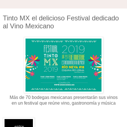
Tinto MX el delicioso Festival dedicado
al Vino Mexicano
Más de 70 bodegas mexicanas presentarán sus vinos
en un festival que reúne vino, gastronomía y música