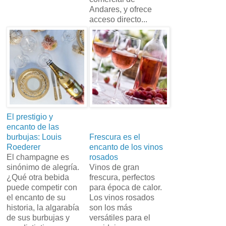
Andares, y ofrece
acceso directo...
El prestigio y
encanto de las
burbujas: Louis
Frescura es el
Roederer
encanto de los vinos
El champagne es
rosados
sinónimo de alegría.
Vinos de gran
¿Qué otra bebida
frescura, perfectos
puede competir con
para época de calor.
el encanto de su
Los vinos rosados
historia, la algarabía
son los más
de sus burbujas y
versátiles para el