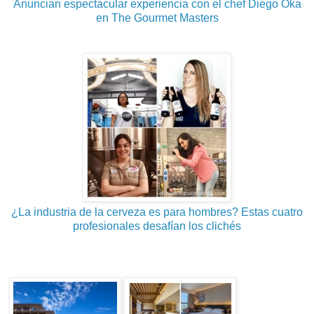
Anuncian espectacular experiencia con el chef Diego Oka
en The Gourmet Masters
¿La industria de la cerveza es para hombres? Estas cuatro
profesionales desafían los clichés