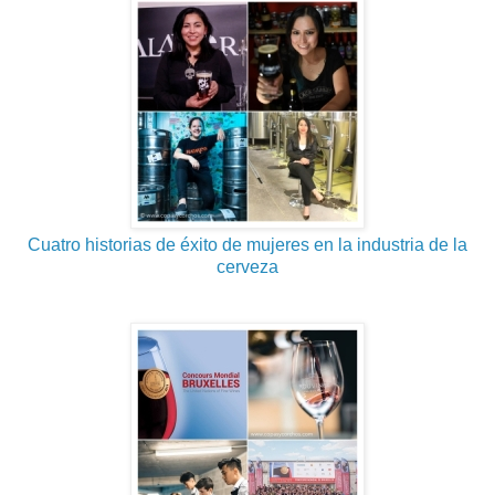
Cuatro historias de éxito de mujeres en la industria de la
cerveza