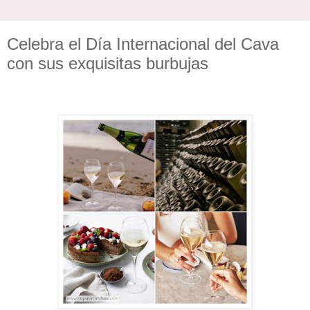
Celebra el Día Internacional del Cava
con sus exquisitas burbujas