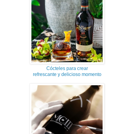
Cócteles para crear
refrescante y delicioso momento