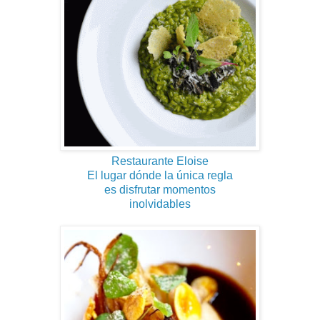
Restaurante Eloise
El lugar dónde la única regla
es disfrutar momentos
inolvidables