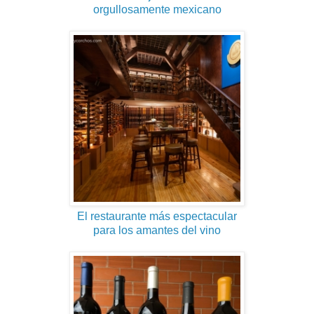
orgullosamente mexicano
El restaurante más espectacular
para los amantes del vino