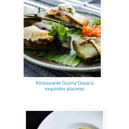
Restaurante Guzina Oaxaca
exquisitos placeres