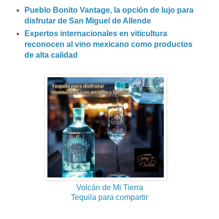
Pueblo Bonito Vantage, la opción de lujo para
disfrutar de San Miguel de Allende
Expertos internacionales en viticultura
reconocen al vino mexicano como productos
de alta calidad
Volcán de Mi Tierra
Tequila para compartir