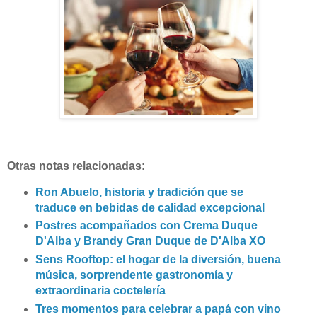
Otras notas relacionadas:
Ron Abuelo, historia y tradición que se
traduce en bebidas de calidad excepcional
Postres acompañados con Crema Duque
D'Alba y Brandy Gran Duque de D'Alba XO
Sens Rooftop: el hogar de la diversión, buena
música, sorprendente gastronomía y
extraordinaria coctelería
Tres momentos para celebrar a papá con vino