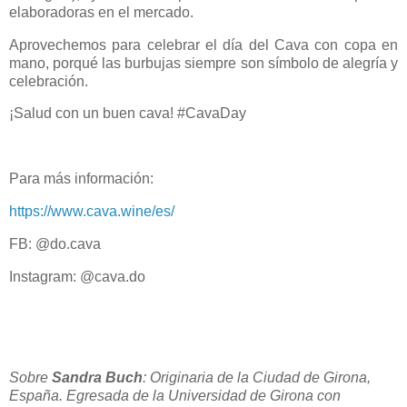
elaboradoras en el mercado.
Aprovechemos para celebrar el día del Cava con copa en
mano, porqué las burbujas siempre son símbolo de alegría y
celebración.
¡Salud con un buen cava! #CavaDay
Para más información:
https://www.cava.wine/es/
FB: @do.cava
Instagram: @cava.do
Sobre
Sandra Buch
: Originaria de la Ciudad de Girona,
España. Egresada de la Universidad de Girona con