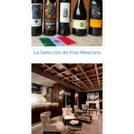
La Selección de Vino Mexicano