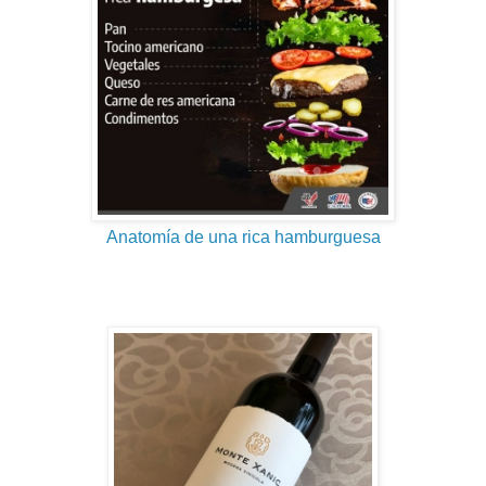
Anatomía de una rica hamburguesa