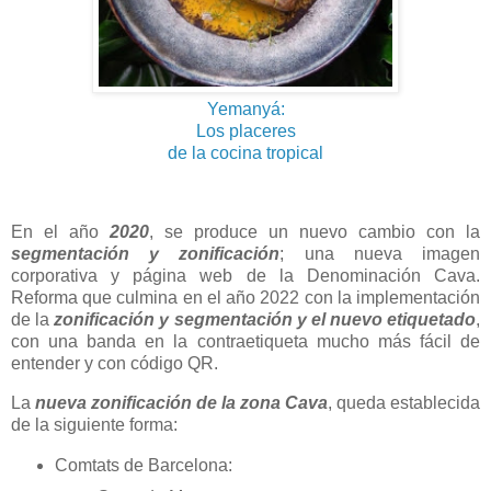
Yemanyá:
Los placeres
de la cocina tropical
En el año
2020
, se produce un nuevo cambio con la
segmentación y zonificación
; una nueva imagen
corporativa y página web de la Denominación Cava.
Reforma que culmina en el año 2022 con la implementación
de la
zonificación y segmentación y el nuevo etiquetado
,
con una banda en la contraetiqueta mucho más fácil de
entender y con código QR.
La
nueva zonificación de la zona Cava
, queda establecida
de la siguiente forma:
Comtats de Barcelona: