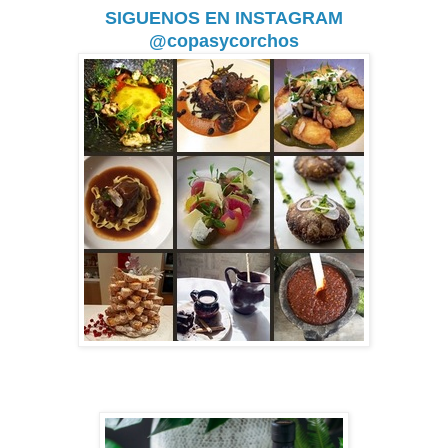
SIGUENOS EN INSTAGRAM
@copasycorchos