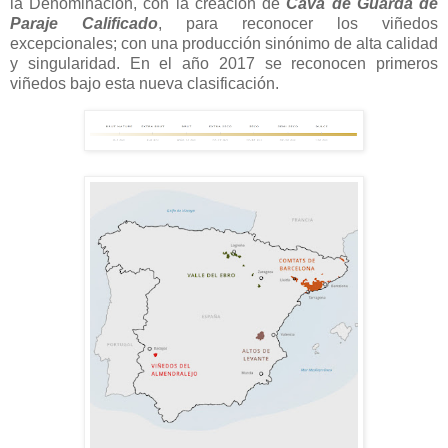
la Denominación, con la creación de
Cava de Guarda de
Paraje Calificado
, para reconocer los viñedos
excepcionales; con una producción sinónimo de alta calidad
y singularidad. En el año 2017 se reconocen primeros
viñedos bajo esta nueva clasificación.