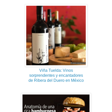
Viña Tuelda: Vinos
sorprendentes y encantadores
de Ribera del Duero en México