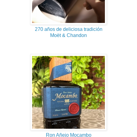
270 años de deliciosa tradición
Moët & Chandon
Ron Añejo Mocambo