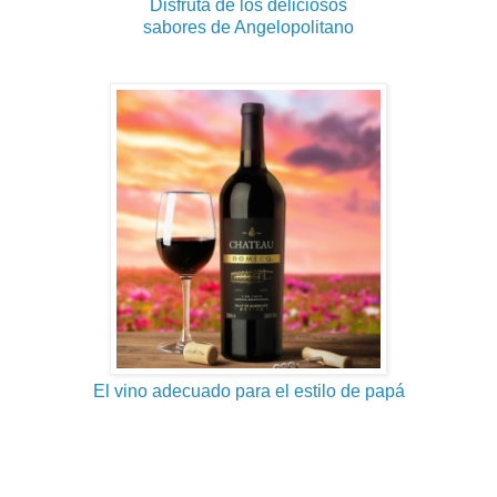
Disfruta de los deliciosos
sabores de Angelopolitano
El vino adecuado para el estilo de papá