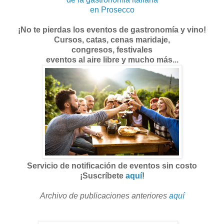
en Prosecco
¡No te pierdas los eventos de gastronomía y vino!
Cursos, catas, cenas maridaje,
congresos, festivales
eventos al aire libre y mucho más...
Servicio de notificación de eventos sin costo
¡Suscríbete
aquí
!
Archivo de publicaciones anteriores
aquí