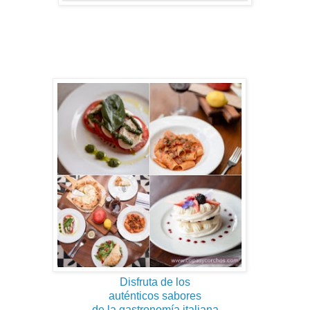
Disfruta de los
auténticos sabores
de la gastronomía italiana