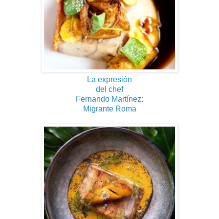
La expresión
del chef
Fernando Martínez:
Migrante Roma