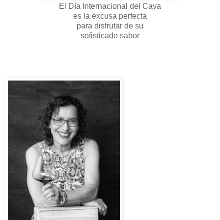
El Día Internacional del Cava
es la excusa perfecta
para disfrutar de su
sofisticado sabor