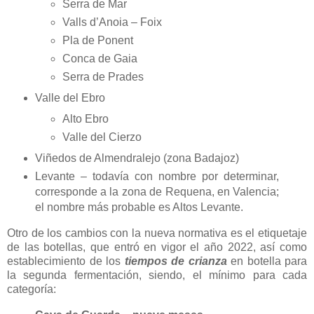
Serra de Mar
Valls d’Anoia – Foix
Pla de Ponent
Conca de Gaia
Serra de Prades
Valle del Ebro
Alto Ebro
Valle del Cierzo
Viñedos de Almendralejo (zona Badajoz)
Levante – todavía con nombre por determinar,
corresponde a la zona de Requena, en Valencia;
el nombre más probable es Altos Levante.
Otro de los cambios con la nueva normativa es el etiquetaje
de las botellas, que entró en vigor el año 2022, así como
establecimiento de los
tiempos de crianza
en botella para
la segunda fermentación, siendo, el mínimo para cada
categoría: