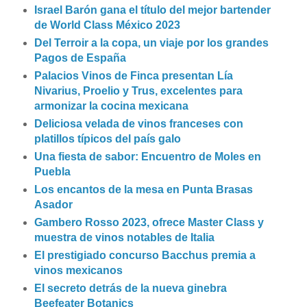
Israel Barón gana el título del mejor bartender
de World Class México 2023
Del Terroir a la copa, un viaje por los grandes
Pagos de España
Palacios Vinos de Finca presentan Lía
Nivarius, Proelio y Trus, excelentes para
armonizar la cocina mexicana
Deliciosa velada de vinos franceses con
platillos típicos del país galo
Una fiesta de sabor: Encuentro de Moles en
Puebla
Los encantos de la mesa en Punta Brasas
Asador
Gambero Rosso 2023, ofrece Master Class y
muestra de vinos notables de Italia
El prestigiado concurso Bacchus premia a
vinos mexicanos
El secreto detrás de la nueva ginebra
Beefeater Botanics