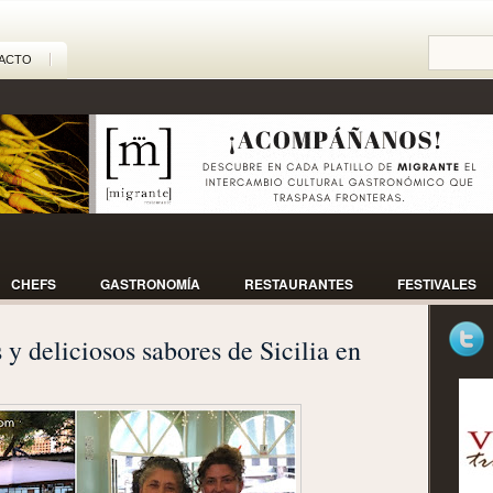
ACTO
CHEFS
GASTRONOMÍA
RESTAURANTES
FESTIVALES
 y deliciosos sabores de Sicilia en