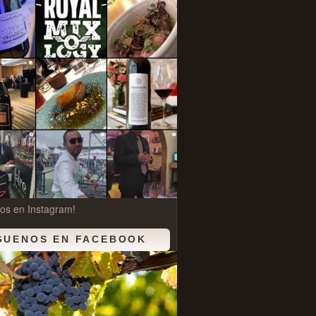
os en Instagram!
GUENOS EN FACEBOOK