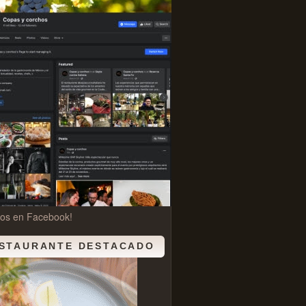
nos en Facebook!
STAURANTE DESTACADO