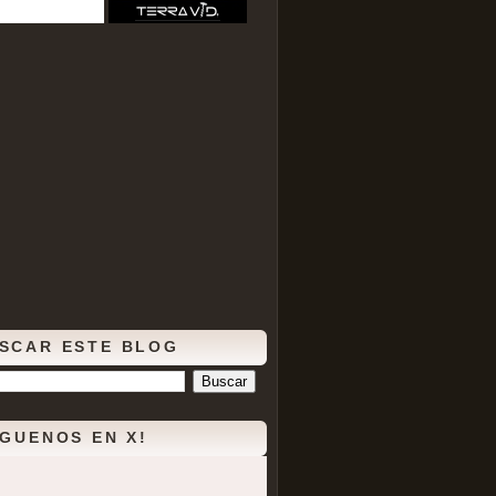
SCAR ESTE BLOG
ÍGUENOS EN X!