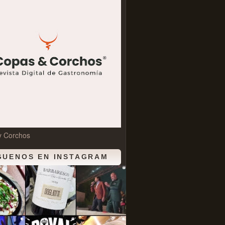
y Corchos
GUENOS EN INSTAGRAM