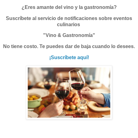
¿Eres amante del vino y la gastronomía?
Suscríbete al servicio de notificaciones sobre eventos
culinarios
"Vino & Gastronomía"
No tiene costo. Te puedes dar de baja cuando lo desees.
¡Suscríbete aquí!