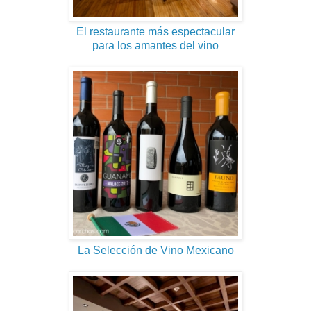
El restaurante más espectacular
para los amantes del vino
La Selección de Vino Mexicano