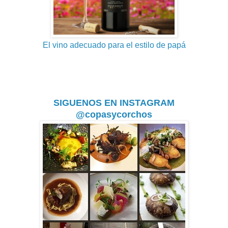
El vino adecuado para el estilo de papá
SIGUENOS EN INSTAGRAM
@copasycorchos