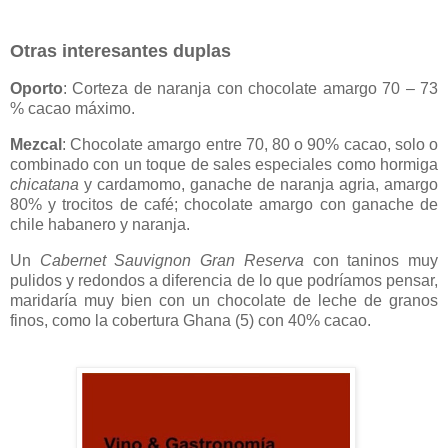
Otras interesantes duplas
Oporto
: Corteza de naranja con chocolate amargo 70 – 73
% cacao máximo.
Mezcal
: Chocolate amargo entre 70, 80 o 90% cacao, solo o
combinado con un toque de sales especiales como hormiga
chicatana
y cardamomo, ganache de naranja agria, amargo
80% y trocitos de café; chocolate amargo con ganache de
chile habanero y naranja.
Un
Cabernet Sauvignon Gran Reserva
con taninos muy
pulidos y redondos a diferencia de lo que podríamos pensar,
maridaría muy bien con un chocolate de leche de granos
finos, como la cobertura Ghana (5) con 40% cacao.