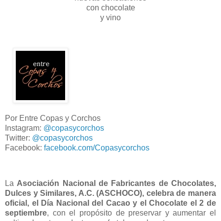
con chocolate
y vino
Por Entre Copas y Corchos
Instagram:
@copasycorchos
Twitter:
@copasycorchos
Facebook:
facebook.com/Copasycorchos
La
Asociación Nacional de Fabricantes de Chocolates,
Dulces y Similares, A.C. (ASCHOCO), celebra de manera
oficial, el Día Nacional del Cacao y el Chocolate el 2 de
septiembre
, con el propósito de preservar y aumentar el