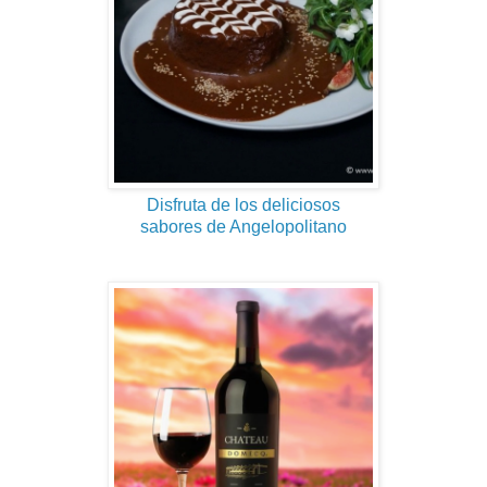
Disfruta de los deliciosos
sabores de Angelopolitano