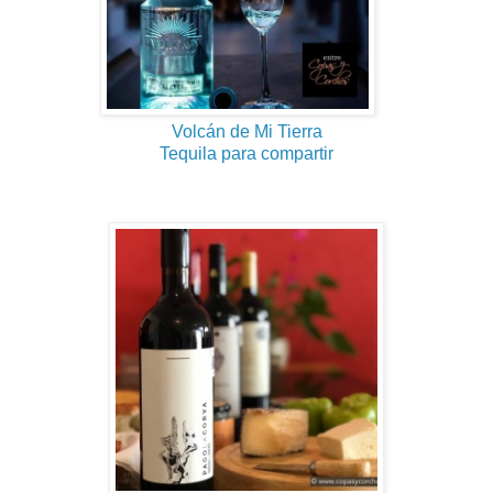
Volcán de Mi Tierra
Tequila para compartir