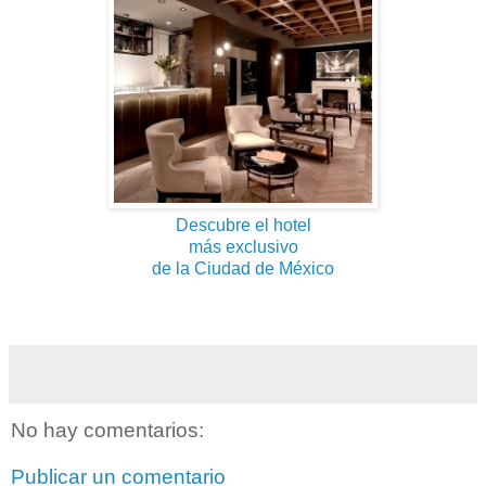
Descubre el hotel
más exclusivo
de la Ciudad de México
No hay comentarios:
Publicar un comentario