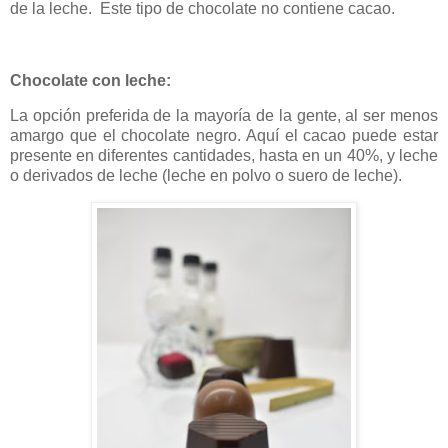
de la leche. Este tipo de chocolate no contiene cacao.
Chocolate con leche:
La opción preferida de la mayoría de la gente, al ser menos
amargo que el chocolate negro. Aquí el cacao puede estar
presente en diferentes cantidades, hasta en un 40%, y leche
o derivados de leche (leche en polvo o suero de leche).