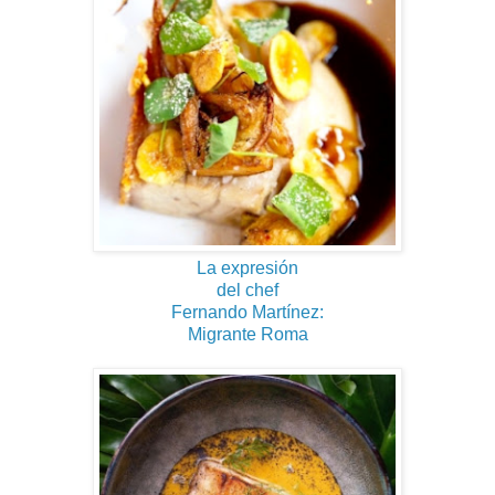
La expresión
del chef
Fernando Martínez:
Migrante Roma