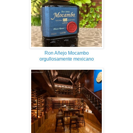
Ron Añejo Mocambo
orgullosamente mexicano