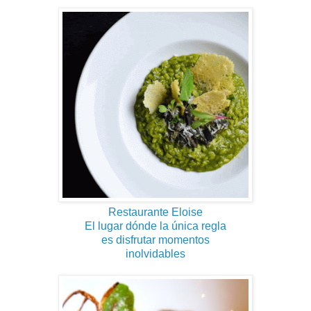
Restaurante Eloise
El lugar dónde la única regla
es disfrutar momentos
inolvidables