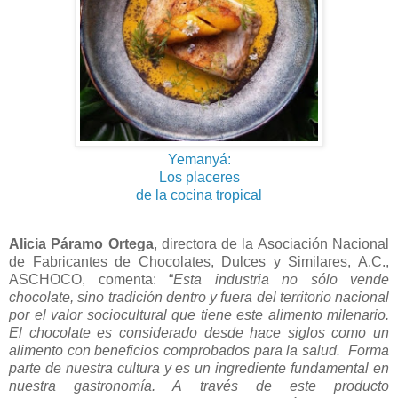
Yemanyá:
Los placeres
de la cocina tropical
Alicia Páramo Ortega
, directora de la Asociación Nacional
de Fabricantes de Chocolates, Dulces y Similares, A.C.,
ASCHOCO, comenta: “
Esta industria no sólo vende
chocolate, sino tradición dentro y fuera del territorio nacional
por el valor sociocultural que tiene este alimento milenario.
El chocolate es considerado desde hace siglos como un
alimento con beneficios comprobados para la salud. Forma
parte de nuestra cultura y es un ingrediente fundamental en
nuestra gastronomía. A través de este producto