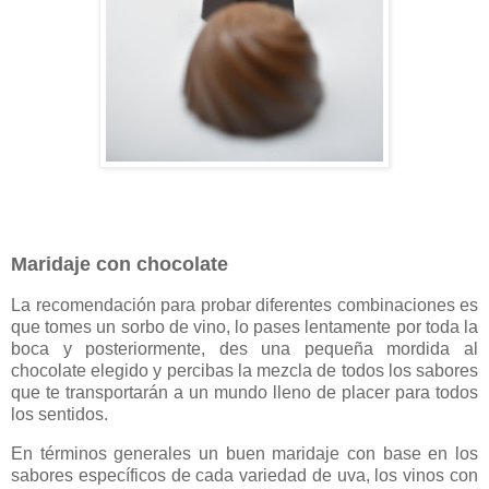
Maridaje con chocolate
La recomendación para probar diferentes combinaciones es
que tomes un sorbo de vino, lo pases lentamente por toda la
boca y posteriormente, des una pequeña mordida al
chocolate elegido y percibas la mezcla de todos los sabores
que te transportarán a un mundo lleno de placer para todos
los sentidos.
En términos generales un buen maridaje con base en los
sabores específicos de cada variedad de uva, los vinos con