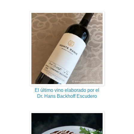
El último vino elaborado por el
Dr. Hans Backhoff Escudero