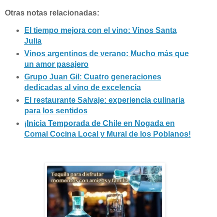
Otras notas relacionadas:
El tiempo mejora con el vino: Vinos Santa
Julia
Vinos argentinos de verano: Mucho más que
un amor pasajero
Grupo Juan Gil: Cuatro generaciones
dedicadas al vino de excelencia
El restaurante Salvaje: experiencia culinaria
para los sentidos
¡Inicia Temporada de Chile en Nogada en
Comal Cocina Local y Mural de los Poblanos!