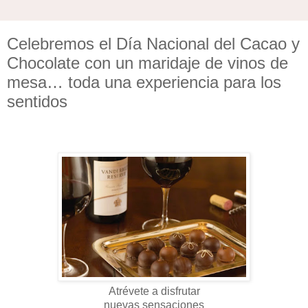
Celebremos el Día Nacional del Cacao y
Chocolate con un maridaje de vinos de
mesa… toda una experiencia para los
sentidos
Atrévete a disfrutar
nuevas sensaciones