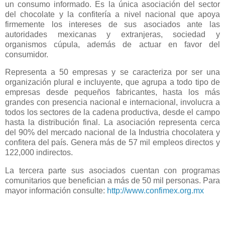
un consumo informado. Es la única asociación del sector
del chocolate y la confitería a nivel nacional que apoya
firmemente los intereses de sus asociados ante las
autoridades mexicanas y extranjeras, sociedad y
organismos cúpula, además de actuar en favor del
consumidor.
Representa a 50 empresas y se caracteriza por ser una
organización plural e incluyente, que agrupa a todo tipo de
empresas desde pequeños fabricantes, hasta los más
grandes con presencia nacional e internacional, involucra a
todos los sectores de la cadena productiva, desde el campo
hasta la distribución final. La asociación representa cerca
del 90% del mercado nacional de la Industria chocolatera y
confitera del país. Genera más de 57 mil empleos directos y
122,000 indirectos.
La tercera parte sus asociados cuentan con programas
comunitarios que benefician a más de 50 mil personas. Para
mayor información consulte:
http://www.confimex.org.mx