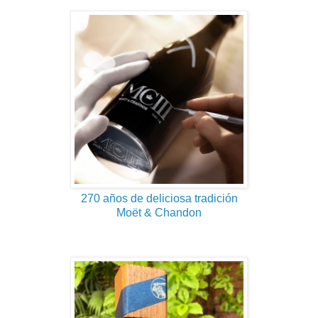
270 años de deliciosa tradición
Moët & Chandon