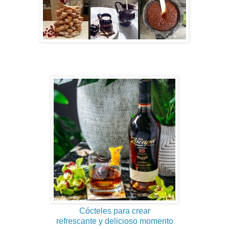
Cócteles para crear
refrescante y delicioso momento