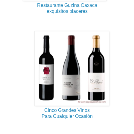
Restaurante Guzina Oaxaca
exquisitos placeres
Cinco Grandes Vinos
Para Cualquier Ocasión