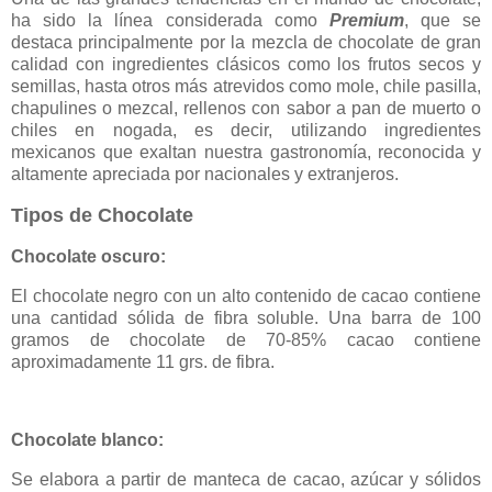
ha sido la línea considerada como
Premium
, que se
destaca principalmente por la mezcla de chocolate de gran
calidad con ingredientes clásicos como los frutos secos y
semillas, hasta otros más atrevidos como mole, chile pasilla,
chapulines o mezcal, rellenos con sabor a pan de muerto o
chiles en nogada, es decir, utilizando ingredientes
mexicanos que exaltan nuestra gastronomía, reconocida y
altamente apreciada por nacionales y extranjeros.
Tipos de Chocolate
Chocolate oscuro:
El chocolate negro con un alto contenido de cacao contiene
una cantidad sólida de fibra soluble. Una barra de 100
gramos de chocolate de 70-85% cacao contiene
aproximadamente 11 grs. de fibra.
Chocolate blanco:
Se elabora a partir de manteca de cacao, azúcar y sólidos