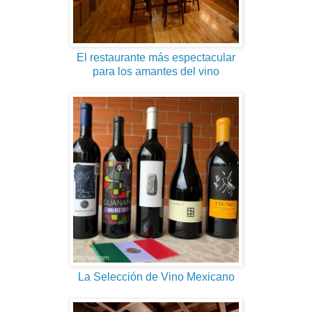
El restaurante más espectacular
para los amantes del vino
La Selección de Vino Mexicano