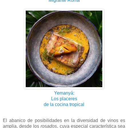
Migrante Roma
Yemanyá:
Los placeres
de la cocina tropical
El abanico de posibilidades en la diversidad de vinos es
amplia, desde los
rosados
, cuya especial característica sea