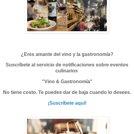
¿Eres amante del vino y la gastronomía?
Suscríbete al servicio de notificaciones sobre eventos
culinarios
"Vino & Gastronomía"
No tiene costo. Te puedes dar de baja cuando lo desees.
¡Suscríbete aquí!