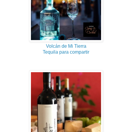
Volcán de Mi Tierra
Tequila para compartir