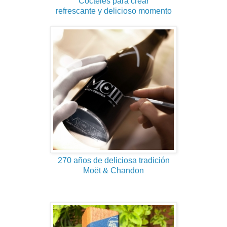
Cócteles para crear
refrescante y delicioso momento
270 años de deliciosa tradición
Moët & Chandon