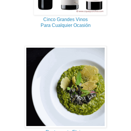
Cinco Grandes Vinos
Para Cualquier Ocasión