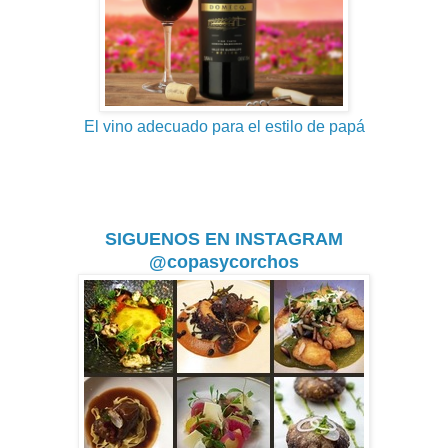
El vino adecuado para el estilo de papá
SIGUENOS EN INSTAGRAM
@copasycorchos