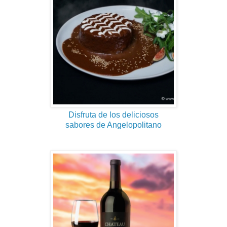
Disfruta de los deliciosos
sabores de Angelopolitano