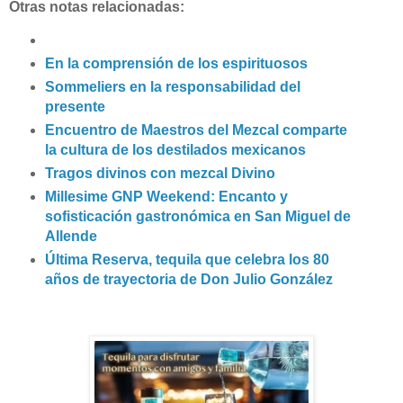
Otras notas relacionadas:
En la comprensión de los espirituosos
Sommeliers en la responsabilidad del
presente
Encuentro de Maestros del Mezcal comparte
la cultura de los destilados mexicanos
Tragos divinos con mezcal Divino
Millesime GNP Weekend: Encanto y
sofisticación gastronómica en San Miguel de
Allende
Última Reserva, tequila que celebra los 80
años de trayectoria de Don Julio González