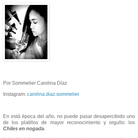
Por Sommelier Carolina Díaz
Instagram:
carolina.diaz.sommelier
En está época del año, no puede pasar desapercibido uno
de los platillos de mayor reconocimiento y orgullo: los
Chiles en nogada
.