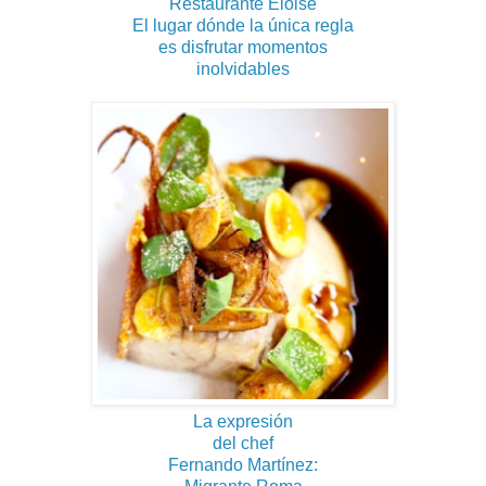
Restaurante Eloise
El lugar dónde la única regla
es disfrutar momentos
inolvidables
La expresión
del chef
Fernando Martínez: