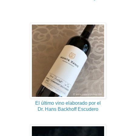
El último vino elaborado por el
Dr. Hans Backhoff Escudero