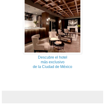
Descubre el hotel
más exclusivo
de la Ciudad de México