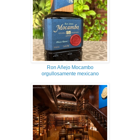
Ron Añejo Mocambo
orgullosamente mexicano