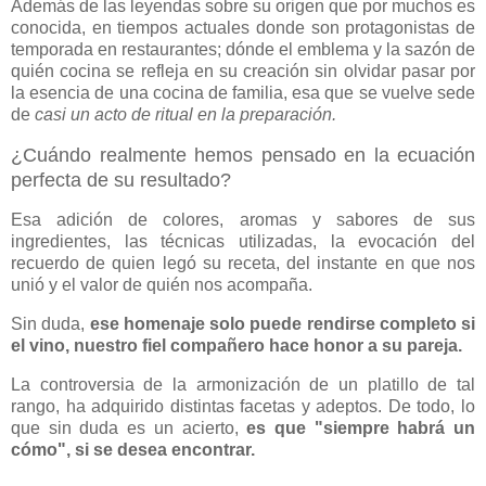
Además de las leyendas sobre su origen que por muchos es
conocida, en tiempos actuales donde son protagonistas de
temporada en restaurantes; dónde el emblema y la sazón de
quién cocina se refleja en su creación sin olvidar pasar por
la esencia de una cocina de familia, esa que se vuelve sede
de
casi un acto de ritual en la preparación.
¿Cuándo realmente hemos pensado en la ecuación
perfecta de su resultado?
Esa adición de colores, aromas y sabores de sus
ingredientes, las técnicas utilizadas, la evocación del
recuerdo de quien legó su receta, del instante en que nos
unió y el valor de quién nos acompaña.
Sin duda,
ese homenaje solo puede rendirse completo si
el vino, nuestro fiel compañero hace honor a su pareja.
La controversia de la armonización de un platillo de tal
rango, ha adquirido distintas facetas y adeptos. De todo, lo
que sin duda es un acierto,
es que "siempre habrá un
cómo", si se desea encontrar.