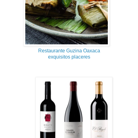
Restaurante Guzina Oaxaca
exquisitos placeres