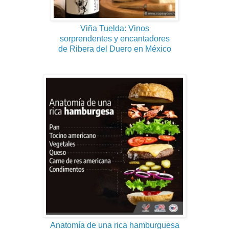
Viña Tuelda: Vinos
sorprendentes y encantadores
de Ribera del Duero en México
Anatomía de una rica hamburguesa