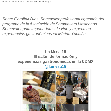
Foto: Cortesía de La Mesa 19 - Raúl Vega
Sobre Carolina Díaz: Sommelier profesional egresada del
programa de la Asociación de Sommeliers Mexicanos.
Sommelier para importadoras de vino y experta en
experiencias gastronómicas en Mérida Yucatán.
La Mesa 19
El salón de formación y
experiencias gastronómicas en la CDMX
@lamesa19