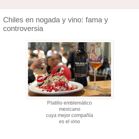
Chiles en nogada y vino: fama y
controversia
Platillo emblemático
mexicano
cuya mejor compañía
es el vino