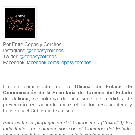
Por Entre Copas y Corchos
Instagram:
@copasycorchos
Twitter:
@copasycorchos
Facebook:
facebook.com/Copasycorchos
En un comunicado, de la
Oficina de Enlace de
Comunicación de la Secretaría de Turismo del Estado
de Jalisco,
se informa de una serie de medidas de
prevención en acuerdo entre el sector restaurantero y
hotelero y el Gobierno de Jalisco:
Para evitar la propagación del Coronavirus (Covid-19) los
industriales, en colaboración con el Gobierno del Estado,
tomarán medidas precautorias ante la contingencia.