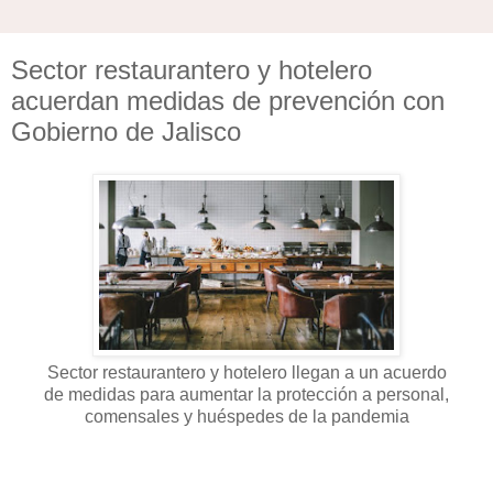
Sector restaurantero y hotelero
acuerdan medidas de prevención con
Gobierno de Jalisco
Sector restaurantero y hotelero llegan a un acuerdo
de medidas para aumentar la protección a personal,
comensales y huéspedes de la pandemia