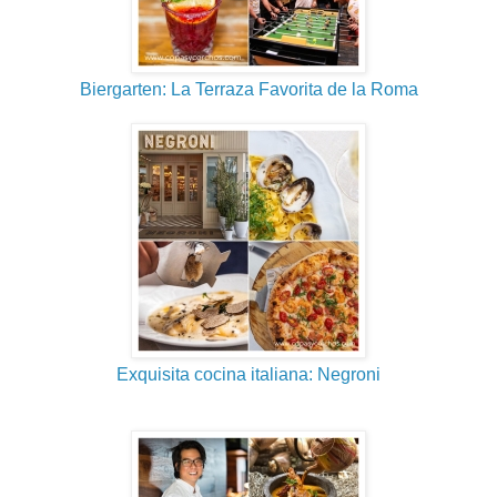
Biergarten: La Terraza Favorita de la Roma
Exquisita cocina italiana: Negroni