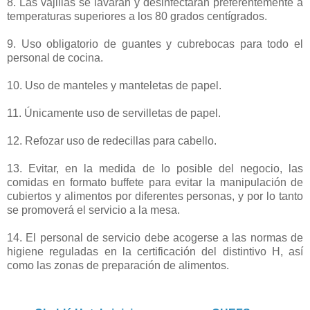
8. Las vajillas se lavarán y desinfectarán preferentemente a
temperaturas superiores a los 80 grados centígrados.
9. Uso obligatorio de guantes y cubrebocas para todo el
personal de cocina.
10. Uso de manteles y manteletas de papel.
11. Únicamente uso de servilletas de papel.
12. Refozar uso de redecillas para cabello.
13. Evitar, en la medida de lo posible del negocio, las
comidas en formato buffete para evitar la manipulación de
cubiertos y alimentos por diferentes personas, y por lo tanto
se promoverá el servicio a la mesa.
14. El personal de servicio debe acogerse a las normas de
higiene reguladas en la certificación del distintivo H, así
como las zonas de preparación de alimentos.