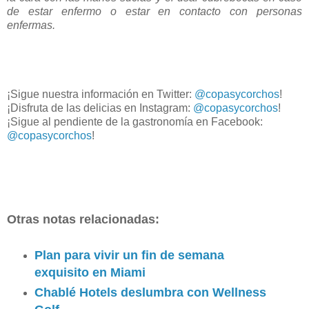
de estar enfermo o estar en contacto con personas
enfermas.
¡Sigue nuestra información en Twitter:
@copasycorchos
!
¡Disfruta de las delicias en Instagram:
@copasycorchos
!
¡Sigue al pendiente de la gastronomía en Facebook:
@copasycorchos
!
Otras notas relacionadas:
Plan para vivir un fin de semana
exquisito en Miami
Chablé Hotels deslumbra con Wellness