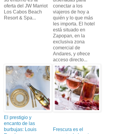
oferta del JW Marriot
conectar a los
Los Cabos Beach
viajeros de hoy a
Resort & Spa...
quién y lo que más
les importa. El hotel
está situado en
Zapopan, en la
exclusiva zona
comercial de
Andares, y ofrece
acceso directo...
El prestigio y
encanto de las
burbujas: Louis
Frescura es el