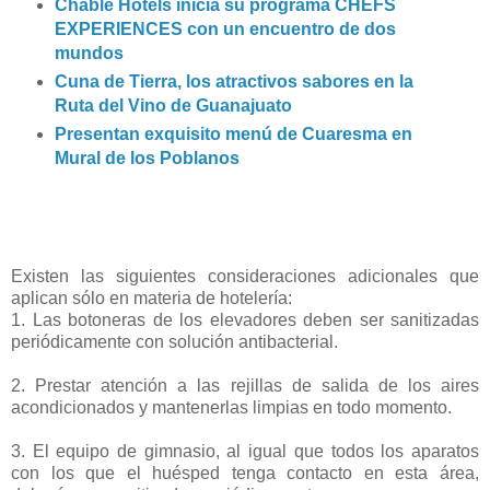
Chablé Hotels inicia su programa CHEFS
EXPERIENCES con un encuentro de dos
mundos
Cuna de Tierra, los atractivos sabores en la
Ruta del Vino de Guanajuato
Presentan exquisito menú de Cuaresma en
Mural de los Poblanos
Existen las siguientes consideraciones adicionales que
aplican sólo en materia de hotelería:
1. Las botoneras de los elevadores deben ser sanitizadas
periódicamente con solución antibacterial.
2. Prestar atención a las rejillas de salida de los aires
acondicionados y mantenerlas limpias en todo momento.
3. El equipo de gimnasio, al igual que todos los aparatos
con los que el huésped tenga contacto en esta área,