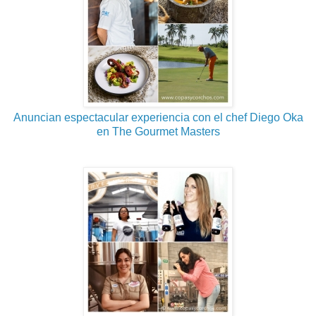
Anuncian espectacular experiencia con el chef Diego Oka
en The Gourmet Masters