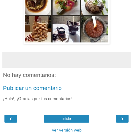
No hay comentarios:
Publicar un comentario
¡Hola!, ¡Gracias por tus comentarios!
‹
›
Inicio
Ver versión web