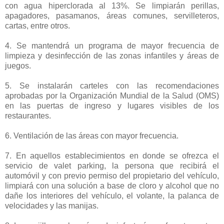
con agua hiperclorada al 13%. Se limpiarán perillas,
apagadores, pasamanos, áreas comunes, servilleteros,
cartas, entre otros.
4. Se mantendrá un programa de mayor frecuencia de
limpieza y desinfección de las zonas infantiles y áreas de
juegos.
5. Se instalarán carteles con las recomendaciones
aprobadas por la Organización Mundial de la Salud (OMS)
en las puertas de ingreso y lugares visibles de los
restaurantes.
6. Ventilación de las áreas con mayor frecuencia.
7. En aquellos establecimientos en donde se ofrezca el
servicio de valet parking, la persona que recibirá el
automóvil y con previo permiso del propietario del vehículo,
limpiará con una solución a base de cloro y alcohol que no
dañe los interiores del vehículo, el volante, la palanca de
velocidades y las manijas.