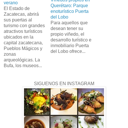
verano
Querétaro: Parque
El Estado de
enoturístico Puerta
Zacatecas, abrirá
del Lobo
sus puertas al
Para aquellos que
turismo con grandes
desean tener su
atractivos turísticos
propio viñedo, el
ubicados en la
desarrollo turístico e
capital zacatecana,
inmobiliario Puerta
Pueblos Mágicos y
del Lobo ofrece...
zonas
arqueológicas. La
Bufa, los museos...
SIGUENOS EN INSTAGRAM