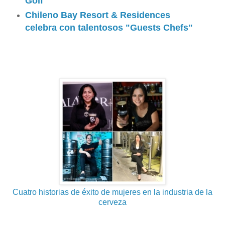
Golf
Chileno Bay Resort & Residences
celebra con talentosos "Guests Chefs"
Cuatro historias de éxito de mujeres en la industria de la
cerveza