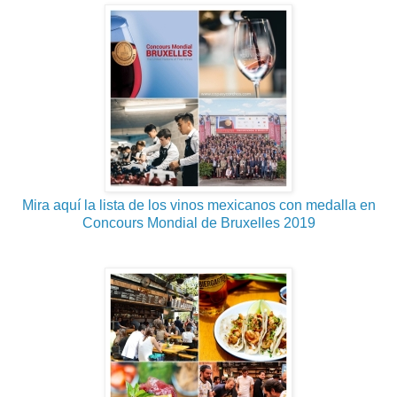
Mira aquí la lista de los vinos mexicanos con medalla en
Concours Mondial de Bruxelles 2019