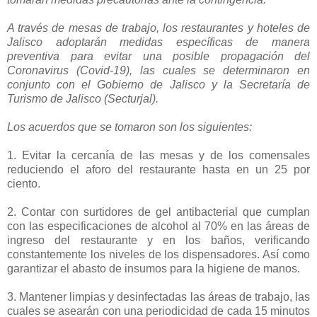
A través de mesas de trabajo, los restaurantes y hoteles de
Jalisco adoptarán medidas específicas de manera
preventiva para evitar una posible propagación del
Coronavirus (Covid-19), las cuales se determinaron en
conjunto con el Gobierno de Jalisco y la Secretaría de
Turismo de Jalisco (Secturjal).
Los acuerdos que se tomaron son los siguientes:
1. Evitar la cercanía de las mesas y de los comensales
reduciendo el aforo del restaurante hasta en un 25 por
ciento.
2. Contar con surtidores de gel antibacterial que cumplan
con las especificaciones de alcohol al 70% en las áreas de
ingreso del restaurante y en los baños, verificando
constantemente los niveles de los dispensadores. Así como
garantizar el abasto de insumos para la higiene de manos.
3. Mantener limpias y desinfectadas las áreas de trabajo, las
cuales se asearán con una periodicidad de cada 15 minutos