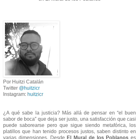
Por Huitzi Catalán
Twitter
@huitzicr
Instagram:
huitzicr
¿A qué sabe la justicia? Más allá de pensar en “el buen
sabor de boca” que deja ser justo, una satisfacción que casi
puede saborearse pero que sigue siendo metafórica, los
platillos que han tenido procesos justos, saben distinto en
varias dimensiones. Desde
El Mural de los Poblanos
es