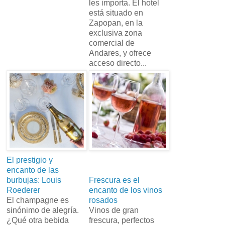
les importa. El hotel
está situado en
Zapopan, en la
exclusiva zona
comercial de
Andares, y ofrece
acceso directo...
El prestigio y
encanto de las
burbujas: Louis
Frescura es el
Roederer
encanto de los vinos
El champagne es
rosados
sinónimo de alegría.
Vinos de gran
¿Qué otra bebida
frescura, perfectos