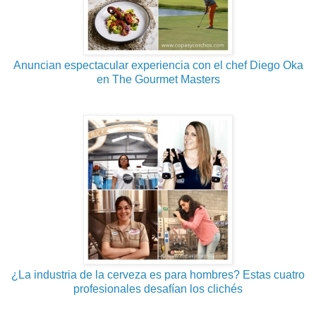
Anuncian espectacular experiencia con el chef Diego Oka
en The Gourmet Masters
¿La industria de la cerveza es para hombres? Estas cuatro
profesionales desafían los clichés