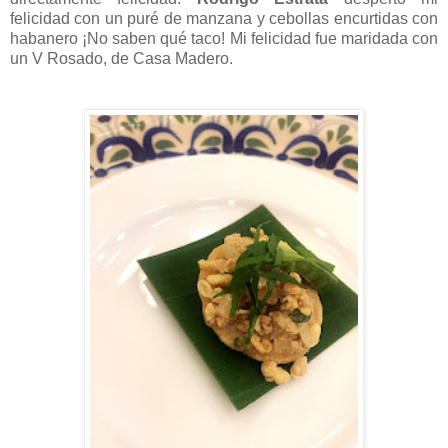
felicidad con un puré de manzana y cebollas encurtidas con
habanero ¡No saben qué taco! Mi felicidad fue maridada con
un V Rosado, de Casa Madero.