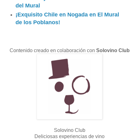
del Mural
¡Exquisito Chile en Nogada en El Mural
de los Poblanos!
Contenido creado en colaboración con
Solovino Club
Solovino Club
Deliciosas experiencias de vino