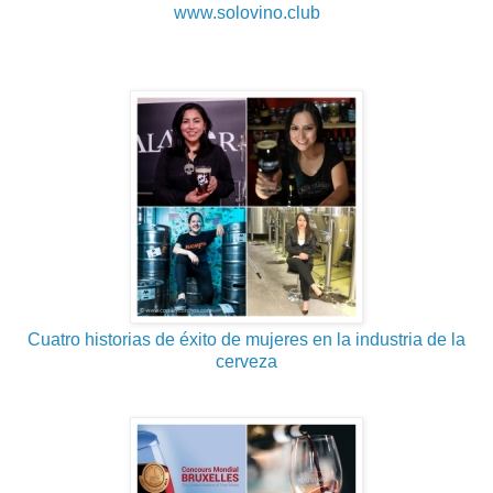
www.solovino.club
Cuatro historias de éxito de mujeres en la industria de la
cerveza