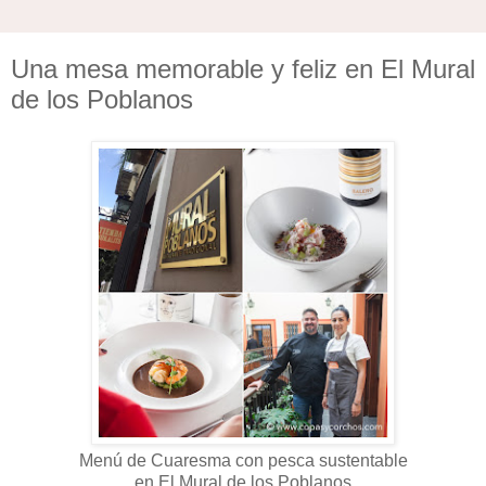
Una mesa memorable y feliz en El Mural
de los Poblanos
Menú de Cuaresma con pesca sustentable
en El Mural de los Poblanos