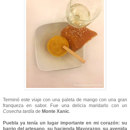
Terminó este viaje con una paleta de mango con una gran
franqueza en sabor. Fue una delicia maridarlo con un
Cosecha tardía
de
Monte Xanic
.
Puebla ya tenía un lugar importante en mi corazón: su
barrio del artesano, su hacienda Mayorazgo, su avenida