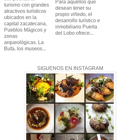
Para aquellos que
turismo con grandes
desean tener su
atractivos turísticos
propio viñedo, el
ubicados en la
desarrollo turístico e
capital zacatecana,
inmobiliario Puerta
Pueblos Mágicos y
del Lobo ofrece...
zonas
arqueológicas. La
Bufa, los museos...
SIGUENOS EN INSTAGRAM