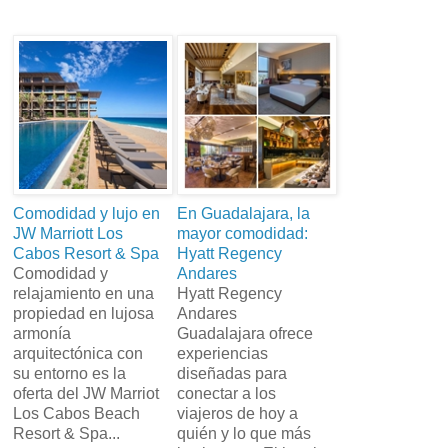
Comodidad y lujo en
En Guadalajara, la
JW Marriott Los
mayor comodidad:
Cabos Resort & Spa
Hyatt Regency
Comodidad y
Andares
relajamiento en una
Hyatt Regency
propiedad en lujosa
Andares
armonía
Guadalajara ofrece
arquitectónica con
experiencias
su entorno es la
diseñadas para
oferta del JW Marriot
conectar a los
Los Cabos Beach
viajeros de hoy a
Resort & Spa...
quién y lo que más