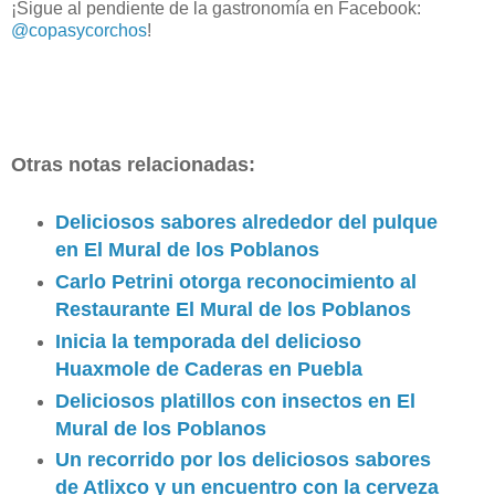
¡Sigue al pendiente de la gastronomía en Facebook:
@copasycorchos
!
Otras notas relacionadas:
Deliciosos sabores alrededor del pulque
en El Mural de los Poblanos
Carlo Petrini otorga reconocimiento al
Restaurante El Mural de los Poblanos
Inicia la temporada del delicioso
Huaxmole de Caderas en Puebla
Deliciosos platillos con insectos en El
Mural de los Poblanos
Un recorrido por los deliciosos sabores
de Atlixco y un encuentro con la cerveza