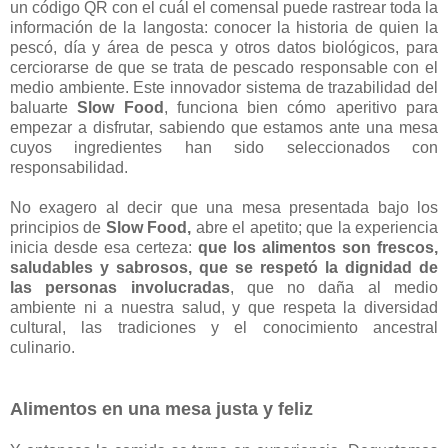
un código QR con el cuál el comensal puede rastrear toda la
información de la langosta: conocer la historia de quien la
pescó, día y área de pesca y otros datos biológicos, para
cerciorarse de que se trata de pescado responsable con el
medio ambiente. Este innovador sistema de trazabilidad del
baluarte
Slow Food
, funciona bien cómo aperitivo para
empezar a disfrutar, sabiendo que estamos ante una mesa
cuyos ingredientes han sido seleccionados con
responsabilidad.
No exagero al decir que una mesa presentada bajo los
principios de
Slow Food,
abre el apetito; que la experiencia
inicia desde esa certeza:
que los alimentos son frescos,
saludables y sabrosos, que se respetó la dignidad de
las personas involucradas
, que no daña al medio
ambiente ni a nuestra salud, y que respeta la diversidad
cultural, las tradiciones y el conocimiento ancestral
culinario.
Alimentos en una mesa justa y feliz