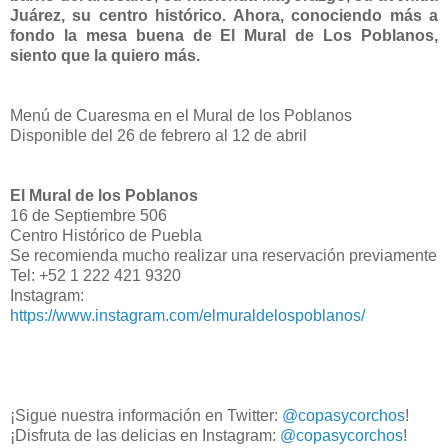
Juárez, su centro histórico. Ahora, conociendo más a
fondo la mesa buena de El Mural de Los Poblanos,
siento que la quiero más.
Menú de Cuaresma en el Mural de los Poblanos
Disponible del 26 de febrero al 12 de abril
El Mural de los Poblanos
16 de Septiembre 506
Centro Histórico de Puebla
Se recomienda mucho realizar una reservación previamente
Tel: +52 1 222 421 9320
Instagram:
https://www.instagram.com/elmuraldelospoblanos/
¡Sigue nuestra información en Twitter:
@copasycorchos
!
¡Disfruta de las delicias en Instagram:
@copasycorchos
!