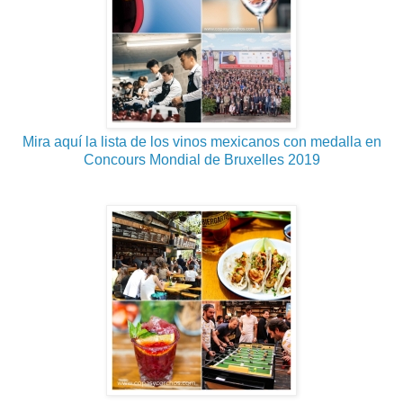
Mira aquí la lista de los vinos mexicanos con medalla en
Concours Mondial de Bruxelles 2019