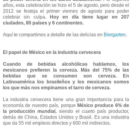
años, esta celebración se hizo el 5 de agosto, pero desde el
2012 se festeja el primer viernes de agosto para poder
celebrar sin culpa.
Hoy en día tiene lugar en 207
ciudades, 80 países y 6 continentes.
Aquí te compartimos a detalle de las delicias en
Biergarten
.
El papel de México en la industria cervecera
Cuando de bebidas alcohólicas hablamos, los
mexicanos prefieren la cerveza. Más del 75% de las
bebidas que se consumen son cerveza. En
Latinoamérica los brasileños y los mexicanos somos
los que más nos empinamos el tarro de cerveza.
La industria cervecera tiene una gran importancia para la
economía de nuestro país, porque
México produce 6% de
la producción mundial,
siendo el cuarto país productor,
detrás de China, Estados Unidos y Brasil. Es una industria
que da 55 mil empleos directos y 600 mil indirectos.