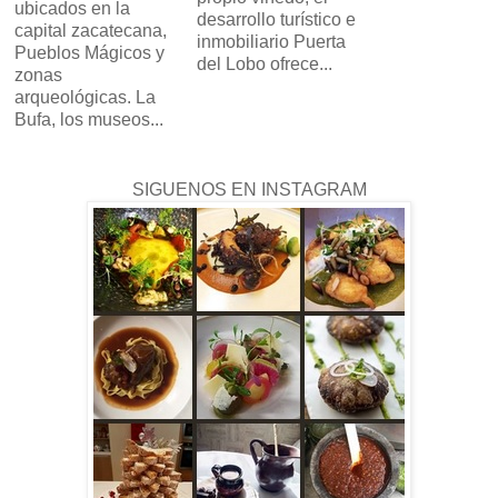
ubicados en la
desarrollo turístico e
capital zacatecana,
inmobiliario Puerta
Pueblos Mágicos y
del Lobo ofrece...
zonas
arqueológicas. La
Bufa, los museos...
SIGUENOS EN INSTAGRAM