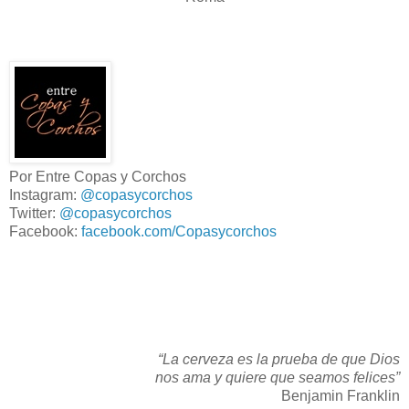
Por Entre Copas y Corchos
Instagram:
@copasycorchos
Twitter:
@copasycorchos
Facebook:
facebook.com/Copasycorchos
“La cerveza es la prueba de que Dios
nos ama y quiere que seamos felices”
Benjamin Franklin