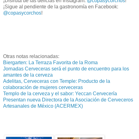
¡Disfruta de las delicias en Instagram:
@copasycorchos
!
¡Sigue al pendiente de la gastronomía en Facebook:
@copasycorchos
!
Otras notas relacionadas:
Biergarten: La Terraza Favorita de la Roma
Jornadas Cerveceras será el punto de encuentro para los
amantes de la cerveza
Adelitas, Cerveceras con Temple: Producto de la
colaboración de mujeres cerveceras
Templo de la cerveza y el sabor: Yeccan Cervecería
Presentan nueva Directora de la Asociación de Cerveceros
Artesanales de México (ACERMEX)