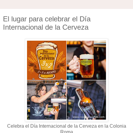
El lugar para celebrar el Día
Internacional de la Cerveza
Celebra el Día Internacional de la Cerveza en la Colonia
Roma