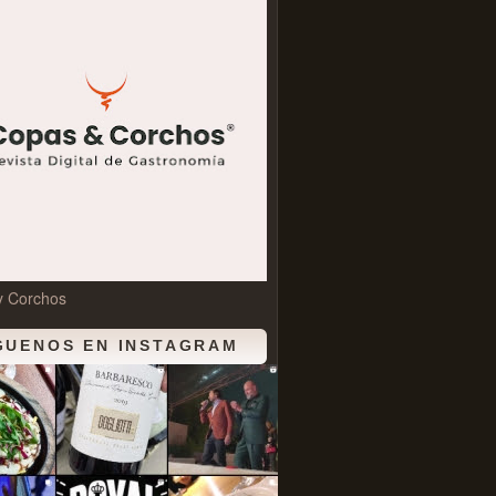
y Corchos
GUENOS EN INSTAGRAM