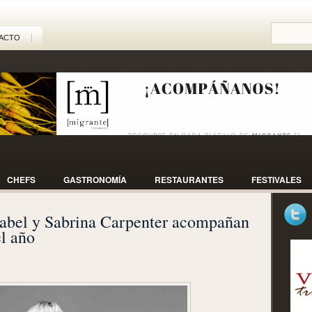
ACTO
CHEFS
GASTRONOMÍA
RESTAURANTES
FESTIVALES
abel y Sabrina Carpenter acompañan
l año