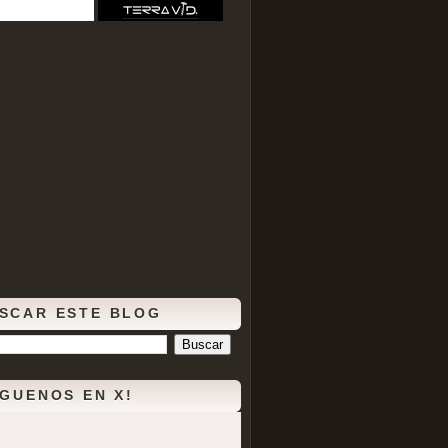
SCAR ESTE BLOG
ÍGUENOS EN X!