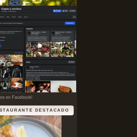
nos en Facebook!
STAURANTE DESTACADO