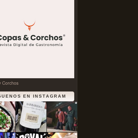
y Corchos
GUENOS EN INSTAGRAM