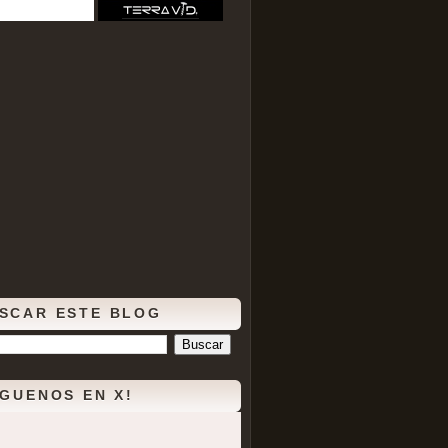
SCAR ESTE BLOG
ÍGUENOS EN X!