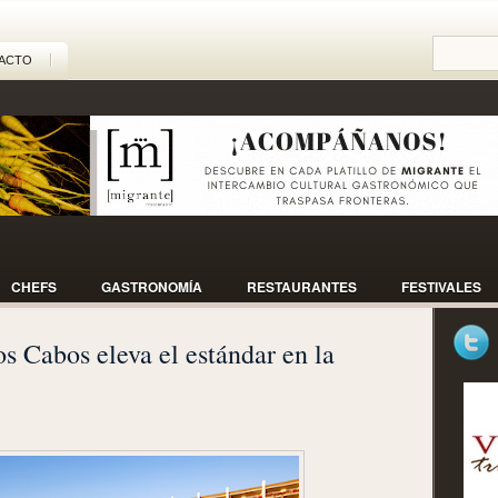
ACTO
CHEFS
GASTRONOMÍA
RESTAURANTES
FESTIVALES
s Cabos eleva el estándar en la