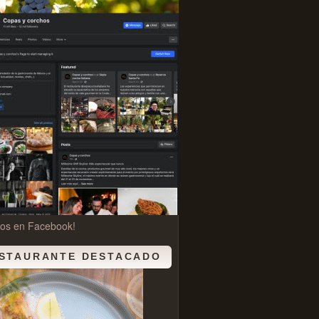
nos en Facebook!
STAURANTE DESTACADO