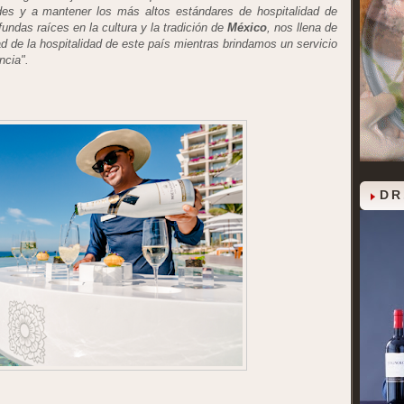
edes y a mantener los más altos estándares de hospitalidad de
undas raíces en la cultura y la tradición de
México
, nos llena de
dad de la hospitalidad de este país mientras brindamos un servicio
ncia".
DR