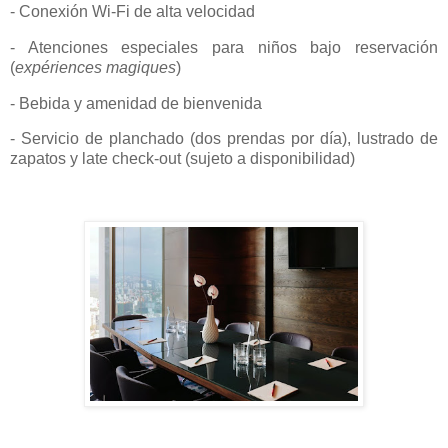
- Conexión Wi-Fi de alta velocidad
- Atenciones especiales para niños bajo reservación
(
expériences magiques
)
- Bebida y amenidad de bienvenida
- Servicio de planchado (dos prendas por día), lustrado de
zapatos y late check-out (sujeto a disponibilidad)