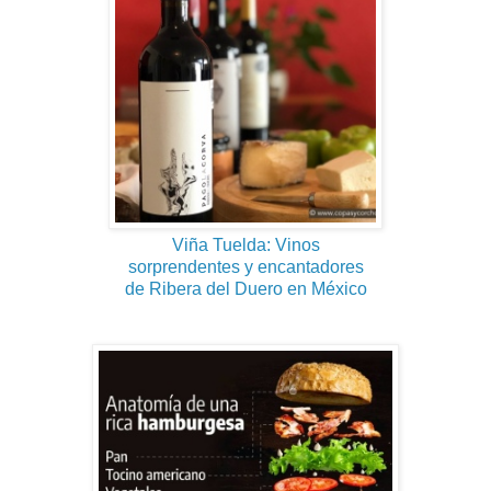
Viña Tuelda: Vinos
sorprendentes y encantadores
de Ribera del Duero en México