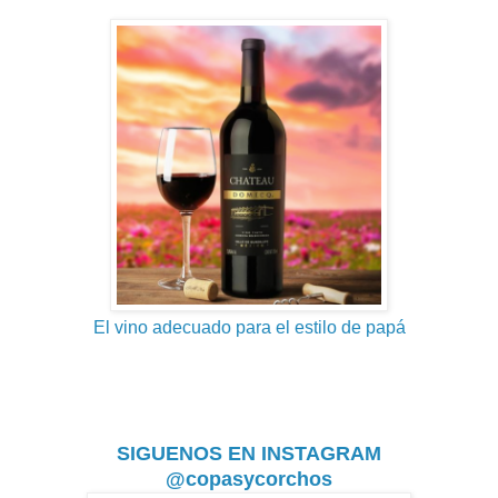
El vino adecuado para el estilo de papá
SIGUENOS EN INSTAGRAM
@copasycorchos