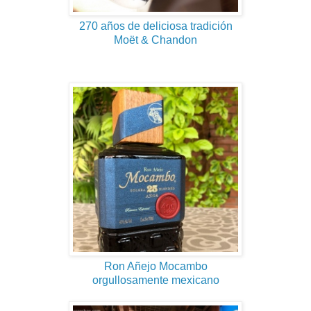
270 años de deliciosa tradición
Moët & Chandon
Ron Añejo Mocambo
orgullosamente mexicano