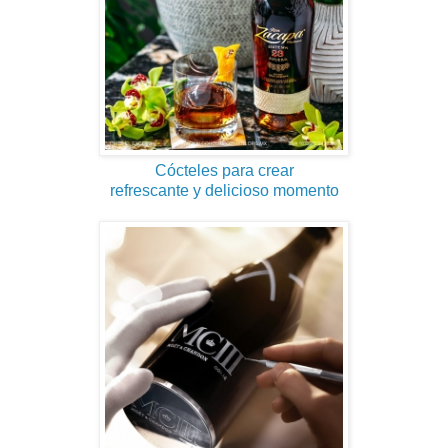
Cócteles para crear
refrescante y delicioso momento