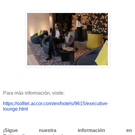
Para más información, visite:
https://sofitel.accor.com/en/hotels/9615/executive-
lounge.html
¡Sigue nuestra información en