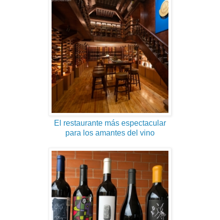
El restaurante más espectacular
para los amantes del vino