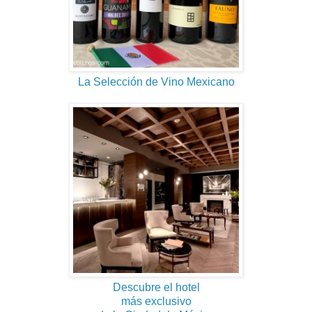
La Selección de Vino Mexicano
Descubre el hotel
más exclusivo