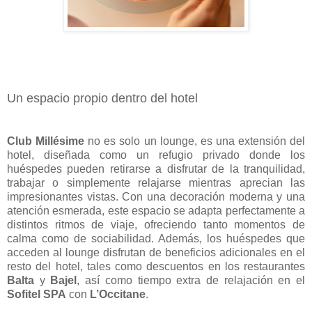
Un espacio propio dentro del hotel
Club Millésime
no es solo un lounge, es una extensión del
hotel, diseñada como un refugio privado donde los
huéspedes pueden retirarse a disfrutar de la tranquilidad,
trabajar o simplemente relajarse mientras aprecian las
impresionantes vistas. Con una decoración moderna y una
atención esmerada, este espacio se adapta perfectamente a
distintos ritmos de viaje, ofreciendo tanto momentos de
calma como de sociabilidad. Además, los huéspedes que
acceden al lounge disfrutan de beneficios adicionales en el
resto del hotel, tales como descuentos en los restaurantes
Balta
y
Bajel
, así como tiempo extra de relajación en el
Sofitel SPA
con
L’Occitane
.