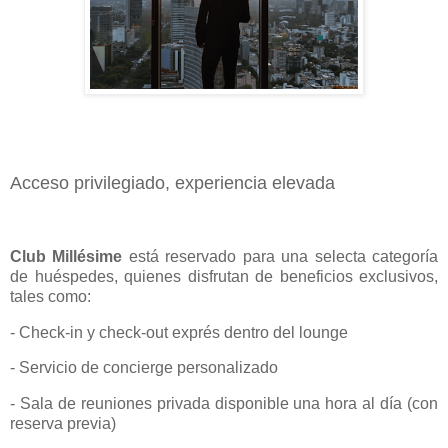
Acceso privilegiado, experiencia elevada
Club Millésime
está reservado para una selecta categoría
de huéspedes, quienes disfrutan de beneficios exclusivos,
tales como:
- Check-in y check-out exprés dentro del lounge
- Servicio de concierge personalizado
- Sala de reuniones privada disponible una hora al día (con
reserva previa)