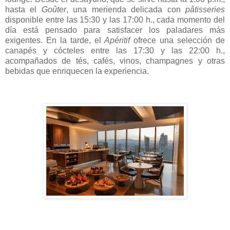
hasta el
Goûter
, una merienda delicada con
pâtisseries
disponible entre las 15:30 y las 17:00 h., cada momento del
día está pensado para satisfacer los paladares más
exigentes. En la tarde, el
Apéritif
ofrece una selección de
canapés y cócteles entre las 17:30 y las 22:00 h.,
acompañados de tés, cafés, vinos, champagnes y otras
bebidas que enriquecen la experiencia.