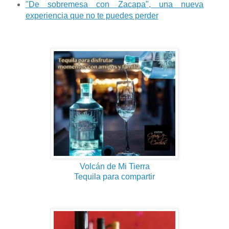
"De sobremesa con Zacapa", una nueva
experiencia que no te puedes perder
Volcán de Mi Tierra
Tequila para compartir