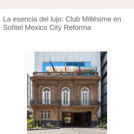
La esencia del lujo: Club Millésime en
Sofitel Mexico City Reforma