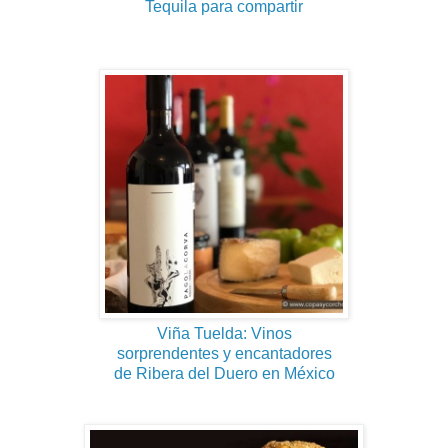
Tequila para compartir
Viña Tuelda: Vinos
sorprendentes y encantadores
de Ribera del Duero en México