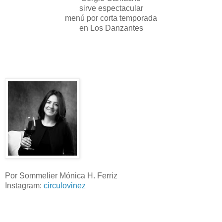
sirve espectacular
menú por corta temporada
en Los Danzantes
Por Sommelier Mónica H. Ferriz
Instagram:
circulovinez