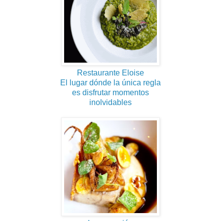
Restaurante Eloise
El lugar dónde la única regla
es disfrutar momentos
inolvidables