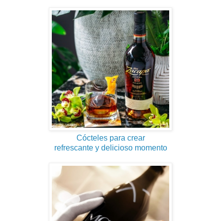
Cócteles para crear
refrescante y delicioso momento