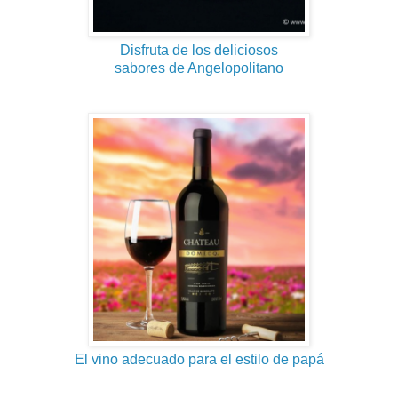
Disfruta de los deliciosos
sabores de Angelopolitano
El vino adecuado para el estilo de papá