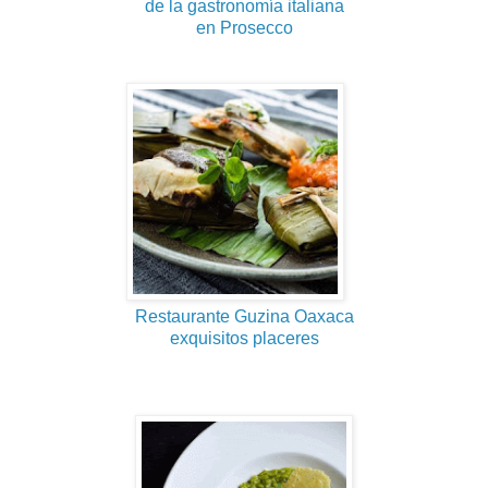
de la gastronomía italiana
en Prosecco
Restaurante Guzina Oaxaca
exquisitos placeres