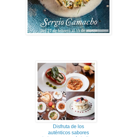
Disfruta de los
auténticos sabores