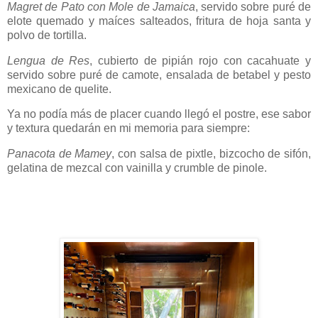
Magret de Pato con Mole de Jamaica
, servido sobre puré de
elote quemado y maíces salteados, fritura de hoja santa y
polvo de tortilla.
Lengua de Res
, cubierto de pipián rojo con cacahuate y
servido sobre puré de camote, ensalada de betabel y pesto
mexicano de quelite.
Ya no podía más de placer cuando llegó el postre, ese sabor
y textura quedarán en mi memoria para siempre:
Panacota de Mamey
, con salsa de pixtle, bizcocho de sifón,
gelatina de mezcal con vainilla y crumble de pinole.