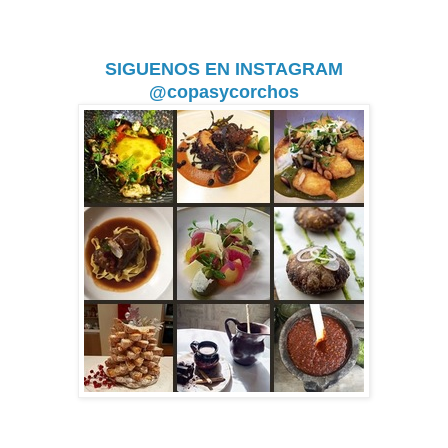
SIGUENOS EN INSTAGRAM
@copasycorchos