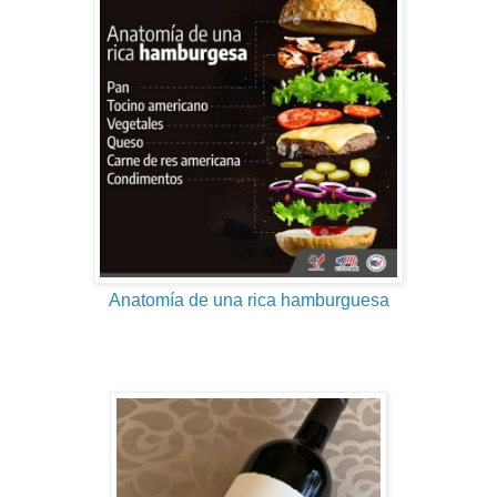
Anatomía de una rica hamburguesa