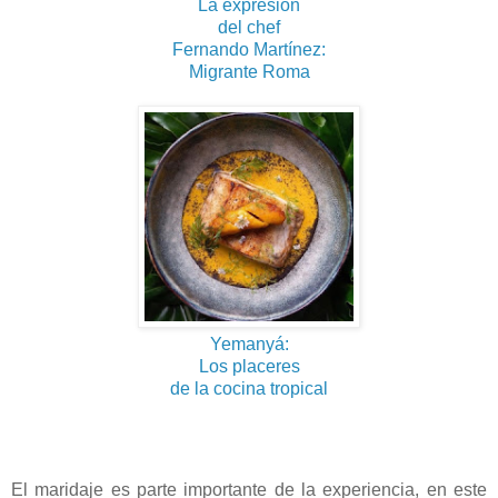
La expresión
del chef
Fernando Martínez:
Migrante Roma
Yemanyá:
Los placeres
de la cocina tropical
El maridaje es parte importante de la experiencia, en este