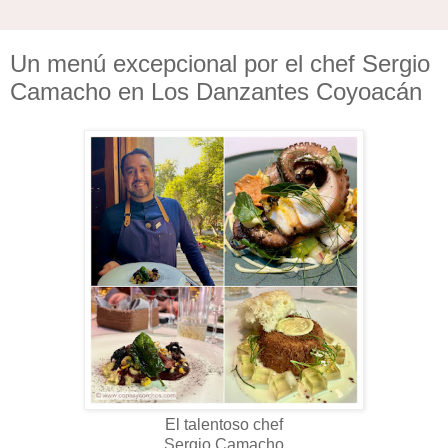
Un menú excepcional por el chef Sergio
Camacho en Los Danzantes Coyoacán
El talentoso chef
Sergio Camacho