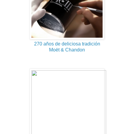
270 años de deliciosa tradición
Moët & Chandon