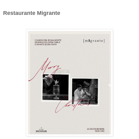
Restaurante Migrante