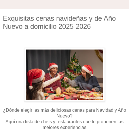
Exquisitas cenas navideñas y de Año
Nuevo a domicilio 2025-2026
¿Dónde elegir las más deliciosas cenas para Navidad y Año
Nuevo?
Aquí una lista de chefs y restaurantes que te proponen las
mejores experiencias