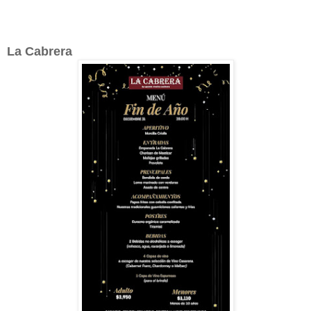
La Cabrera