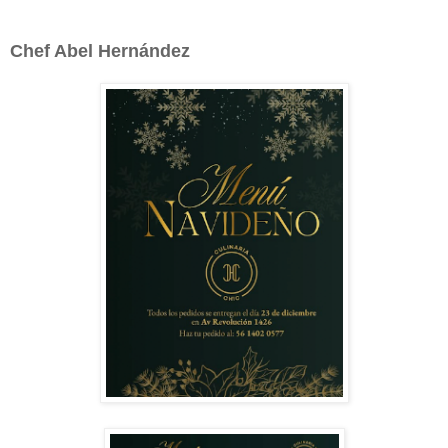
Chef Abel Hernández