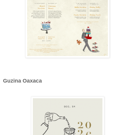
Guzina Oaxaca