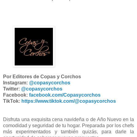
Por Editores de Copas y Corchos
Instagram:
@copasycorchos
Twitter:
@copasycorchos
Facebook:
facebook.com/Copasycorchos
TikTok:
https://www.tiktok.com/@copasycorchos
Disfruta una exquisita cena navideña o de Año Nuevo en la
comodidad y seguridad de tu hogar. Preparada por los chefs
más experimentados y también quizás, para darle la