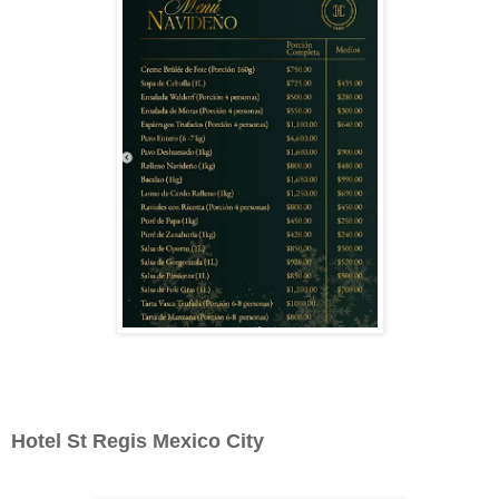
Hotel St Regis Mexico City