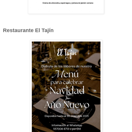
Restaurante El Tajín