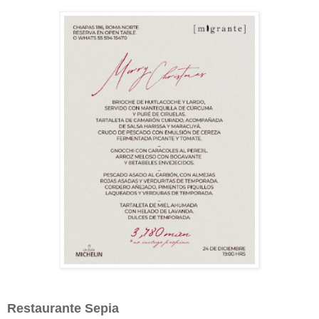
Restaurante Sepia