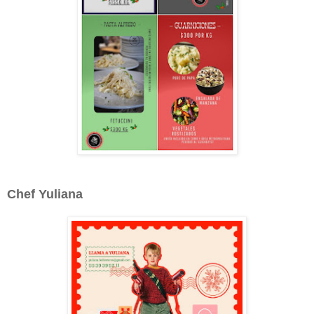
Chef Yuliana