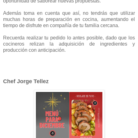
oportunidad de saborear nuevas propuestas.
Además toma en cuenta que así, no tendrás que utilizar
muchas horas de preparación en cocina, aumentando el
tiempo de disfrute en compañía de tu familia cercana.
Recuerda realizar tu pedido lo antes posible, dado que los
cocineros relizan la adquisición de ingredientes y
producción con anticipación.
Chef Jorge Tellez