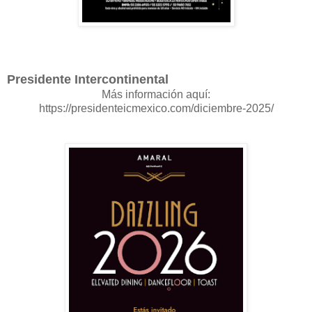
Presidente Intercontinental
Más información aquí:
https://presidenteicmexico.com/diciembre-2025/