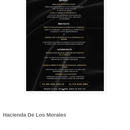
Hacienda De Los Morales