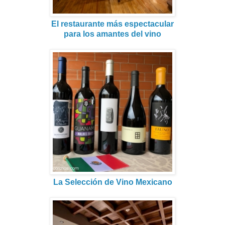
El restaurante más espectacular
para los amantes del vino
La Selección de Vino Mexicano