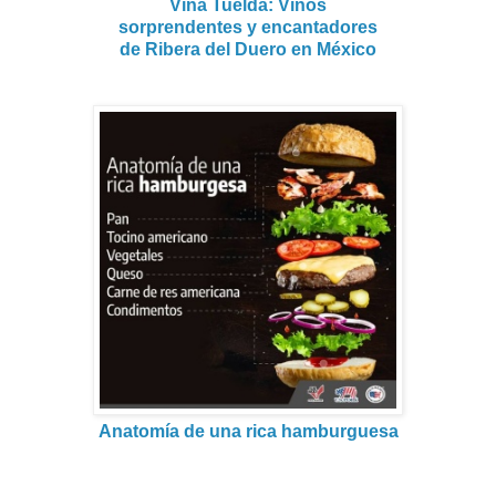
Viña Tuelda: Vinos
sorprendentes y encantadores
de Ribera del Duero en México
Anatomía de una rica hamburguesa