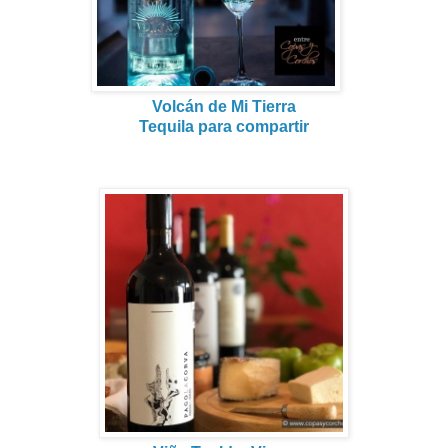
Volcán de Mi Tierra
Tequila para compartir