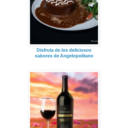
Disfruta de los deliciosos
sabores de Angelopolitano