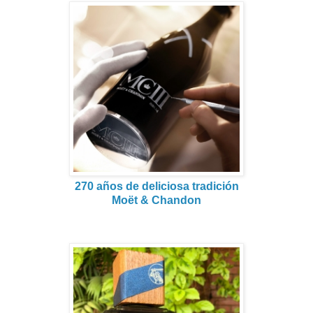
270 años de deliciosa tradición
Moët & Chandon