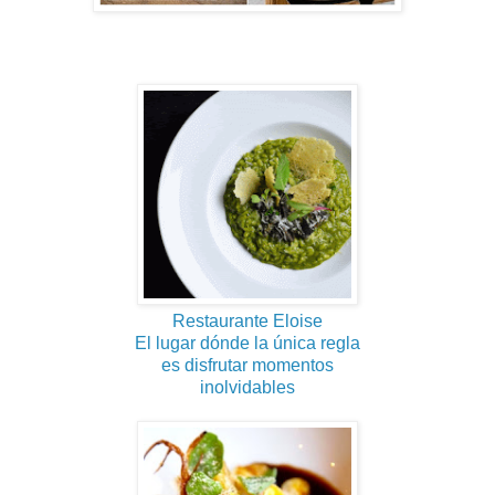
Restaurante Eloise
El lugar dónde la única regla
es disfrutar momentos
inolvidables