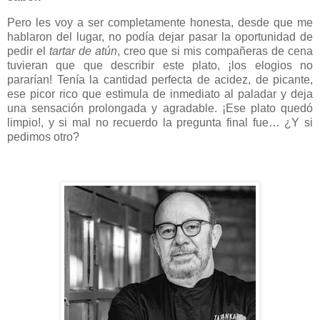
Pero les voy a ser completamente honesta, desde que me
hablaron del lugar, no podía dejar pasar la oportunidad de
pedir el
tartar de atún
, creo que si mis compañeras de cena
tuvieran que que describir este plato, ¡los elogios no
pararían! Tenía la cantidad perfecta de acidez, de picante,
ese picor rico que estimula de inmediato al paladar y deja
una sensación prolongada y agradable. ¡Ese plato quedó
limpio!, y si mal no recuerdo la pregunta final fue… ¿Y si
pedimos otro?