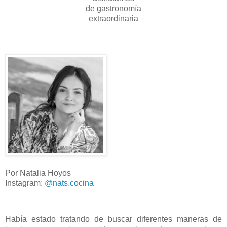
de gastronomía
extraordinaria
Por Natalia Hoyos
Instagram:
@nats.cocina
Había estado tratando de buscar diferentes maneras de