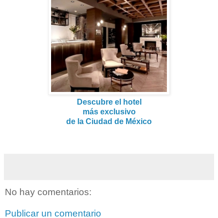
Descubre el hotel
más exclusivo
de la Ciudad de México
No hay comentarios:
Publicar un comentario