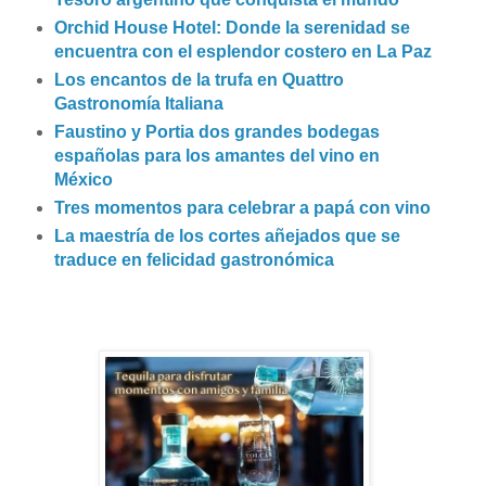
Orchid House Hotel: Donde la serenidad se
encuentra con el esplendor costero en La Paz
Los encantos de la trufa en Quattro
Gastronomía Italiana
Faustino y Portia dos grandes bodegas
españolas para los amantes del vino en
México
Tres momentos para celebrar a papá con vino
La maestría de los cortes añejados que se
traduce en felicidad gastronómica