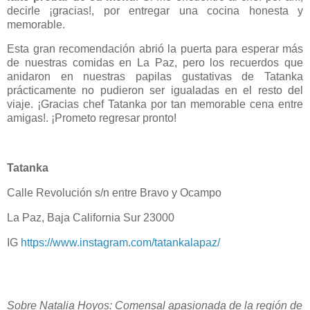
decirle ¡gracias!, por entregar una cocina honesta y
memorable.
Esta gran recomendación abrió la puerta para esperar más
de nuestras comidas en La Paz, pero los recuerdos que
anidaron en nuestras papilas gustativas de Tatanka
prácticamente no pudieron ser igualadas en el resto del
viaje. ¡Gracias chef Tatanka por tan memorable cena entre
amigas!. ¡Prometo regresar pronto!
Tatanka
Calle Revolución s/n entre Bravo y Ocampo
La Paz, Baja California Sur 23000
IG
https://www.instagram.com/tatankalapaz/
Sobre Natalia Hoyos: Comensal apasionada de la región de