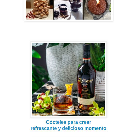
Cócteles para crear
refrescante y delicioso momento