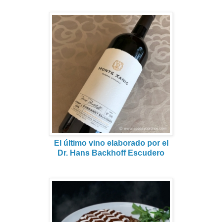
El último vino elaborado por el
Dr. Hans Backhoff Escudero