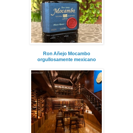
Ron Añejo Mocambo
orgullosamente mexicano