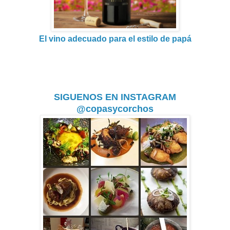
El vino adecuado para el estilo de papá
SIGUENOS EN INSTAGRAM
@copasycorchos