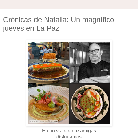
Crónicas de Natalia: Un magnífico
jueves en La Paz
En un viaje entre amigas
disfrutamos