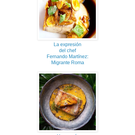
La expresión
del chef
Fernando Martínez:
Migrante Roma